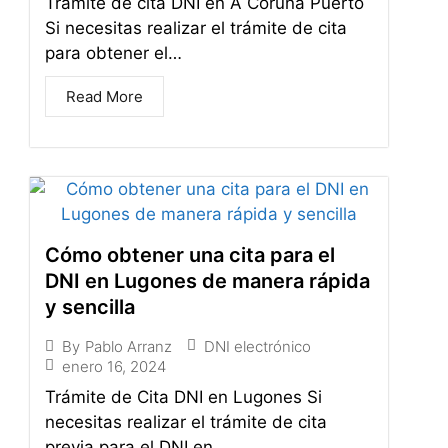
Trámite de cita DNI en A Coruña Puerto
Si necesitas realizar el trámite de cita
para obtener el…
Read More
Cómo obtener una cita para el
DNI en Lugones de manera rápida
y sencilla
DNI electrónico
By
Pablo Arranz
enero 16, 2024
Trámite de Cita DNI en Lugones Si
necesitas realizar el trámite de cita
previa para el DNI en…