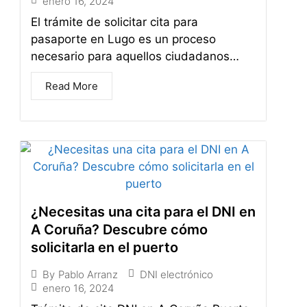
enero 16, 2024
El trámite de solicitar cita para
pasaporte en Lugo es un proceso
necesario para aquellos ciudadanos…
Read More
¿Necesitas una cita para el DNI en
A Coruña? Descubre cómo
solicitarla en el puerto
DNI electrónico
By
Pablo Arranz
enero 16, 2024