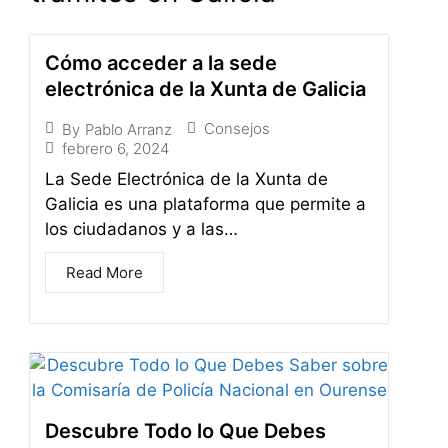
Cómo acceder a la sede
electrónica de la Xunta de Galicia
Consejos
By
Pablo Arranz
febrero 6, 2024
La Sede Electrónica de la Xunta de
Galicia es una plataforma que permite a
los ciudadanos y a las…
Read More
Descubre Todo lo Que Debes