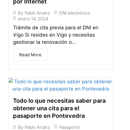
por Internet
DNI electrónico
By
Pablo Arranz
enero 14, 2024
Trámite de cita previa para el DNI en
Vigo Si resides en Vigo y necesitas
gestionar la renovación o…
Read More
Todo lo que necesitas saber para
obtener una cita para el
pasaporte en Pontevedra
Pasaporte
By
Pablo Arranz