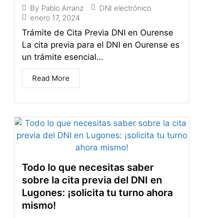
DNI electrónico
By
Pablo Arranz
enero 17, 2024
Trámite de Cita Previa DNI en Ourense
La cita previa para el DNI en Ourense es
un trámite esencial…
Read More
Todo lo que necesitas saber
sobre la cita previa del DNI en
Lugones: ¡solicita tu turno ahora
mismo!