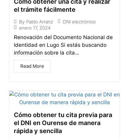
Cómo obtener una cita y realizar
el trámite fácilmente
DNI electrónico
By
Pablo Arranz
enero 17, 2024
Renovación del Documento Nacional de
Identidad en Lugo Si estás buscando
información sobre la cita…
Read More
Cómo obtener tu cita previa para
el DNI en Ourense de manera
rápida y sencilla