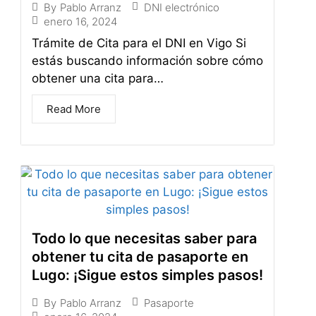
DNI electrónico
By
Pablo Arranz
enero 16, 2024
Trámite de Cita para el DNI en Vigo Si
estás buscando información sobre cómo
obtener una cita para…
Read More
Todo lo que necesitas saber para
obtener tu cita de pasaporte en
Lugo: ¡Sigue estos simples pasos!
Pasaporte
By
Pablo Arranz