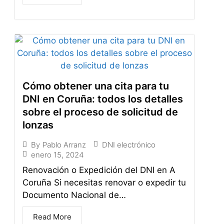
Cómo obtener una cita para tu
DNI en Coruña: todos los detalles
sobre el proceso de solicitud de
lonzas
DNI electrónico
By
Pablo Arranz
enero 15, 2024
Renovación o Expedición del DNI en A
Coruña Si necesitas renovar o expedir tu
Documento Nacional de…
Read More