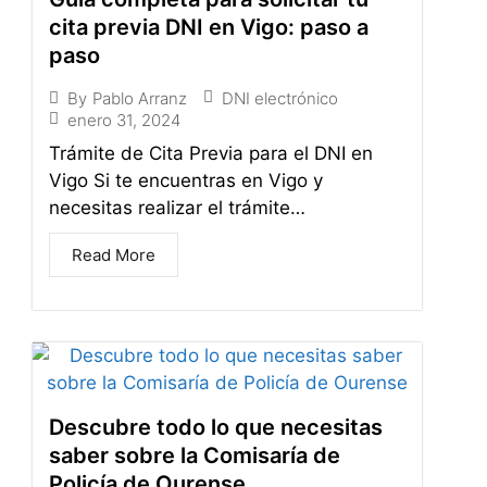
cita previa DNI en Vigo: paso a
paso
DNI electrónico
By
Pablo Arranz
enero 31, 2024
Trámite de Cita Previa para el DNI en
Vigo Si te encuentras en Vigo y
necesitas realizar el trámite…
Read More
Descubre todo lo que necesitas
saber sobre la Comisaría de
Policía de Ourense