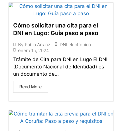
Cómo solicitar una cita para el
DNI en Lugo: Guía paso a paso
DNI electrónico
By
Pablo Arranz
enero 15, 2024
Trámite de Cita para DNI en Lugo El DNI
(Documento Nacional de Identidad) es
un documento de…
Read More