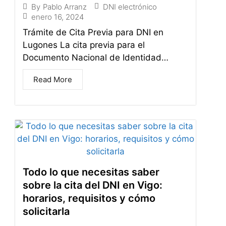
DNI electrónico
By
Pablo Arranz
enero 16, 2024
Trámite de Cita Previa para DNI en
Lugones La cita previa para el
Documento Nacional de Identidad…
Read More
Todo lo que necesitas saber
sobre la cita del DNI en Vigo:
horarios, requisitos y cómo
solicitarla