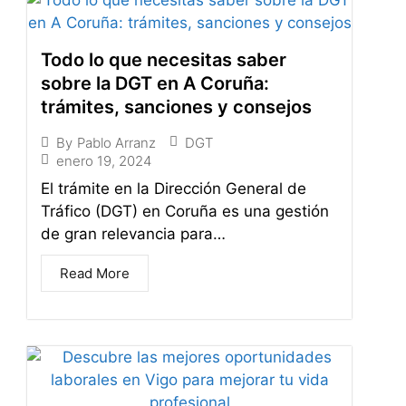
Todo lo que necesitas saber
sobre la DGT en A Coruña:
trámites, sanciones y consejos
DGT
By
Pablo Arranz
enero 19, 2024
El trámite en la Dirección General de
Tráfico (DGT) en Coruña es una gestión
de gran relevancia para…
Read More