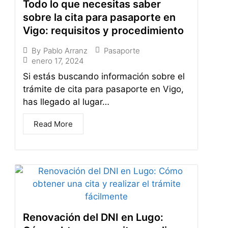
Todo lo que necesitas saber
sobre la cita para pasaporte en
Vigo: requisitos y procedimiento
Pasaporte
By
Pablo Arranz
enero 17, 2024
Si estás buscando información sobre el
trámite de cita para pasaporte en Vigo,
has llegado al lugar…
Read More
Renovación del DNI en Lugo: