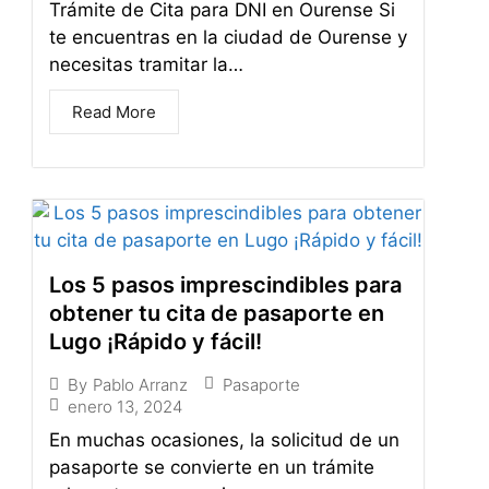
Trámite de Cita para DNI en Ourense Si
te encuentras en la ciudad de Ourense y
necesitas tramitar la…
Read More
Los 5 pasos imprescindibles para
obtener tu cita de pasaporte en
Lugo ¡Rápido y fácil!
Pasaporte
By
Pablo Arranz
enero 13, 2024
En muchas ocasiones, la solicitud de un
pasaporte se convierte en un trámite