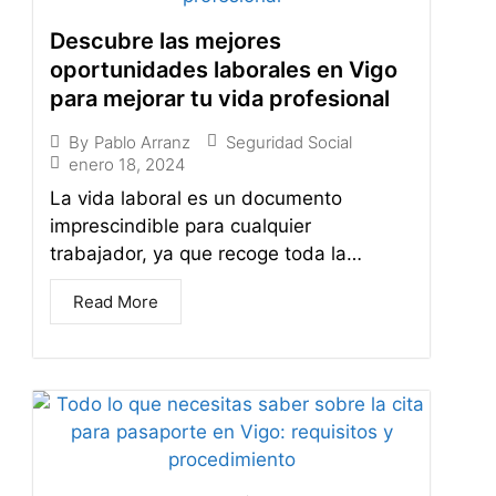
Descubre las mejores
oportunidades laborales en Vigo
para mejorar tu vida profesional
Seguridad Social
By
Pablo Arranz
enero 18, 2024
La vida laboral es un documento
imprescindible para cualquier
trabajador, ya que recoge toda la…
Read More