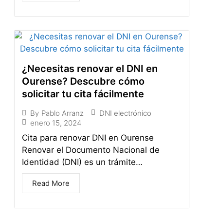
¿Necesitas renovar el DNI en
Ourense? Descubre cómo
solicitar tu cita fácilmente
DNI electrónico
By
Pablo Arranz
enero 15, 2024
Cita para renovar DNI en Ourense
Renovar el Documento Nacional de
Identidad (DNI) es un trámite…
Read More