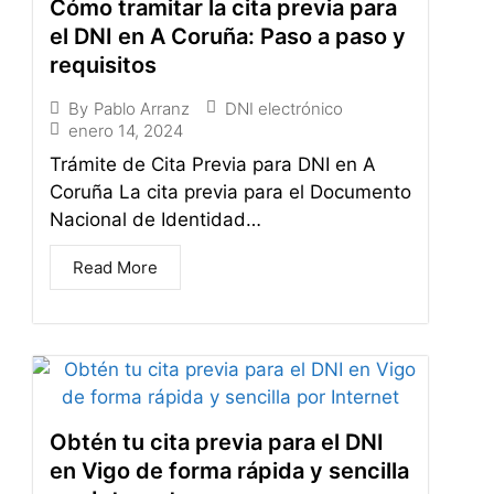
Cómo tramitar la cita previa para
el DNI en A Coruña: Paso a paso y
requisitos
DNI electrónico
By
Pablo Arranz
enero 14, 2024
Trámite de Cita Previa para DNI en A
Coruña La cita previa para el Documento
Nacional de Identidad…
Read More
Obtén tu cita previa para el DNI
en Vigo de forma rápida y sencilla