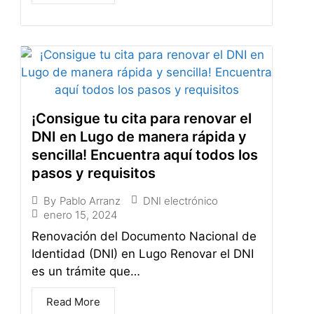
¡Consigue tu cita para renovar el
DNI en Lugo de manera rápida y
sencilla! Encuentra aquí todos los
pasos y requisitos
DNI electrónico
By
Pablo Arranz
enero 15, 2024
Renovación del Documento Nacional de
Identidad (DNI) en Lugo Renovar el DNI
es un trámite que…
Read More