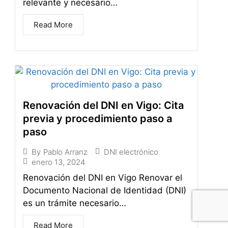
relevante y necesario…
Read More
Renovación del DNI en Vigo: Cita
previa y procedimiento paso a
paso
DNI electrónico
By
Pablo Arranz
enero 13, 2024
Renovación del DNI en Vigo Renovar el
Documento Nacional de Identidad (DNI)
es un trámite necesario…
Read More