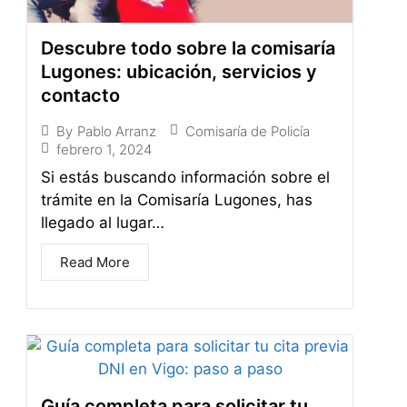
Descubre todo sobre la comisaría
Lugones: ubicación, servicios y
contacto
Comisaría de Policía
By
Pablo Arranz
febrero 1, 2024
Si estás buscando información sobre el
trámite en la Comisaría Lugones, has
llegado al lugar…
Read More
Guía completa para solicitar tu