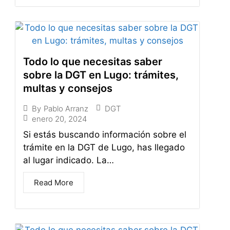
Todo lo que necesitas saber
sobre la DGT en Lugo: trámites,
multas y consejos
DGT
By
Pablo Arranz
enero 20, 2024
Si estás buscando información sobre el
trámite en la DGT de Lugo, has llegado
al lugar indicado. La…
Read More