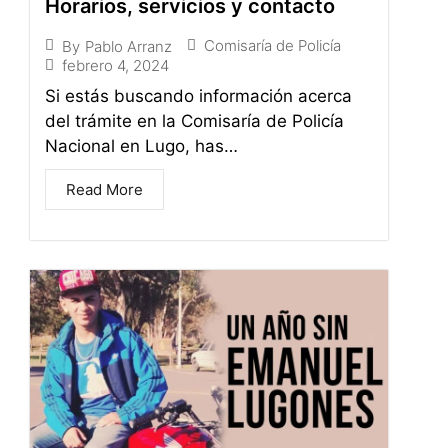
Horarios, servicios y contacto
Comisaría de Policía
By
Pablo Arranz
febrero 4, 2024
Si estás buscando información acerca
del trámite en la Comisaría de Policía
Nacional en Lugo, has…
Read More