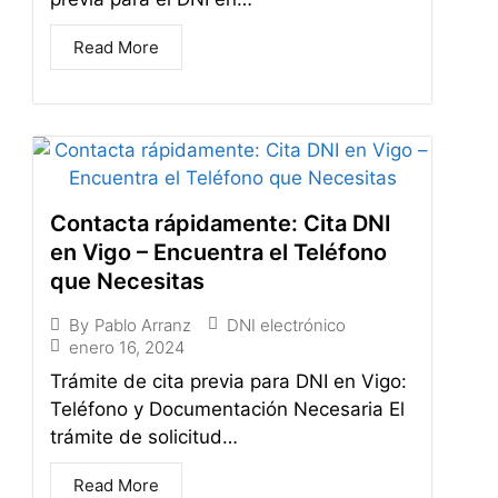
Read More
Contacta rápidamente: Cita DNI
en Vigo – Encuentra el Teléfono
que Necesitas
DNI electrónico
By
Pablo Arranz
enero 16, 2024
Trámite de cita previa para DNI en Vigo:
Teléfono y Documentación Necesaria El
trámite de solicitud…
Read More