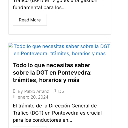
Tráfico (DGT) en Vigo es una gestión
fundamental para los…
Read More
Todo lo que necesitas saber
sobre la DGT en Pontevedra:
trámites, horarios y más
DGT
By
Pablo Arranz
enero 20, 2024
El trámite de la Dirección General de
Tráfico (DGT) en Pontevedra es crucial
para los conductores en…