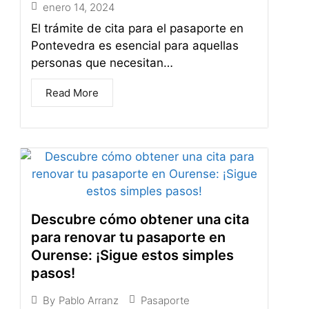
enero 14, 2024
El trámite de cita para el pasaporte en
Pontevedra es esencial para aquellas
personas que necesitan…
Read More
Descubre cómo obtener una cita
para renovar tu pasaporte en
Ourense: ¡Sigue estos simples
pasos!
Pasaporte
By
Pablo Arranz