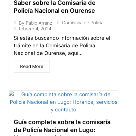
Saber sobre la Comisaría de
Policía Nacional en Ourense
Comisaría de Policía
By
Pablo Arranz
febrero 4, 2024
Si estás buscando información sobre el
trámite en la Comisaría de Policía
Nacional de Ourense, aquí…
Read More
Guía completa sobre la comisaría
de Policía Nacional en Lugo: