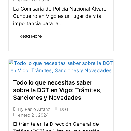
La Comisaría de Policía Nacional Álvaro
Cunqueiro en Vigo es un lugar de vital
importancia para la…
Read More
Todo lo que necesitas saber
sobre la DGT en Vigo: Trámites,
Sanciones y Novedades
DGT
By
Pablo Arranz
enero 21, 2024
El trámite en la Dirección General de