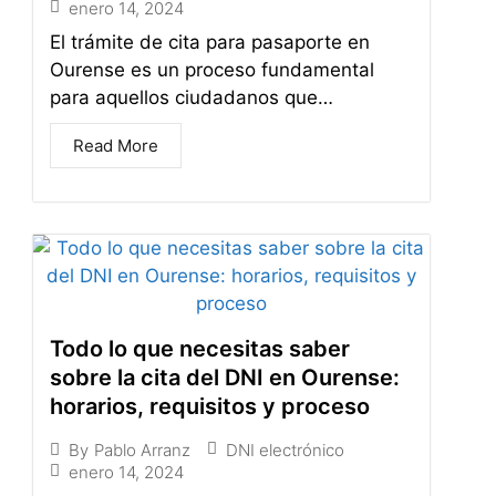
enero 14, 2024
El trámite de cita para pasaporte en
Ourense es un proceso fundamental
para aquellos ciudadanos que…
Read More
Todo lo que necesitas saber
sobre la cita del DNI en Ourense:
horarios, requisitos y proceso
DNI electrónico
By
Pablo Arranz
enero 14, 2024