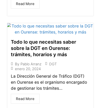
Read More
Todo lo que necesitas saber
sobre la DGT en Ourense:
trámites, horarios y más
DGT
By
Pablo Arranz
enero 20, 2024
La Dirección General de Tráfico (DGT)
en Ourense es el organismo encargado
de gestionar los trámites…
Read More