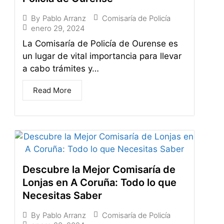
Comisaría de Policía
By
Pablo Arranz
enero 29, 2024
La Comisaría de Policía de Ourense es
un lugar de vital importancia para llevar
a cabo trámites y…
Read More
Descubre la Mejor Comisaría de
Lonjas en A Coruña: Todo lo que
Necesitas Saber
Comisaría de Policía
By
Pablo Arranz