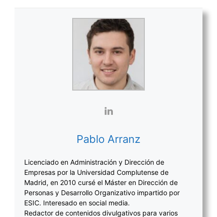
Pablo Arranz
Licenciado en Administración y Dirección de
Empresas por la Universidad Complutense de
Madrid, en 2010 cursé el Máster en Dirección de
Personas y Desarrollo Organizativo impartido por
ESIC. Interesado en social media.
Redactor de contenidos divulgativos para varios