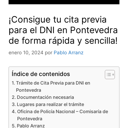
¡Consigue tu cita previa
para el DNI en Pontevedra
de forma rápida y sencilla!
enero 10, 2024
por
Pablo Arranz
Índice de contenidos
Trámite de Cita Previa para DNI en
Pontevedra
Documentación necesaria
Lugares para realizar el trámite
Oficina de Policía Nacional – Comisaría de
Pontevedra
Pablo Arranz