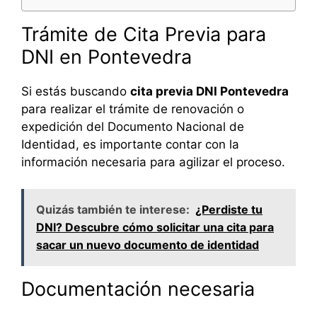
Trámite de Cita Previa para
DNI en Pontevedra
Si estás buscando
cita previa DNI Pontevedra
para realizar el trámite de renovación o
expedición del Documento Nacional de
Identidad, es importante contar con la
información necesaria para agilizar el proceso.
Quizás también te interese:
¿Perdiste tu
DNI? Descubre cómo solicitar una cita para
sacar un nuevo documento de identidad
Documentación necesaria