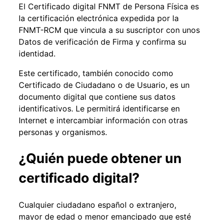
El Certificado digital FNMT de Persona Física es
la certificación electrónica expedida por la
FNMT-RCM que vincula a su suscriptor con unos
Datos de verificación de Firma y confirma su
identidad.
Este certificado, también conocido como
Certificado de Ciudadano o de Usuario, es un
documento digital que contiene sus datos
identificativos. Le permitirá identificarse en
Internet e intercambiar información con otras
personas y organismos.
¿Quién puede obtener un
certificado digital?
Cualquier ciudadano español o extranjero,
mayor de edad o menor emancipado que esté