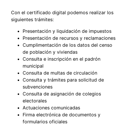
Con el certificado digital podemos realizar los
siguientes trámites:
Presentación y liquidación de impuestos
Presentación de recursos y reclamaciones
Cumplimentación de los datos del censo
de población y viviendas
Consulta e inscripción en el padrón
municipal
Consulta de multas de circulación
Consulta y trámites para solicitud de
subvenciones
Consulta de asignación de colegios
electorales
Actuaciones comunicadas
Firma electrónica de documentos y
formularios oficiales