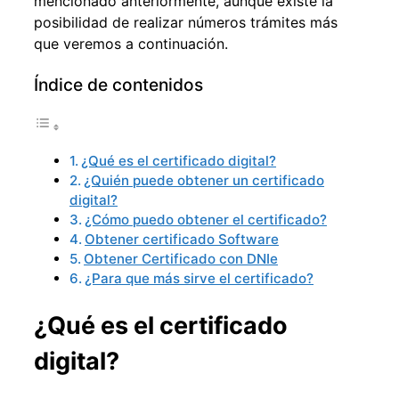
mencionado anteriormente, aunque existe la
posibilidad de realizar números trámites más
que veremos a continuación.
Índice de contenidos
¿Qué es el certificado digital?
¿Quién puede obtener un certificado
digital?
¿Cómo puedo obtener el certificado?
Obtener certificado Software
Obtener Certificado con DNIe
¿Para que más sirve el certificado?
¿Qué es el certificado
digital?