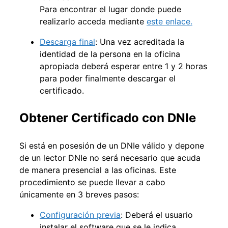
Para encontrar el lugar donde puede
realizarlo acceda mediante
este enlace.
Descarga final
: Una vez acreditada la
identidad de la persona en la oficina
apropiada deberá esperar entre 1 y 2 horas
para poder finalmente descargar el
certificado.
Obtener Certificado con DNIe
Si está en posesión de un DNIe válido y depone
de un lector DNIe no será necesario que acuda
de manera presencial a las oficinas. Este
procedimiento se puede llevar a cabo
únicamente en 3 breves pasos:
Configuración previa
: Deberá el usuario
instalar el software que se le indica.