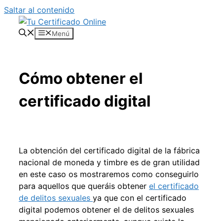
Saltar al contenido
Menú
Cómo obtener el
certificado digital
La obtención del certificado digital de la fábrica
nacional de moneda y timbre es de gran utilidad
en este caso os mostraremos como conseguirlo
para aquellos que queráis obtener
el certificado
de delitos sexuales
ya que con el certificado
digital podemos obtener el de delitos sexuales