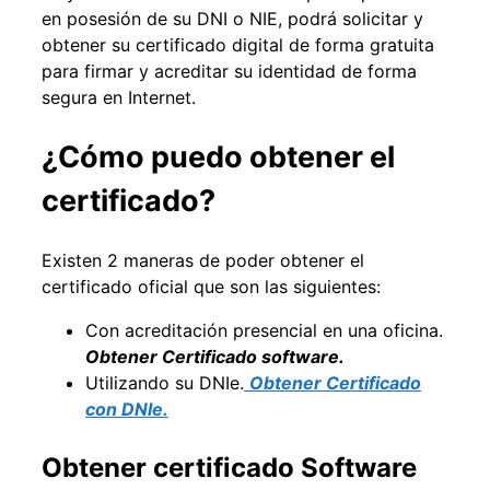
en posesión de su DNI o NIE, podrá solicitar y
obtener su certificado digital de forma gratuita
para firmar y acreditar su identidad de forma
segura en Internet.
¿Cómo puedo obtener el
certificado?
Existen 2 maneras de poder obtener el
certificado oficial que son las siguientes:
Con acreditación presencial en una oficina.
Obtener Certificado software.
Utilizando su DNIe.
Obtener Certificado
con DNIe.
Obtener certificado Software