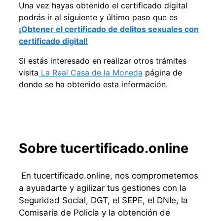
Una vez hayas obtenido el certificado digital
podrás ir al siguiente y último paso que es
¡Obtener el certificado de delitos sexuales con
certificado digital!
Si estás interesado en realizar otros trámites
visita
La Real Casa de la Moneda
página de
donde se ha obtenido esta información.
Sobre tucertificado.online
En tucertificado.online, nos comprometemos
a ayuadarte y agilizar tus gestiones con la
Seguridad Social, DGT, el SEPE, el DNIe, la
Comisaría de Policía y la obtención de