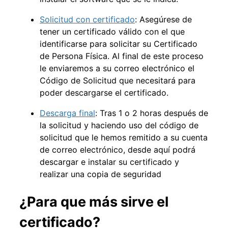
Solicitud con certificado
:
Asegúrese de
tener un certificado válido con el que
identificarse para solicitar su Certificado
de Persona Física. Al final de este proceso
le enviaremos a su correo electrónico el
Código de Solicitud que necesitará para
poder descargarse el certificado.
Descarga final
: Tras 1 o 2 horas
después de
la solicitud y haciendo uso del código de
solicitud que le hemos remitido a su cuenta
de correo electrónico, desde aquí podrá
descargar e instalar su certificado y
realizar una copia de seguridad
¿Para que más sirve el
certificado?