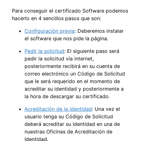
Para conseguir el certificado Software podemos
hacerlo en 4 sencillos pasos que son:
Configuración previa
: Deberemos instalar
el software que nos pide la página.
Pedir la solicitud
: El siguiente paso será
pedir la solicitud vía internet,
posteriormente
recibirá en su cuenta de
correo electrónico un Código de Solicitud
que le será requerido en el momento de
acreditar su identidad y posteriormente a
la hora de descargar su certificado.
Acreditación de la identidad
: Una vez el
usuario tenga su Código de Solicitud
deberá a
creditar su Identidad en una de
nuestras Oficinas de Acreditación de
Identidad.