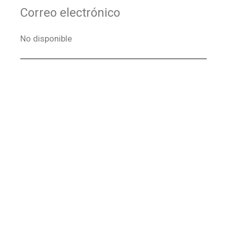
Correo electrónico
No disponible