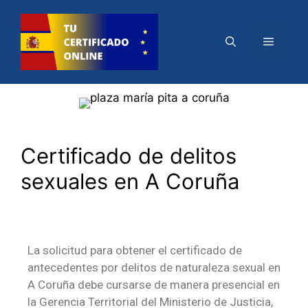
Certificado de delitos
sexuales en A Coruña
La solicitud para obtener el certificado de
antecedentes por delitos de naturaleza sexual en
A Coruña debe cursarse de manera presencial en
la Gerencia Territorial del Ministerio de Justicia,