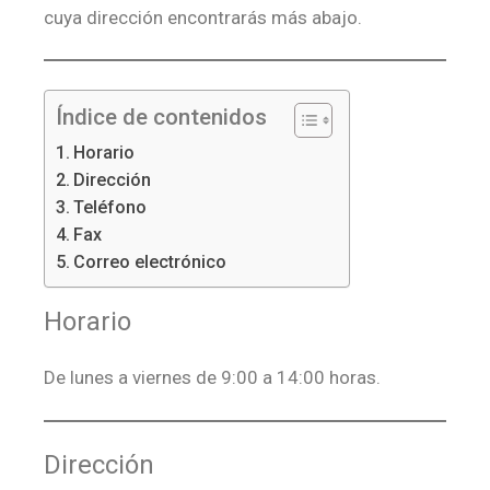
cuya dirección encontrarás más abajo.
Índice de contenidos
Horario
Dirección
Teléfono
Fax
Correo electrónico
Horario
De lunes a viernes de 9:00 a 14:00 horas.
Dirección