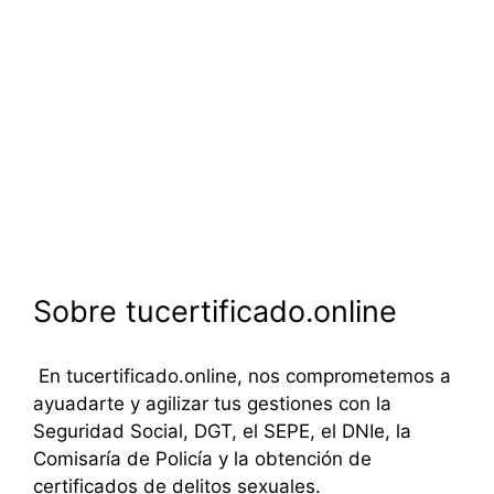
Sobre tucertificado.online
En tucertificado.online, nos comprometemos a
ayuadarte y agilizar tus gestiones con la
Seguridad Social, DGT, el SEPE, el DNIe, la
Comisaría de Policía y la obtención de
certificados de delitos sexuales.