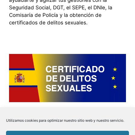
Seguridad Social, DGT, el SEPE, el DNIe, la
Comisaría de Policía y la obtención de
certificados de delitos sexuales.
Utilizamos cookies para optimizar nuestro sitio web y nuestro servicio.