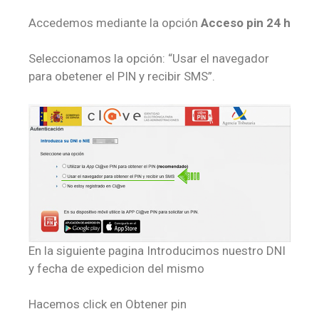
Accedemos mediante la opción
Acceso pin 24 h
Seleccionamos la opción: “Usar el navegador
para obetener el PIN y recibir SMS”.
En la siguiente pagina Introducimos nuestro DNI
y fecha de expedicion del mismo
Hacemos click en Obtener pin