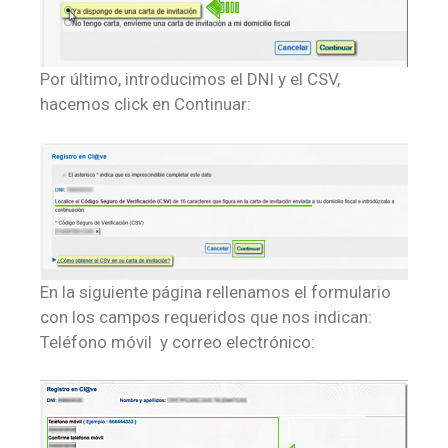
Por último, introducimos el DNI y el CSV,
hacemos click en Continuar:
En la siguiente página rellenamos el formulario
con los campos requeridos que nos indican:
Teléfono móvil y correo electrónico: