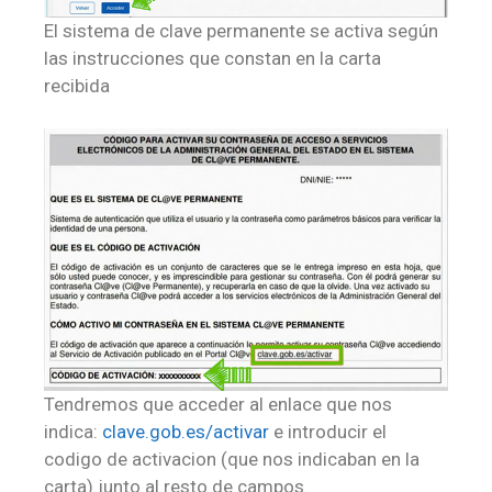
El sistema de clave permanente se activa según
las instrucciones que constan en la carta
recibida
Tendremos que acceder al enlace que nos
indica:
clave.gob.es/activar
e introducir el
codigo de activacion (que nos indicaban en la
carta) junto al resto de campos.