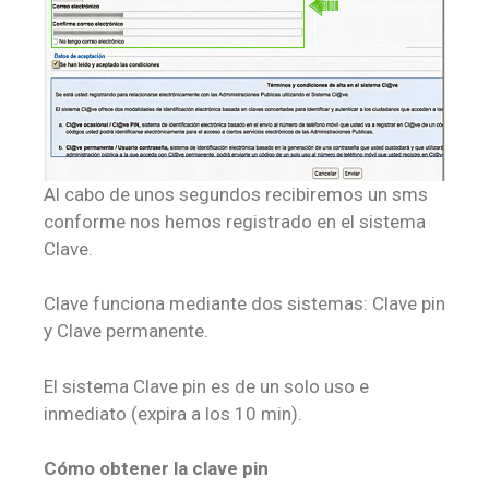
Al cabo de unos segundos recibiremos un sms
conforme nos hemos registrado en el sistema
Clave.
Clave funciona mediante dos sistemas: Clave pin
y Clave permanente.
El sistema Clave pin es de un solo uso e
inmediato (expira a los 10 min).
Cómo obtener la clave pin