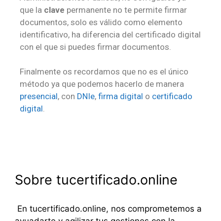
que la
clave
permanente no te permite firmar
documentos, solo es válido como elemento
identificativo, ha diferencia del certificado digital
con el que si puedes firmar documentos.
Finalmente os recordamos que no es el único
método ya que podemos hacerlo de manera
presencial
, con
DNIe
,
firma digital
o
certificado
digital
.
Sobre tucertificado.online
En tucertificado.online, nos comprometemos a
ayuadarte y agilizar tus gestiones con la