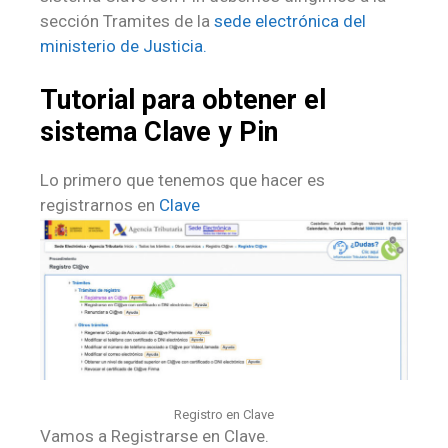
sección Tramites de la
sede electrónica del
ministerio de Justicia.
Tutorial para obtener el
sistema Clave y Pin
Lo primero que tenemos que hacer es
registrarnos en
Clave
Registro en Clave
Vamos a Registrarse en Clave.