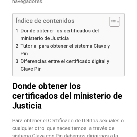
navegadores.
Índice de contenidos
Donde obtener los certificados del
ministerio de Justicia
Tutorial para obtener el sistema Clave y
Pin
Diferencias entre el certificado digital y
Clave Pin
Donde obtener los
certificados del ministerio de
Justicia
Para obtener el Certificado de Delitos sexuales o
cualquier otro que necesitemos a través del
sistema Clave con Pin debemos dirigirnos a la