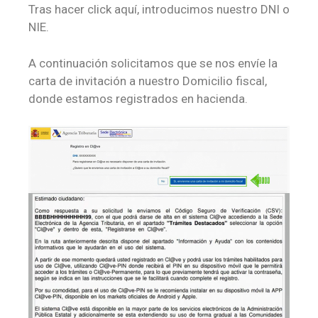
Tras hacer click aquí, introducimos nuestro DNI o
NIE.
A continuación solicitamos que se nos envíe la
carta de invitación a nuestro Domicilio fiscal,
donde estamos registrados en hacienda.