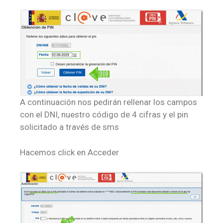
A continuación nos pedirán rellenar los campos
con el DNI, nuestro código de 4 cifras y el pin
solicitado a través de sms
Hacemos click en Acceder