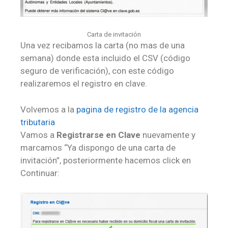
Carta de invitación
Una vez recibamos la carta (no mas de una
semana) donde esta incluido el CSV (código
seguro de verificación), con este código
realizaremos el registro en clave.
Volvemos a la
pagina de registro de la agencia
tributaria
Vamos a
Registrarse en Clave
nuevamente y
marcamos “Ya dispongo de una carta de
invitación”, posteriormente hacemos click en
Continuar: