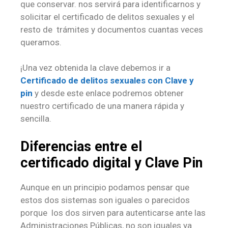
que conservar. nos servirá para identificarnos y
solicitar el certificado de delitos sexuales y el
resto de trámites y documentos cuantas veces
queramos.
¡Una vez obtenida la clave debemos ir a
Certificado de delitos sexuales con Clave y
pin
y desde este enlace podremos obtener
nuestro certificado de una manera rápida y
sencilla.
Diferencias entre el
certificado digital y Clave Pin
Aunque en un principio podamos pensar que
estos dos sistemas son iguales o parecidos
porque los dos sirven para autenticarse ante las
Administraciones Públicas, no son iguales ya