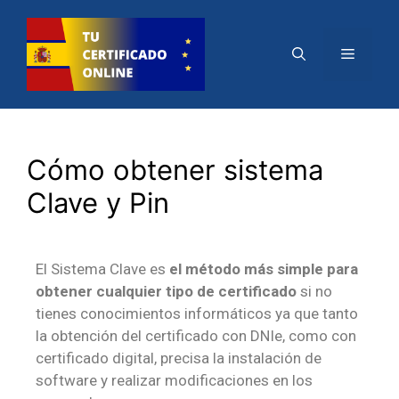
Cómo obtener sistema
Clave y Pin
El Sistema Clave es
el método más simple para
obtener cualquier tipo de certificado
si no
tienes conocimientos informáticos ya que tanto
la obtención del certificado con DNIe, como con
certificado digital, precisa la instalación de
software y realizar modificaciones en los