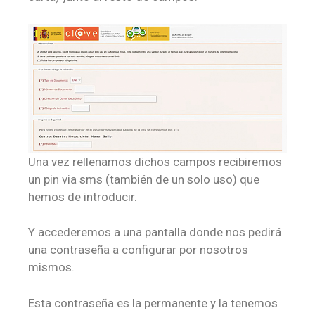
Una vez rellenamos dichos campos recibiremos
un pin via sms (también de un solo uso) que
hemos de introducir.
Y accederemos a una pantalla donde nos pedirá
una contraseña a configurar por nosotros
mismos.
Esta contraseña es la permanente y la tenemos