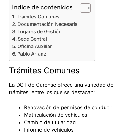
Índice de contenidos
Trámites Comunes
Documentación Necesaria
Lugares de Gestión
Sede Central
Oficina Auxiliar
Pablo Arranz
Trámites Comunes
La DGT de Ourense ofrece una variedad de
trámites, entre los que se destacan:
Renovación de permisos de conducir
Matriculación de vehículos
Cambio de titularidad
Informe de vehículos