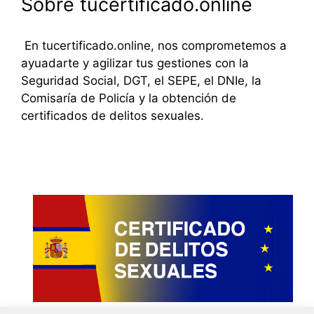
Sobre tucertificado.online
En tucertificado.online, nos comprometemos a
ayuadarte y agilizar tus gestiones con la
Seguridad Social, DGT, el SEPE, el DNIe, la
Comisaría de Policía y la obtención de
certificados de delitos sexuales.