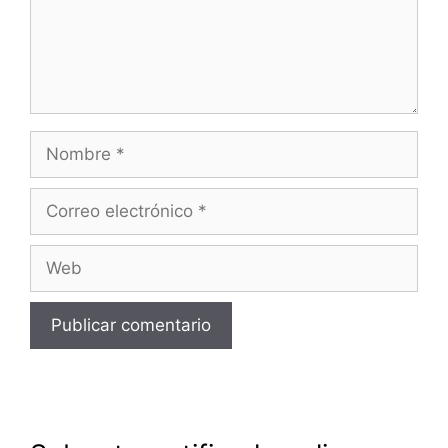
Nombre
Correo
electrónico
Web