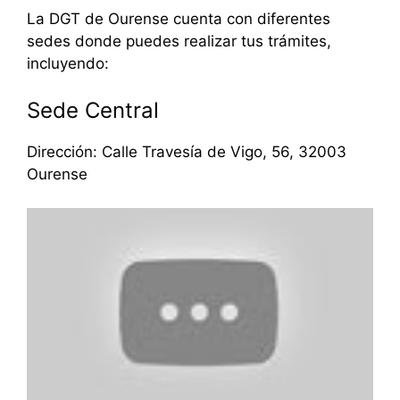
La DGT de Ourense cuenta con diferentes
sedes donde puedes realizar tus trámites,
incluyendo:
Sede Central
Dirección: Calle Travesía de Vigo, 56, 32003
Ourense