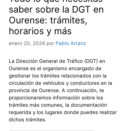
saber sobre la DGT en
Ourense: trámites,
horarios y más
enero 20, 2024
por
Pablo Arranz
La Dirección General de Tráfico (DGT) en
Ourense es el organismo encargado de
gestionar los trámites relacionados con la
circulación de vehículos y conductores en la
provincia de Ourense. A continuación, te
proporcionaremos información sobre los
trámites más comunes, la documentación
requerida y los lugares donde puedes realizar
dichos trámites.