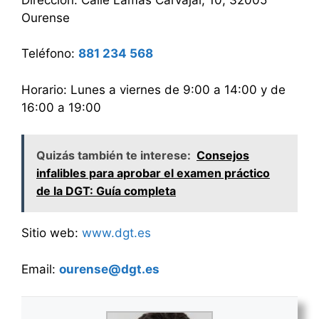
Ourense
Teléfono:
881 234 568
Horario: Lunes a viernes de 9:00 a 14:00 y de
16:00 a 19:00
Quizás también te interese:
Consejos
infalibles para aprobar el examen práctico
de la DGT: Guía completa
Sitio web:
www.dgt.es
Email:
ourense@dgt.es