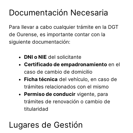
Documentación Necesaria
Para llevar a cabo cualquier trámite en la DGT
de Ourense, es importante contar con la
siguiente documentación:
DNI o NIE
del solicitante
Certificado de empadronamiento
en el
caso de cambio de domicilio
Ficha técnica
del vehículo, en caso de
trámites relacionados con el mismo
Permiso de conducir
vigente, para
trámites de renovación o cambio de
titularidad
Lugares de Gestión