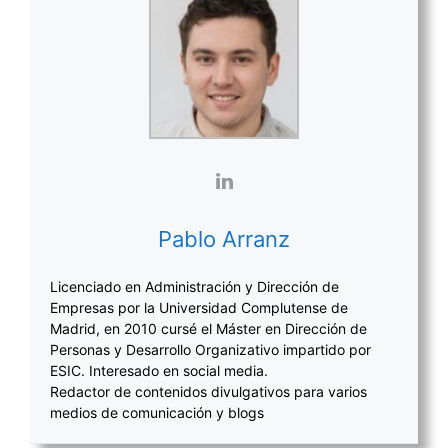
Pablo Arranz
Licenciado en Administración y Dirección de
Empresas por la Universidad Complutense de
Madrid, en 2010 cursé el Máster en Dirección de
Personas y Desarrollo Organizativo impartido por
ESIC. Interesado en social media.
Redactor de contenidos divulgativos para varios
medios de comunicación y blogs