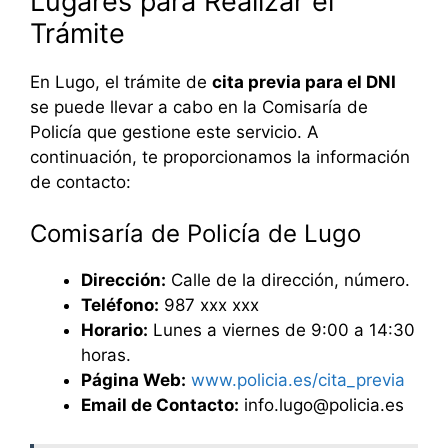
Lugares para Realizar el
Trámite
En Lugo, el trámite de
cita previa para el DNI
se puede llevar a cabo en la Comisaría de
Policía que gestione este servicio. A
continuación, te proporcionamos la información
de contacto:
Comisaría de Policía de Lugo
Dirección:
Calle de la dirección, número.
Teléfono:
987 xxx xxx
Horario:
Lunes a viernes de 9:00 a 14:30
horas.
Página Web:
www.policia.es/cita_previa
Email de Contacto:
info.lugo@policia.es