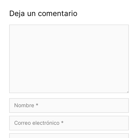
Deja un comentario
Comentario
Nombre
Correo
electrónico
Web