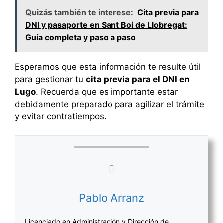
Quizás también te interese:
Cita previa para
DNI y pasaporte en Sant Boi de Llobregat:
Guía completa y paso a paso
Esperamos que esta información te resulte útil
para gestionar tu
cita previa para el DNI en
Lugo
. Recuerda que es importante estar
debidamente preparado para agilizar el trámite
y evitar contratiempos.
Pablo Arranz
Licenciado en Administración y Dirección de