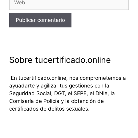
Sobre tucertificado.online
En tucertificado.online, nos comprometemos a
ayuadarte y agilizar tus gestiones con la
Seguridad Social, DGT, el SEPE, el DNIe, la
Comisaría de Policía y la obtención de
certificados de delitos sexuales.