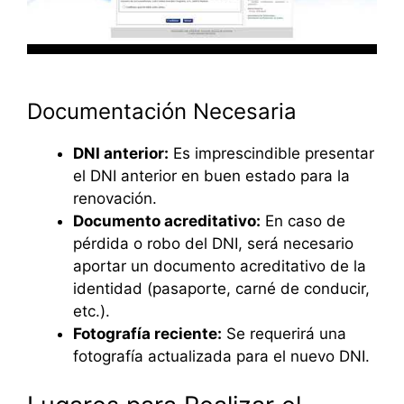
Documentación Necesaria
DNI anterior:
Es imprescindible presentar
el DNI anterior en buen estado para la
renovación.
Documento acreditativo:
En caso de
pérdida o robo del DNI, será necesario
aportar un documento acreditativo de la
identidad (pasaporte, carné de conducir,
etc.).
Fotografía reciente:
Se requerirá una
fotografía actualizada para el nuevo DNI.