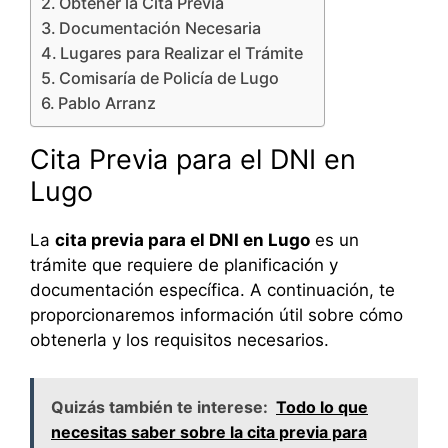
Obtener la Cita Previa
Documentación Necesaria
Lugares para Realizar el Trámite
Comisaría de Policía de Lugo
Pablo Arranz
Cita Previa para el DNI en
Lugo
La
cita previa para el DNI en Lugo
es un
trámite que requiere de planificación y
documentación específica. A continuación, te
proporcionaremos información útil sobre cómo
obtenerla y los requisitos necesarios.
Quizás también te interese:
Todo lo que
necesitas saber sobre la cita previa para