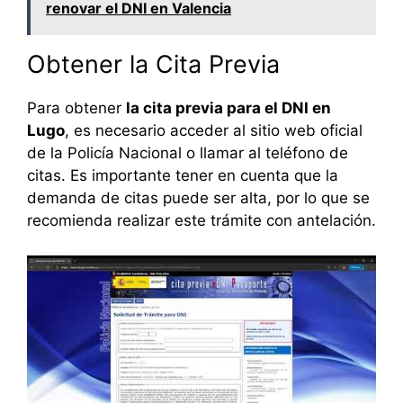
renovar el DNI en Valencia
Obtener la Cita Previa
Para obtener
la cita previa para el DNI en
Lugo
, es necesario acceder al sitio web oficial
de la Policía Nacional o llamar al teléfono de
citas. Es importante tener en cuenta que la
demanda de citas puede ser alta, por lo que se
recomienda realizar este trámite con antelación.