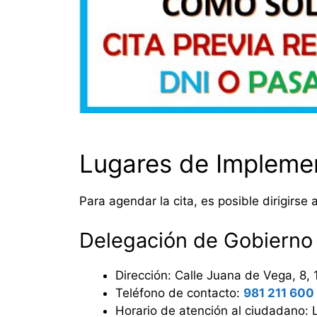
Lugares de Impleme
Para agendar la cita, es posible dirigirse
Delegación de Gobierno
Dirección: Calle Juana de Vega, 8,
Teléfono de contacto:
981 211 600
Horario de atención al ciudadano: 