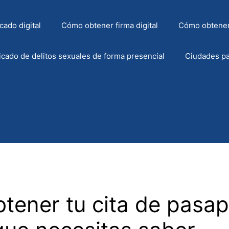
cado digital
Cómo obtener firma digital
Cómo obtener
icado de delitos sexuales de forma presencial
Ciudades pa
tener tu cita de pasap