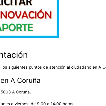
ntación
 a los siguientes puntos de atención al ciudadano en A C
 en A Coruña
 15003 A Coruña.
Lunes a viernes, de 9:00 a 14:00 horas.