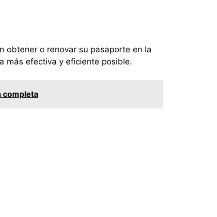
n obtener o renovar su pasaporte en la
 más efectiva y eficiente posible.
a completa