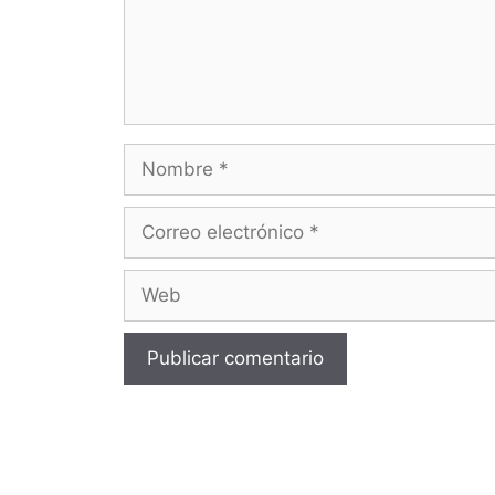
Nombre
Correo
electrónico
Web