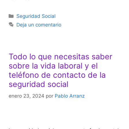
Categorías
Seguridad Social
Deja un comentario
Todo lo que necesitas saber
sobre la vida laboral y el
teléfono de contacto de la
seguridad social
enero 23, 2024
por
Pablo Arranz