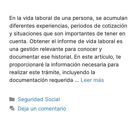
En la vida laboral de una persona, se acumulan
diferentes experiencias, periodos de cotización
y situaciones que son importantes de tener en
cuenta. Obtener el informe de vida laboral es
una gestión relevante para conocer y
documentar ese historial. En este artículo, te
proporcionaré la información necesaria para
realizar este trámite, incluyendo la
documentación requerida …
Leer más
Categorías
Seguridad Social
Deja un comentario