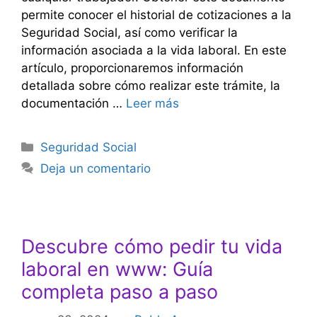
permite conocer el historial de cotizaciones a la
Seguridad Social, así como verificar la
información asociada a la vida laboral. En este
artículo, proporcionaremos información
detallada sobre cómo realizar este trámite, la
documentación …
Leer más
Categorías
Seguridad Social
Deja un comentario
Descubre cómo pedir tu vida
laboral en www: Guía
completa paso a paso