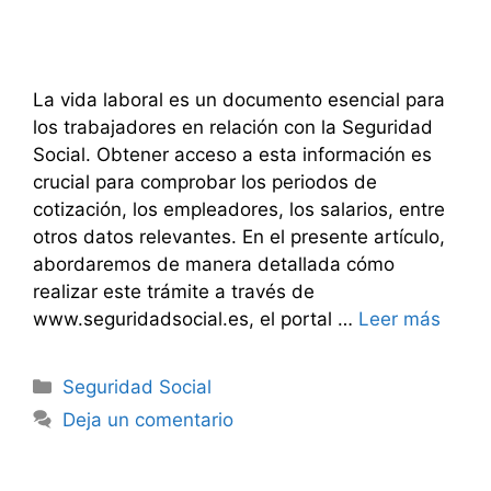
La vida laboral es un documento esencial para
los trabajadores en relación con la Seguridad
Social. Obtener acceso a esta información es
crucial para comprobar los periodos de
cotización, los empleadores, los salarios, entre
otros datos relevantes. En el presente artículo,
abordaremos de manera detallada cómo
realizar este trámite a través de
www.seguridadsocial.es, el portal …
Leer más
Categorías
Seguridad Social
Deja un comentario