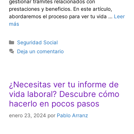
gestionar trámites relacionados con
prestaciones y beneficios. En este artículo,
abordaremos el proceso para ver tu vida …
Leer
más
Categorías
Seguridad Social
Deja un comentario
¿Necesitas ver tu informe de
vida laboral? Descubre cómo
hacerlo en pocos pasos
enero 23, 2024
por
Pablo Arranz