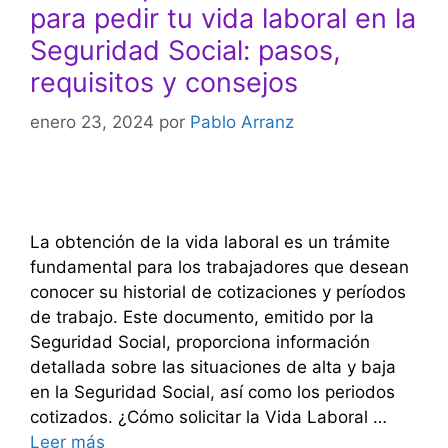
para pedir tu vida laboral en la
Seguridad Social: pasos,
requisitos y consejos
enero 23, 2024
por
Pablo Arranz
La obtención de la vida laboral es un trámite
fundamental para los trabajadores que desean
conocer su historial de cotizaciones y períodos
de trabajo. Este documento, emitido por la
Seguridad Social, proporciona información
detallada sobre las situaciones de alta y baja
en la Seguridad Social, así como los periodos
cotizados. ¿Cómo solicitar la Vida Laboral …
Leer más