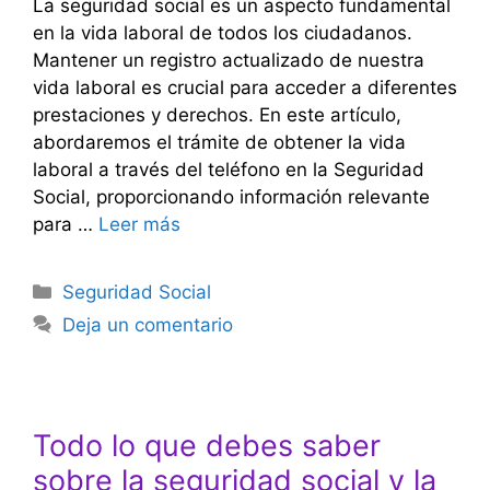
La seguridad social es un aspecto fundamental
en la vida laboral de todos los ciudadanos.
Mantener un registro actualizado de nuestra
vida laboral es crucial para acceder a diferentes
prestaciones y derechos. En este artículo,
abordaremos el trámite de obtener la vida
laboral a través del teléfono en la Seguridad
Social, proporcionando información relevante
para …
Leer más
Categorías
Seguridad Social
Deja un comentario
Todo lo que debes saber
sobre la seguridad social y la