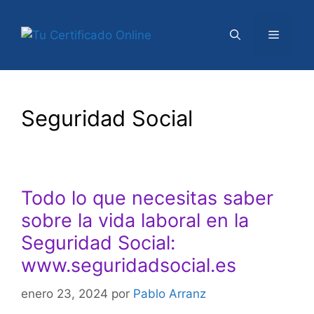
Saltar
al
Menú
contenido
Seguridad Social
Todo lo que necesitas saber
sobre la vida laboral en la
Seguridad Social:
www.seguridadsocial.es
enero 23, 2024
por
Pablo Arranz