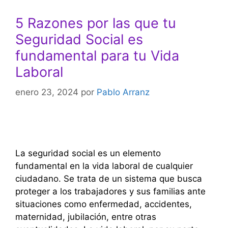
5 Razones por las que tu
Seguridad Social es
fundamental para tu Vida
Laboral
enero 23, 2024
por
Pablo Arranz
La seguridad social es un elemento
fundamental en la vida laboral de cualquier
ciudadano. Se trata de un sistema que busca
proteger a los trabajadores y sus familias ante
situaciones como enfermedad, accidentes,
maternidad, jubilación, entre otras