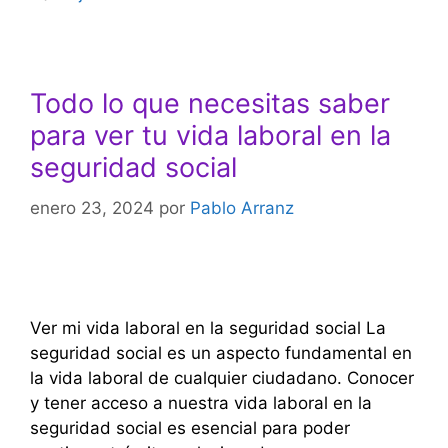
Todo lo que necesitas saber
para ver tu vida laboral en la
seguridad social
enero 23, 2024
por
Pablo Arranz
Ver mi vida laboral en la seguridad social La
seguridad social es un aspecto fundamental en
la vida laboral de cualquier ciudadano. Conocer
y tener acceso a nuestra vida laboral en la
seguridad social es esencial para poder