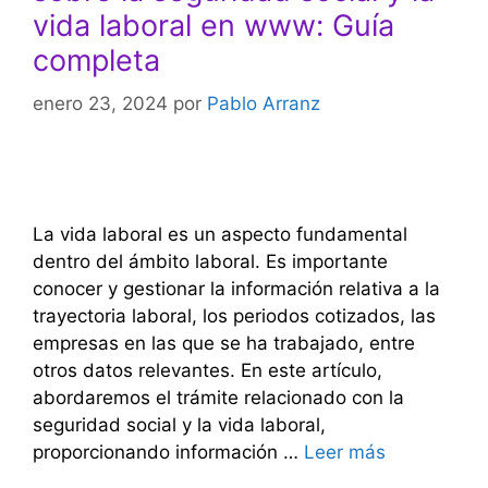
vida laboral en www: Guía
completa
enero 23, 2024
por
Pablo Arranz
La vida laboral es un aspecto fundamental
dentro del ámbito laboral. Es importante
conocer y gestionar la información relativa a la
trayectoria laboral, los periodos cotizados, las
empresas en las que se ha trabajado, entre
otros datos relevantes. En este artículo,
abordaremos el trámite relacionado con la
seguridad social y la vida laboral,
proporcionando información …
Leer más