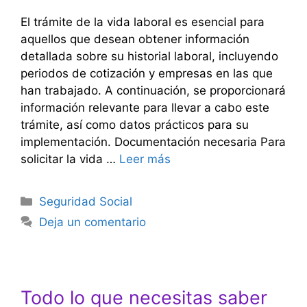
El trámite de la vida laboral es esencial para
aquellos que desean obtener información
detallada sobre su historial laboral, incluyendo
periodos de cotización y empresas en las que
han trabajado. A continuación, se proporcionará
información relevante para llevar a cabo este
trámite, así como datos prácticos para su
implementación. Documentación necesaria Para
solicitar la vida …
Leer más
Categorías
Seguridad Social
Deja un comentario
Todo lo que necesitas saber