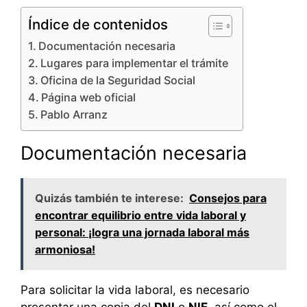
Índice de contenidos
Documentación necesaria
Lugares para implementar el trámite
Oficina de la Seguridad Social
Página web oficial
Pablo Arranz
Documentación necesaria
Quizás también te interese:
Consejos para
encontrar equilibrio entre vida laboral y
personal: ¡logra una jornada laboral más
armoniosa!
Para solicitar la vida laboral, es necesario