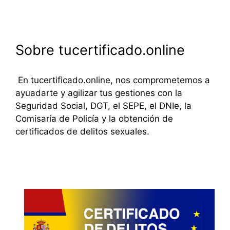
Sobre tucertificado.online
En tucertificado.online, nos comprometemos a
ayuadarte y agilizar tus gestiones con la
Seguridad Social, DGT, el SEPE, el DNIe, la
Comisaría de Policía y la obtención de
certificados de delitos sexuales.