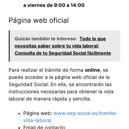
a viernes de 9:00 a 14:00
Página web oficial
Quizás también te interese:
Todo lo que
necesitas saber sobre tu vida laboral:
Consulta de tu Seguridad Social fácilmente
Para realizar el trámite de forma
online
, se
puede acceder a la página web oficial de la
Seguridad Social. En ella, se encontrarán las
instrucciones necesarias para obtener la vida
laboral de manera rápida y sencilla.
Página web:
www.seg-social.es/tramite-
vida-laboral
Email de contacto: