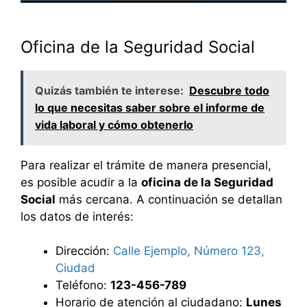
Oficina de la Seguridad Social
Quizás también te interese:
Descubre todo
lo que necesitas saber sobre el informe de
vida laboral y cómo obtenerlo
Para realizar el trámite de manera presencial,
es posible acudir a la
oficina de la Seguridad
Social
más cercana. A continuación se detallan
los datos de interés:
Dirección:
Calle Ejemplo, Número 123,
Ciudad
Teléfono:
123-456-789
Horario de atención al ciudadano:
Lunes