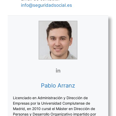
info@seguridadsocial.es
Pablo Arranz
Licenciado en Administración y Dirección de
Empresas por la Universidad Complutense de
Madrid, en 2010 cursé el Máster en Dirección de
Personas y Desarrollo Organizativo impartido por