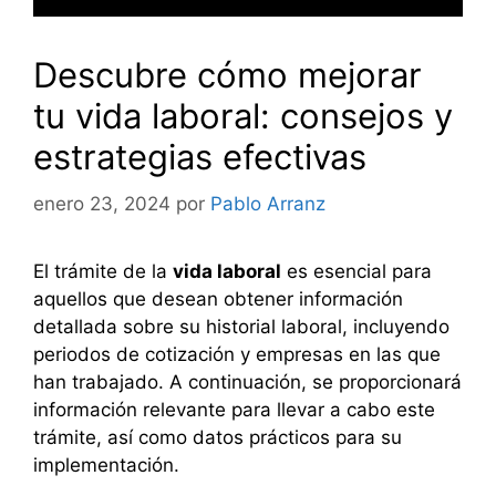
Descubre cómo mejorar
tu vida laboral: consejos y
estrategias efectivas
enero 23, 2024
por
Pablo Arranz
El trámite de la
vida laboral
es esencial para
aquellos que desean obtener información
detallada sobre su historial laboral, incluyendo
periodos de cotización y empresas en las que
han trabajado. A continuación, se proporcionará
información relevante para llevar a cabo este
trámite, así como datos prácticos para su
implementación.