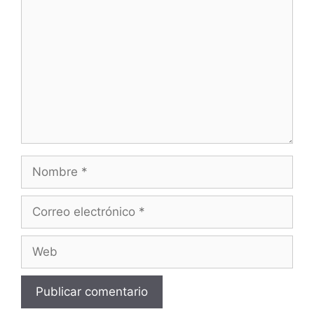
Nombre
Correo
electrónico
Web