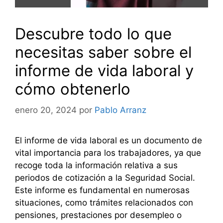
Descubre todo lo que
necesitas saber sobre el
informe de vida laboral y
cómo obtenerlo
enero 20, 2024
por
Pablo Arranz
El informe de vida laboral es un documento de
vital importancia para los trabajadores, ya que
recoge toda la información relativa a sus
periodos de cotización a la Seguridad Social.
Este informe es fundamental en numerosas
situaciones, como trámites relacionados con
pensiones, prestaciones por desempleo o