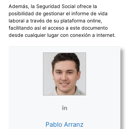
Además, la Seguridad Social ofrece la
posibilidad de gestionar el informe de vida
laboral a través de su plataforma online,
facilitando así el acceso a este documento
desde cualquier lugar con conexión a internet.
Pablo Arranz