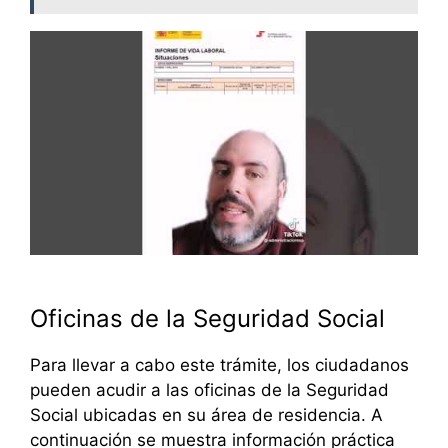
Oficinas de la Seguridad Social
Para llevar a cabo este trámite, los ciudadanos
pueden acudir a las oficinas de la Seguridad
Social ubicadas en su área de residencia. A
continuación se muestra información práctica