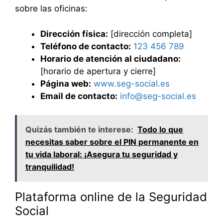
sobre las oficinas:
Dirección física:
[dirección completa]
Teléfono de contacto:
123 456 789
Horario de atención al ciudadano:
[horario de apertura y cierre]
Página web:
www.seg-social.es
Email de contacto:
info@seg-social.es
Quizás también te interese:
Todo lo que
necesitas saber sobre el PIN permanente en
tu vida laboral: ¡Asegura tu seguridad y
tranquilidad!
Plataforma online de la Seguridad
Social