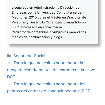
Licenciado en Administración y Dirección de
Empresas por la Universidad Complutense de
Madrid, en 2010 cursé el Máster en Dirección de
Personas y Desarrollo Organizativo impartido por
ESIC. Interesado en social media.
Redactor de contenidos divulgativos para varios
medios de comunicación y blogs
Categorías
Seguridad Social
Navegación
Todo lo que necesitas saber sobre la
de
recuperación de puntos del carnet con la clave
entradas
DGT
Todo lo que necesitas saber sobre los
puntos del carnet de conducir según la DGT