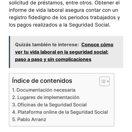
solicitud de préstamos, entre otros. Obtener el
informe de vida laboral asegura contar con un
registro fidedigno de los periodos trabajados y
los pagos realizados a la Seguridad Social.
Quizás también te interese:
Conoce cómo
ver tu vida laboral en la seguridad social:
paso a paso y sin complicaciones
Índice de contenidos
Documentación necesaria
Lugares de implementación
Oficinas de la Seguridad Social
Plataforma online de la Seguridad Social
Pablo Arranz