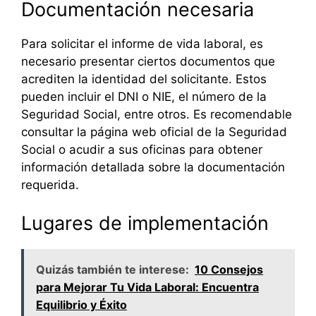
Documentación necesaria
Para solicitar el informe de vida laboral, es
necesario presentar ciertos documentos que
acrediten la identidad del solicitante. Estos
pueden incluir el DNI o NIE, el número de la
Seguridad Social, entre otros. Es recomendable
consultar la página web oficial de la Seguridad
Social o acudir a sus oficinas para obtener
información detallada sobre la documentación
requerida.
Lugares de implementación
Quizás también te interese:
10 Consejos
para Mejorar Tu Vida Laboral: Encuentra
Equilibrio y Éxito