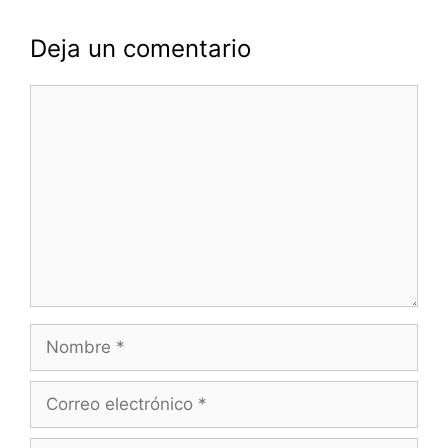
Deja un comentario
Comentario
Nombre
Correo
electrónico