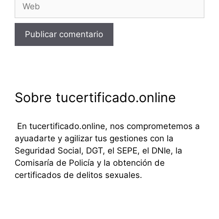
Web
Sobre tucertificado.online
En tucertificado.online, nos comprometemos a
ayuadarte y agilizar tus gestiones con la
Seguridad Social, DGT, el SEPE, el DNIe, la
Comisaría de Policía y la obtención de
certificados de delitos sexuales.