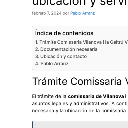
ubicación y servi
febrero 7, 2024
por
Pablo Arranz
Índice de contenidos
Trámite Comissaria Vilanova i la Geltrú 
Documentación necesaria
Ubicación y contacto
Pablo Arranz
Trámite Comissaria V
El trámite de la
comissaria de Vilanova i 
asuntos legales y administrativos. A cont
necesaria y la ubicación de la comissaria.