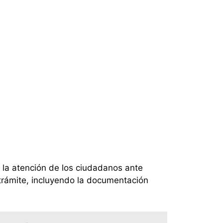
 la atención de los ciudadanos ante
 trámite, incluyendo la documentación