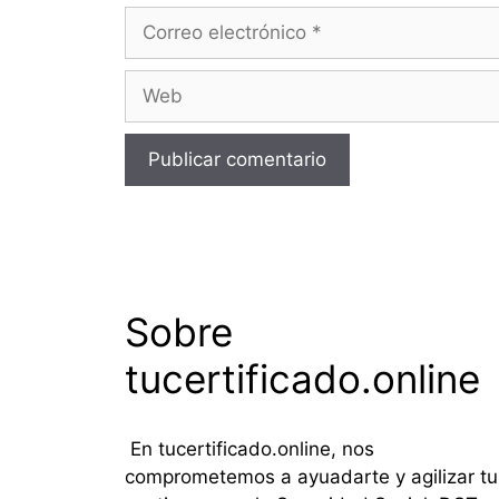
Correo
electrónico
Web
Sobre
tucertificado.online
En tucertificado.online, nos
comprometemos a ayuadarte y agilizar tu