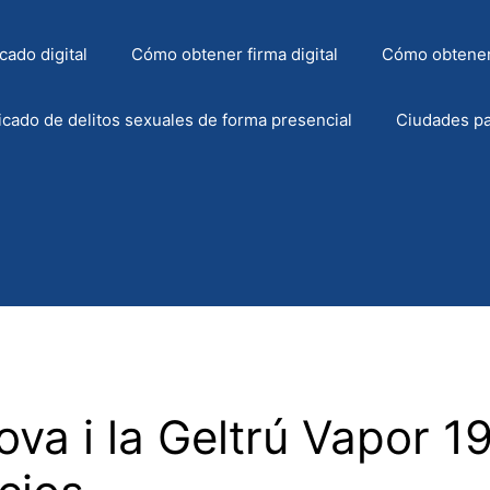
cado digital
Cómo obtener firma digital
Cómo obtener
icado de delitos sexuales de forma presencial
Ciudades pa
va i la Geltrú Vapor 19