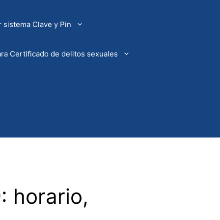
 sistema Clave y Pin
ra Certificado de delitos sexuales
: horario,