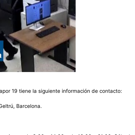
apor 19 tiene la siguiente información de contacto:
Geltrú, Barcelona.