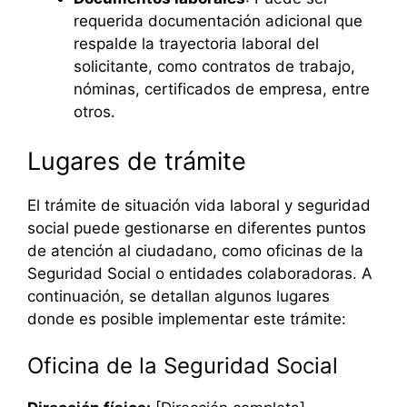
requerida documentación adicional que
respalde la trayectoria laboral del
solicitante, como contratos de trabajo,
nóminas, certificados de empresa, entre
otros.
Lugares de trámite
El trámite de situación vida laboral y seguridad
social puede gestionarse en diferentes puntos
de atención al ciudadano, como oficinas de la
Seguridad Social o entidades colaboradoras. A
continuación, se detallan algunos lugares
donde es posible implementar este trámite:
Oficina de la Seguridad Social