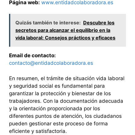
Página web:
www.entidadcolaboradora.es
Quizás también te interese:
Descubre los
secretos para alcanzar el equilibrio en la
vida laboral: Consejos prácticos y eficaces
Email de contacto:
contacto@entidadcolaboradora.es
En resumen, el trámite de situación vida laboral
y seguridad social es fundamental para
garantizar la protección y bienestar de los
trabajadores. Con la documentación adecuada
y la orientación proporcionada por los
diferentes puntos de atención, los ciudadanos
pueden gestionar este proceso de forma
eficiente y satisfactoria.