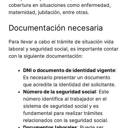
cobertura en situaciones como enfermedad,
maternidad, jubilación, entre otras.
Documentación necesaria
Para llevar a cabo el trámite de situación vida
laboral y seguridad social, es importante contar
con la siguiente documentación:
DNI o documento de identidad vigente
:
Es necesario presentar un documento
que acredite la identidad del solicitante.
Número de la seguridad social
: Este
número identifica al trabajador en el
sistema de seguridad social y es
fundamental para realizar trámites
relacionados con la seguridad social.
Documentos laborales
: Puede ser