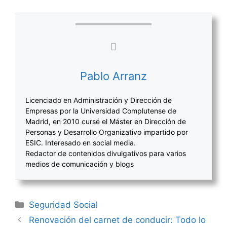
Pablo Arranz
Licenciado en Administración y Dirección de
Empresas por la Universidad Complutense de
Madrid, en 2010 cursé el Máster en Dirección de
Personas y Desarrollo Organizativo impartido por
ESIC. Interesado en social media.
Redactor de contenidos divulgativos para varios
medios de comunicación y blogs
Categorías
Seguridad Social
Navegación
Renovación del carnet de conducir: Todo lo