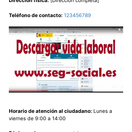
Dirección física:
[Dirección completa]
Teléfono de contacto:
123456789
Horario de atención al ciudadano:
Lunes a
viernes de 9:00 a 14:00