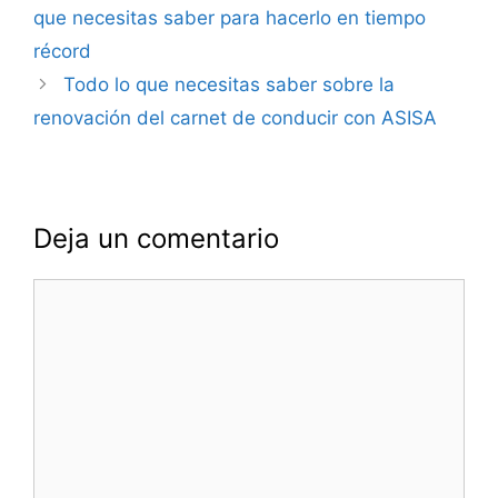
de
que necesitas saber para hacerlo en tiempo
entradas
récord
Todo lo que necesitas saber sobre la
renovación del carnet de conducir con ASISA
Deja un comentario
Comentario