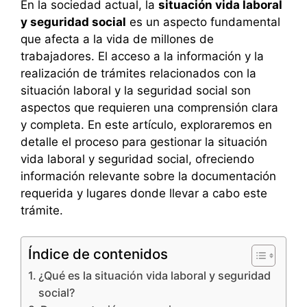
En la sociedad actual, la
situación vida laboral
y seguridad social
es un aspecto fundamental
que afecta a la vida de millones de
trabajadores. El acceso a la información y la
realización de trámites relacionados con la
situación laboral y la seguridad social son
aspectos que requieren una comprensión clara
y completa. En este artículo, exploraremos en
detalle el proceso para gestionar la situación
vida laboral y seguridad social, ofreciendo
información relevante sobre la documentación
requerida y lugares donde llevar a cabo este
trámite.
Índice de contenidos
¿Qué es la situación vida laboral y seguridad
social?