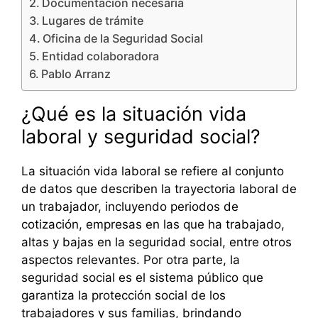
Documentación necesaria
Lugares de trámite
Oficina de la Seguridad Social
Entidad colaboradora
Pablo Arranz
¿Qué es la situación vida
laboral y seguridad social?
La situación vida laboral se refiere al conjunto
de datos que describen la trayectoria laboral de
un trabajador, incluyendo periodos de
cotización, empresas en las que ha trabajado,
altas y bajas en la seguridad social, entre otros
aspectos relevantes. Por otra parte, la
seguridad social es el sistema público que
garantiza la protección social de los
trabajadores y sus familias, brindando