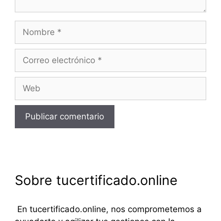
Nombre
Correo
electrónico
Web
Sobre tucertificado.online
En tucertificado.online, nos comprometemos a