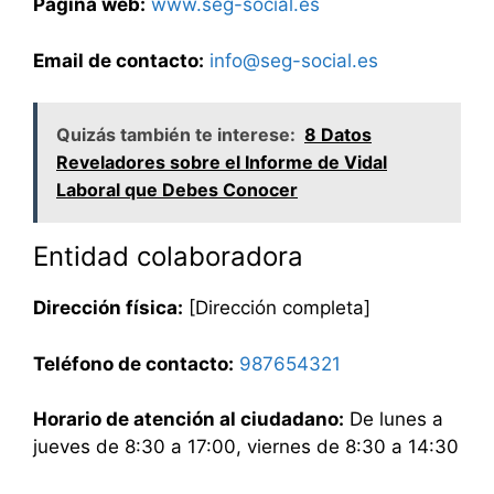
Página web:
www.seg-social.es
Email de contacto:
info@seg-social.es
Quizás también te interese:
8 Datos
Reveladores sobre el Informe de Vidal
Laboral que Debes Conocer
Entidad colaboradora
Dirección física:
[Dirección completa]
Teléfono de contacto:
987654321
Horario de atención al ciudadano:
De lunes a
jueves de 8:30 a 17:00, viernes de 8:30 a 14:30