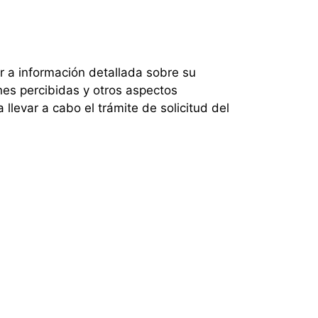
r a información detallada sobre su
nes percibidas y otros aspectos
 llevar a cabo el trámite de solicitud del