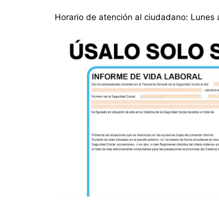
Horario de atención al ciudadano: Lunes 