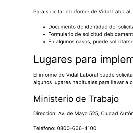
Para solicitar el informe de Vidal Laboral
Documento de identidad del solicit
Formulario de solicitud debidamen
En algunos casos, puede solicitar
Lugares para implem
El informe de Vidal Laboral puede solicit
algunos lugares habituales para llevar a c
Ministerio de Trabajo
Dirección: Av. de Mayo 525, Ciudad Autó
Teléfono: 0800-666-4100