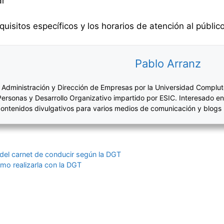
ar
quisitos específicos y los horarios de atención al públi
Pablo Arranz
 Administración y Dirección de Empresas por la Universidad Complut
Personas y Desarrollo Organizativo impartido por ESIC. Interesado en
ontenidos divulgativos para varios medios de comunicación y blogs
del carnet de conducir según la DGT
mo realizarla con la DGT