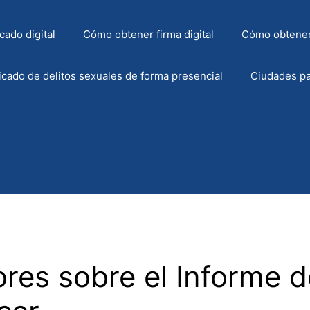
cado digital
Cómo obtener firma digital
Cómo obtener
icado de delitos sexuales de forma presencial
Ciudades pa
res sobre el Informe d