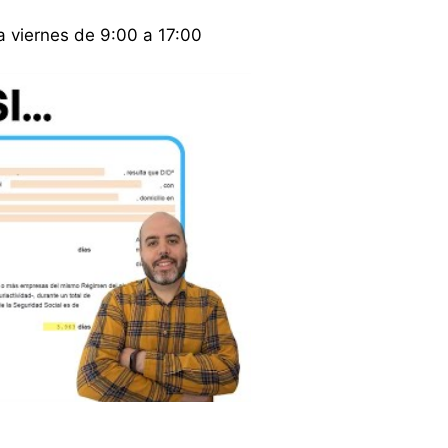
a viernes de 9:00 a 17:00