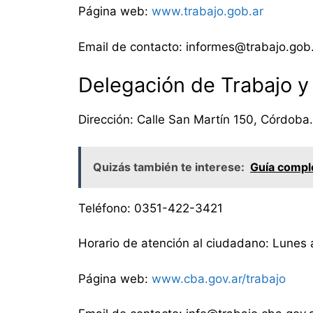
Página web:
www.trabajo.gob.ar
Email de contacto: informes@trabajo.gob
Delegación de Trabajo y
Dirección: Calle San Martín 150, Córdoba.
Quizás también te interese:
Guía comple
Teléfono: 0351-422-3421
Horario de atención al ciudadano: Lunes 
Página web:
www.cba.gov.ar/trabajo