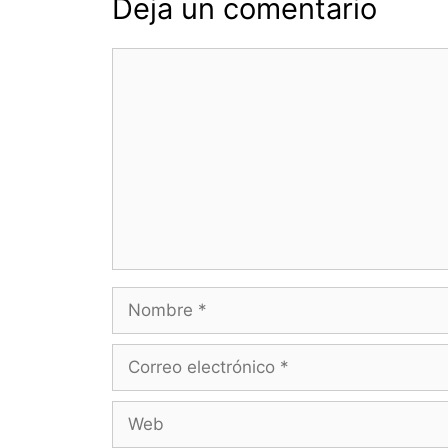
Deja un comentario
Comentario
Nombre
Correo
electrónico
Web