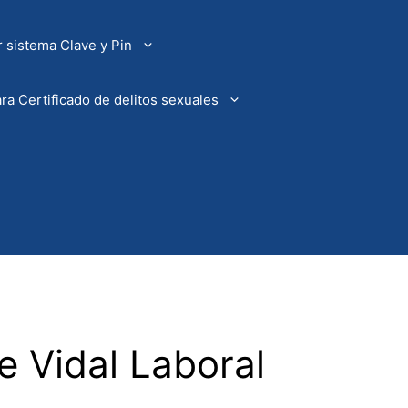
 sistema Clave y Pin
ra Certificado de delitos sexuales
e Vidal Laboral