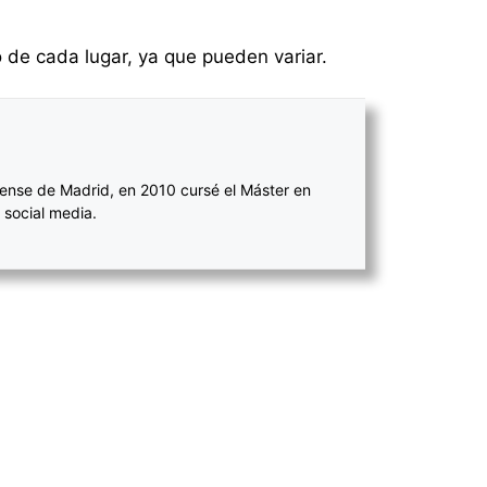
co de cada lugar, ya que pueden variar.
ense de Madrid, en 2010 cursé el Máster en
 social media.