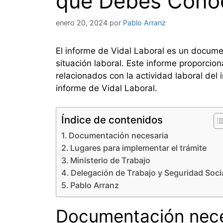
que Debes Cono
enero 20, 2024
por
Pablo Arranz
El informe de Vidal Laboral es un docume
situación laboral. Este informe proporcio
relacionados con la actividad laboral del i
informe de Vidal Laboral.
Índice de contenidos
Documentación necesaria
Lugares para implementar el trámite
Ministerio de Trabajo
Delegación de Trabajo y Seguridad Soci
Pablo Arranz
Documentación nece