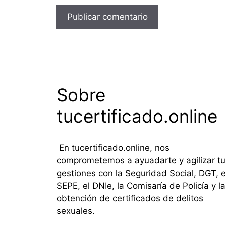
Sobre
tucertificado.online
En tucertificado.online, nos
comprometemos a ayuadarte y agilizar tu
gestiones con la Seguridad Social, DGT, e
SEPE, el DNIe, la Comisaría de Policía y la
obtención de certificados de delitos
sexuales.