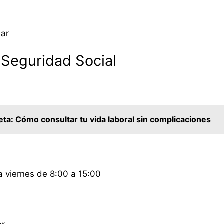
.ar
 Seguridad Social
ta: Cómo consultar tu vida laboral sin complicaciones
a viernes de 8:00 a 15:00