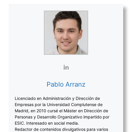
Pablo Arranz
Licenciado en Administración y Dirección de
Empresas por la Universidad Complutense de
Madrid, en 2010 cursé el Máster en Dirección de
Personas y Desarrollo Organizativo impartido por
ESIC. Interesado en social media.
Redactor de contenidos divulgativos para varios