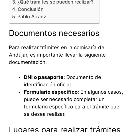
¿Qué trámites se pueden realizar?
Conclusión
Pablo Arranz
Documentos necesarios
Para realizar trámites en la comisaría de
Andújar, es importante llevar la siguiente
documentación:
DNI o pasaporte:
Documento de
identificación oficial.
Formulario específico:
En algunos casos,
puede ser necesario completar un
formulario específico para el trámite que
se desea realizar.
Lugares para realizar trámites