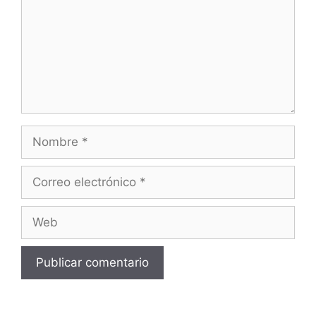
Nombre
Correo
electrónico
Web