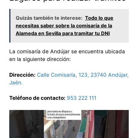
Quizás también te interese:
Todo lo que
necesitas saber sobre la comisaría de la
Alameda en Sevilla para tramitar tu DNI
La comisaría de Andújar se encuentra ubicada
en la siguiente dirección:
Dirección:
Calle Comisaría, 123, 23740 Andújar,
Jaén.
Teléfono de contacto:
953 222 111