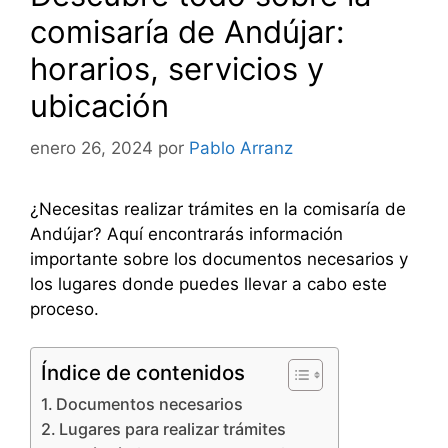
comisaría de Andújar:
horarios, servicios y
ubicación
enero 26, 2024
por
Pablo Arranz
¿Necesitas realizar trámites en la comisaría de
Andújar? Aquí encontrarás información
importante sobre los documentos necesarios y
los lugares donde puedes llevar a cabo este
proceso.
Índice de contenidos
Documentos necesarios
Lugares para realizar trámites