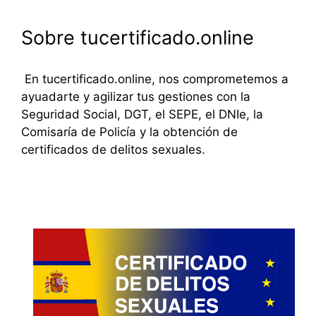
Sobre tucertificado.online
En tucertificado.online, nos comprometemos a
ayuadarte y agilizar tus gestiones con la
Seguridad Social, DGT, el SEPE, el DNIe, la
Comisaría de Policía y la obtención de
certificados de delitos sexuales.