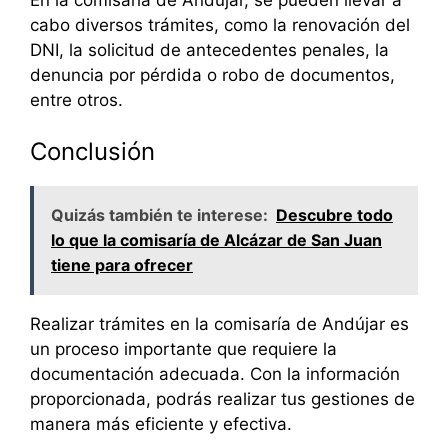
cabo diversos trámites, como la renovación del
DNI, la solicitud de antecedentes penales, la
denuncia por pérdida o robo de documentos,
entre otros.
Conclusión
Quizás también te interese:
Descubre todo
lo que la comisaría de Alcázar de San Juan
tiene para ofrecer
Realizar trámites en la comisaría de Andújar es
un proceso importante que requiere la
documentación adecuada. Con la información
proporcionada, podrás realizar tus gestiones de
manera más eficiente y efectiva.