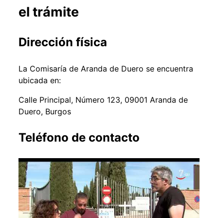
el trámite
Dirección física
La Comisaría de Aranda de Duero se encuentra
ubicada en:
Calle Principal, Número 123, 09001 Aranda de
Duero, Burgos
Teléfono de contacto