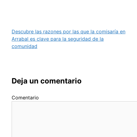
Descubre las razones por las que la comisaría en
Arrabal es clave para la seguridad de la
comunidad
Deja un comentario
Comentario