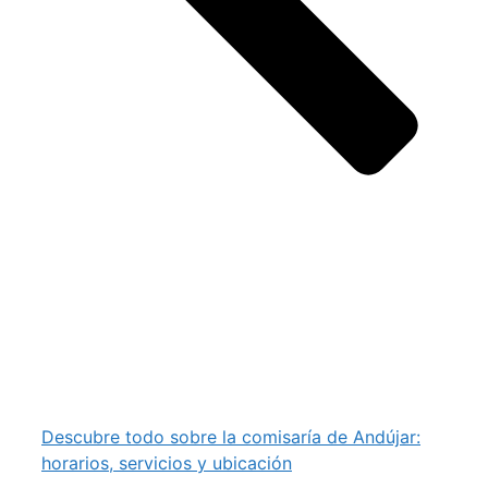
Descubre todo sobre la comisaría de Andújar:
horarios, servicios y ubicación