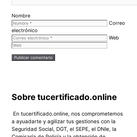
Nombre
Correo
electrónico
Web
Sobre tucertificado.online
En tucertificado.online, nos comprometemos
a ayuadarte y agilizar tus gestiones con la
Seguridad Social, DGT, el SEPE, el DNIe, la
Comisaría de Policía y la obtención de