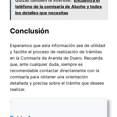
Quizás también te interese:
Encuentra el
teléfono de la comisaría de Aluche y todos
los detalles que necesitas
Conclusión
Esperamos que esta información sea de utilidad
y facilite el proceso de realización de trámites
en la Comisaría de Aranda de Duero. Recuerda
que, ante cualquier duda, siempre es
recomendable contactar directamente con la
comisaría para obtener una orientación
detallada y precisa sobre el trámite que desees
realizar.