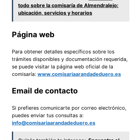
todo sobre la comisaría de Almendralejo:
ubicación, servicios y horarios
Página web
Para obtener detalles específicos sobre los
trámites disponibles y documentación requerida,
se puede visitar la página web oficial de la
comisaría:
www.comisariaarandadeduero.es
Email de contacto
Si prefieres comunicarte por correo electrónico,
puedes enviar tus consultas a:
info@comisariaarandadeduero.es