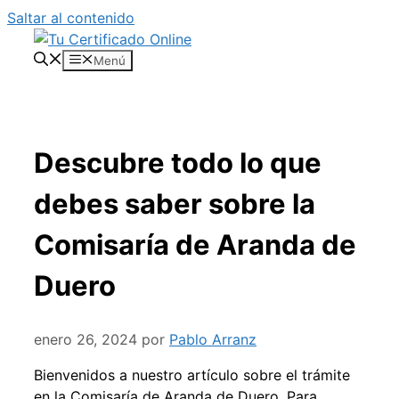
Saltar al contenido
Menú
Descubre todo lo que
debes saber sobre la
Comisaría de Aranda de
Duero
enero 26, 2024
por
Pablo Arranz
Bienvenidos a nuestro artículo sobre el trámite
en la Comisaría de Aranda de Duero. Para