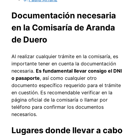
Documentación necesaria
en la Comisaría de Aranda
de Duero
Al realizar cualquier trámite en la comisaría, es
importante tener en cuenta la documentación
necesaria.
Es fundamental llevar consigo el DNI
o pasaporte
, así como cualquier otro
documento específico requerido para el trámite
en cuestión. Es recomendable verificar en la
página oficial de la comisaría o llamar por
teléfono para confirmar los documentos
necesarios.
Lugares donde llevar a cabo