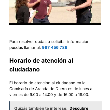
Para resolver dudas o solicitar información,
puedes llamar al:
987 456 789
Horario de atención al
ciudadano
El horario de atención al ciudadano en la
Comisaría de Aranda de Duero es de lunes a
viernes de 9:00 a 14:00 y de 16:00 a 19:00.
Quizás también te interese:
Descubre