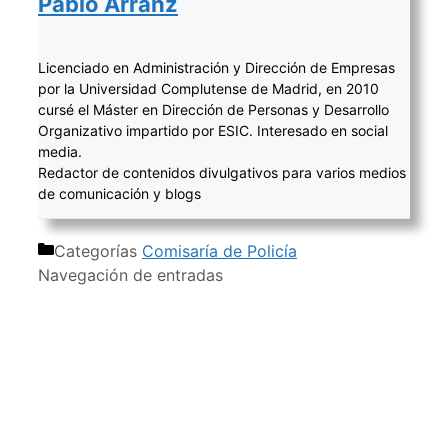
Pablo Arranz
Licenciado en Administración y Dirección de Empresas
por la Universidad Complutense de Madrid, en 2010
cursé el Máster en Dirección de Personas y Desarrollo
Organizativo impartido por ESIC. Interesado en social
media.
Redactor de contenidos divulgativos para varios medios
de comunicación y blogs
Categorías
Comisaría de Policía
Navegación de entradas