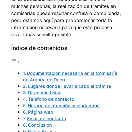
muchas personas, la realización de trámites en
comisarías puede resultar confusa o complicada,
pero estamos aquí para proporcionar toda la
información necesaria para que este proceso
sea lo más sencillo posible.
Índice de contenidos
Documentación necesaria en la Comisaría
de Aranda de Duero
Lugares donde llevar a cabo el trámite
Dirección física
Teléfono de contacto
Horario de atención al ciudadano
Página web
Email de contacto
Conclusión
Pablo Arranz