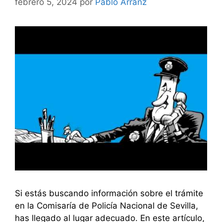
febrero 5, 2024
por
Pablo Arranz
Si estás buscando información sobre el trámite
en la Comisaría de Policía Nacional de Sevilla,
has llegado al lugar adecuado. En este artículo,