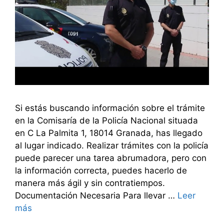
Si estás buscando información sobre el trámite
en la Comisaría de la Policía Nacional situada
en C La Palmita 1, 18014 Granada, has llegado
al lugar indicado. Realizar trámites con la policía
puede parecer una tarea abrumadora, pero con
la información correcta, puedes hacerlo de
manera más ágil y sin contratiempos.
Documentación Necesaria Para llevar …
Leer
más