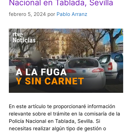
Nacional en Tablada, Sevilla
febrero 5, 2024
por
Pablo Arranz
En este artículo te proporcionaré información
relevante sobre el trámite en la comisaría de la
Policía Nacional en Tablada, Sevilla. Si
necesitas realizar algún tipo de gestión o