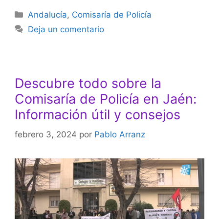
Categorías
Andalucía
,
Comisaría de Policía
Deja un comentario
Descubre todo sobre la
Comisaría de Policía en Jaén:
Información útil y consejos
febrero 3, 2024
por
Pablo Arranz