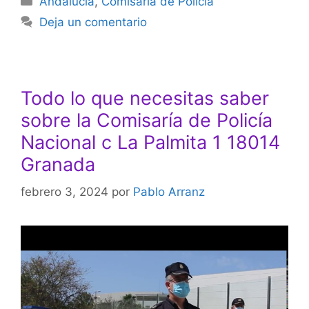
Andalucía
,
Comisaría de Policía
Deja un comentario
Todo lo que necesitas saber
sobre la Comisaría de Policía
Nacional c La Palmita 1 18014
Granada
febrero 3, 2024
por
Pablo Arranz