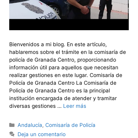
Bienvenidos a mi blog. En este artículo,
hablaremos sobre el trámite en la comisaría de
policía de Granada Centro, proporcionando
información útil para aquellos que necesitan
realizar gestiones en este lugar. Comisaría de
Policía de Granada Centro La Comisaría de
Policía de Granada Centro es la principal
institución encargada de atender y tramitar
diversas gestiones …
Leer más
Categorías
Andalucía
,
Comisaría de Policía
Deja un comentario