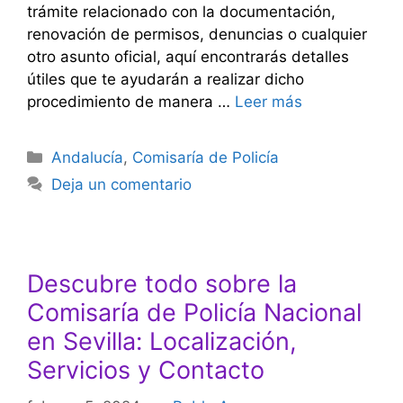
trámite relacionado con la documentación,
renovación de permisos, denuncias o cualquier
otro asunto oficial, aquí encontrarás detalles
útiles que te ayudarán a realizar dicho
procedimiento de manera …
Leer más
Categorías
Andalucía
,
Comisaría de Policía
Deja un comentario
Descubre todo sobre la
Comisaría de Policía Nacional
en Sevilla: Localización,
Servicios y Contacto