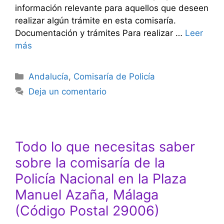
información relevante para aquellos que deseen
realizar algún trámite en esta comisaría.
Documentación y trámites Para realizar …
Leer
más
Categorías
Andalucía
,
Comisaría de Policía
Deja un comentario
Todo lo que necesitas saber
sobre la comisaría de la
Policía Nacional en la Plaza
Manuel Azaña, Málaga
(Código Postal 29006)