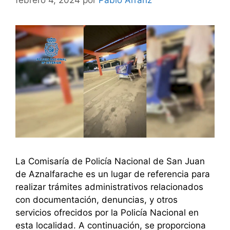
febrero 4, 2024
por
Pablo Arranz
La Comisaría de Policía Nacional de San Juan
de Aznalfarache es un lugar de referencia para
realizar trámites administrativos relacionados
con documentación, denuncias, y otros
servicios ofrecidos por la Policía Nacional en
esta localidad. A continuación, se proporciona