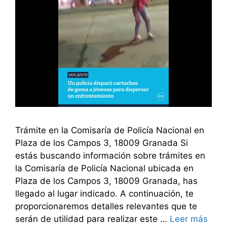
Trámite en la Comisaría de Policía Nacional en
Plaza de los Campos 3, 18009 Granada Si
estás buscando información sobre trámites en
la Comisaría de Policía Nacional ubicada en
Plaza de los Campos 3, 18009 Granada, has
llegado al lugar indicado. A continuación, te
proporcionaremos detalles relevantes que te
serán de utilidad para realizar este …
Leer más