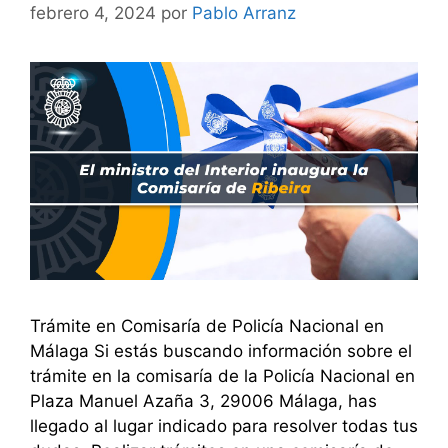
febrero 4, 2024
por
Pablo Arranz
Trámite en Comisaría de Policía Nacional en
Málaga Si estás buscando información sobre el
trámite en la comisaría de la Policía Nacional en
Plaza Manuel Azaña 3, 29006 Málaga, has
llegado al lugar indicado para resolver todas tus