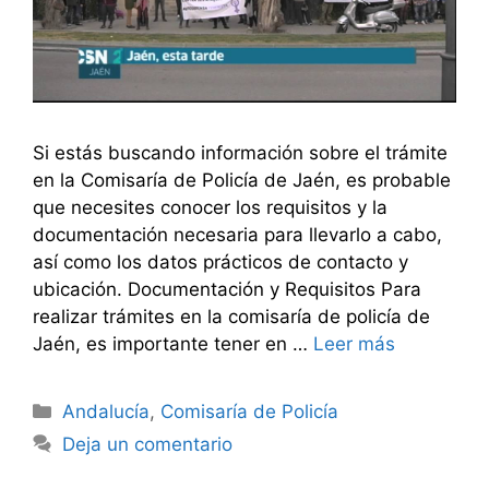
Si estás buscando información sobre el trámite
en la Comisaría de Policía de Jaén, es probable
que necesites conocer los requisitos y la
documentación necesaria para llevarlo a cabo,
así como los datos prácticos de contacto y
ubicación. Documentación y Requisitos Para
realizar trámites en la comisaría de policía de
Jaén, es importante tener en …
Leer más
Categorías
Andalucía
,
Comisaría de Policía
Deja un comentario