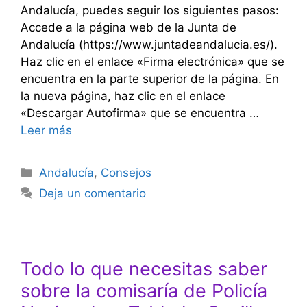
Andalucía, puedes seguir los siguientes pasos:
Accede a la página web de la Junta de
Andalucía (https://www.juntadeandalucia.es/).
Haz clic en el enlace «Firma electrónica» que se
encuentra en la parte superior de la página. En
la nueva página, haz clic en el enlace
«Descargar Autofirma» que se encuentra …
Leer más
Categorías
Andalucía
,
Consejos
Deja un comentario
Todo lo que necesitas saber
sobre la comisaría de Policía