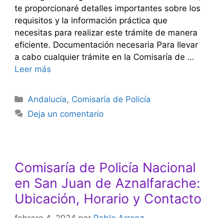
te proporcionaré detalles importantes sobre los
requisitos y la información práctica que
necesitas para realizar este trámite de manera
eficiente. Documentación necesaria Para llevar
a cabo cualquier trámite en la Comisaría de …
Leer más
Categorías
Andalucía
,
Comisaría de Policía
Deja un comentario
Comisaría de Policía Nacional
en San Juan de Aznalfarache:
Ubicación, Horario y Contacto