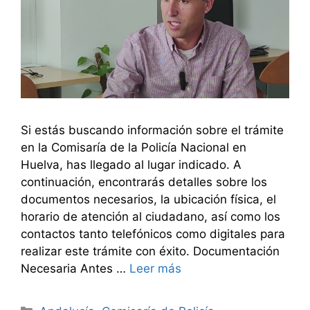
Si estás buscando información sobre el trámite
en la Comisaría de la Policía Nacional en
Huelva, has llegado al lugar indicado. A
continuación, encontrarás detalles sobre los
documentos necesarios, la ubicación física, el
horario de atención al ciudadano, así como los
contactos tanto telefónicos como digitales para
realizar este trámite con éxito. Documentación
Necesaria Antes …
Leer más
Categorías