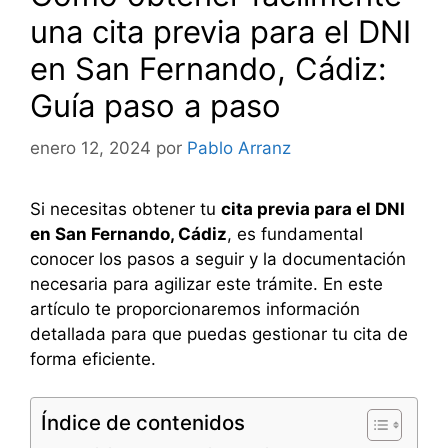
una cita previa para el DNI
en San Fernando, Cádiz:
Guía paso a paso
enero 12, 2024
por
Pablo Arranz
Si necesitas obtener tu
cita previa para el DNI
en San Fernando, Cádiz
, es fundamental
conocer los pasos a seguir y la documentación
necesaria para agilizar este trámite. En este
artículo te proporcionaremos información
detallada para que puedas gestionar tu cita de
forma eficiente.
Índice de contenidos