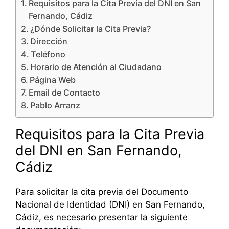
Requisitos para la Cita Previa del DNI en San
Fernando, Cádiz
¿Dónde Solicitar la Cita Previa?
Dirección
Teléfono
Horario de Atención al Ciudadano
Página Web
Email de Contacto
Pablo Arranz
Requisitos para la Cita Previa
del DNI en San Fernando,
Cádiz
Para solicitar la cita previa del Documento
Nacional de Identidad (DNI) en San Fernando,
Cádiz, es necesario presentar la siguiente