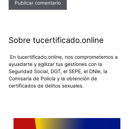
Sobre tucertificado.online
En tucertificado.online, nos comprometemos a
ayuadarte y agilizar tus gestiones con la
Seguridad Social, DGT, el SEPE, el DNIe, la
Comisaría de Policía y la obtención de
certificados de delitos sexuales.