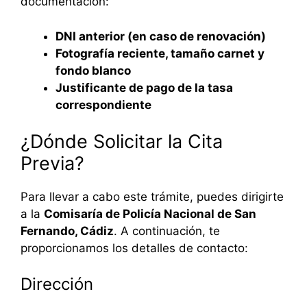
documentación:
DNI anterior (en caso de renovación)
Fotografía reciente, tamaño carnet y
fondo blanco
Justificante de pago de la tasa
correspondiente
¿Dónde Solicitar la Cita
Previa?
Para llevar a cabo este trámite, puedes dirigirte
a la
Comisaría de Policía Nacional de San
Fernando, Cádiz
. A continuación, te
proporcionamos los detalles de contacto:
Dirección