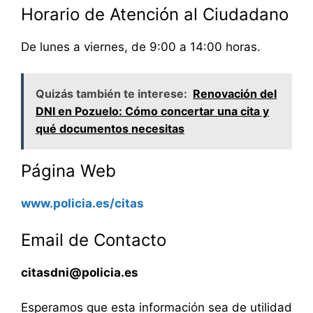
Horario de Atención al Ciudadano
De lunes a viernes, de 9:00 a 14:00 horas.
Quizás también te interese:
Renovación del
DNI en Pozuelo: Cómo concertar una cita y
qué documentos necesitas
Página Web
www.policia.es/citas
Email de Contacto
citasdni@policia.es
Esperamos que esta información sea de utilidad