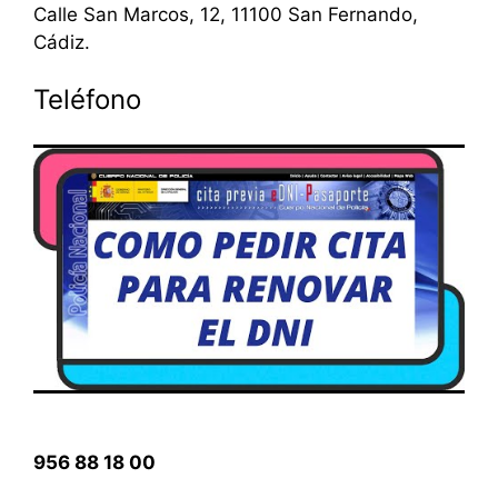
Calle San Marcos, 12, 11100 San Fernando,
Cádiz.
Teléfono
956 88 18 00