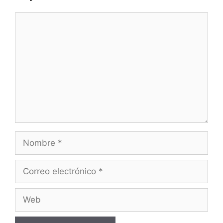
Comentario
Nombre
Correo
electrónico
Web