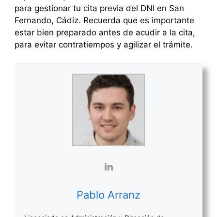
para gestionar tu cita previa del DNI en San
Fernando, Cádiz. Recuerda que es importante
estar bien preparado antes de acudir a la cita,
para evitar contratiempos y agilizar el trámite.
Pablo Arranz