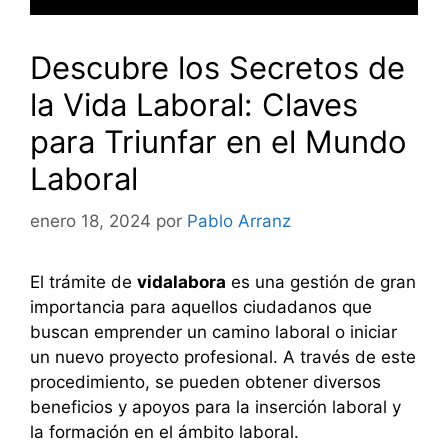
Descubre los Secretos de
la Vida Laboral: Claves
para Triunfar en el Mundo
Laboral
enero 18, 2024
por
Pablo Arranz
El trámite de
vidalabora
es una gestión de gran
importancia para aquellos ciudadanos que
buscan emprender un camino laboral o iniciar
un nuevo proyecto profesional. A través de este
procedimiento, se pueden obtener diversos
beneficios y apoyos para la inserción laboral y
la formación en el ámbito laboral.