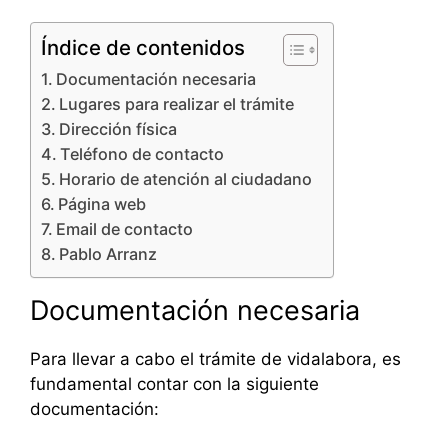
Índice de contenidos
Documentación necesaria
Lugares para realizar el trámite
Dirección física
Teléfono de contacto
Horario de atención al ciudadano
Página web
Email de contacto
Pablo Arranz
Documentación necesaria
Para llevar a cabo el trámite de vidalabora, es
fundamental contar con la siguiente
documentación: