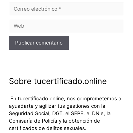
Correo
electrónico
Web
Sobre tucertificado.online
En tucertificado.online, nos comprometemos a
ayuadarte y agilizar tus gestiones con la
Seguridad Social, DGT, el SEPE, el DNIe, la
Comisaría de Policía y la obtención de
certificados de delitos sexuales.