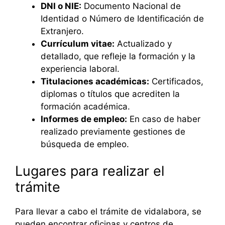
DNI o NIE:
Documento Nacional de
Identidad o Número de Identificación de
Extranjero.
Currículum vitae:
Actualizado y
detallado, que refleje la formación y la
experiencia laboral.
Titulaciones académicas:
Certificados,
diplomas o títulos que acrediten la
formación académica.
Informes de empleo:
En caso de haber
realizado previamente gestiones de
búsqueda de empleo.
Lugares para realizar el
trámite
Para llevar a cabo el trámite de vidalabora, se
pueden encontrar oficinas y centros de