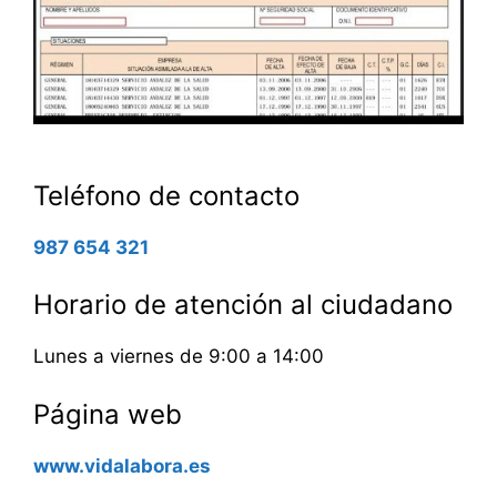
Teléfono de contacto
987 654 321
Horario de atención al ciudadano
Lunes a viernes de 9:00 a 14:00
Página web
www.vidalabora.es