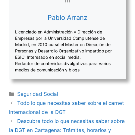
Pablo Arranz
Licenciado en Administración y Dirección de
Empresas por la Universidad Complutense de
Madrid, en 2010 cursé el Máster en Dirección de
Personas y Desarrollo Organizativo impartido por
ESIC. Interesado en social media.
Redactor de contenidos divulgativos para varios
medios de comunicación y blogs
Categorías
Seguridad Social
Navegación
Todo lo que necesitas saber sobre el carnet
de
internacional de la DGT
entradas
Descubre todo lo que necesitas saber sobre
la DGT en Cartagena: Trámites, horarios y