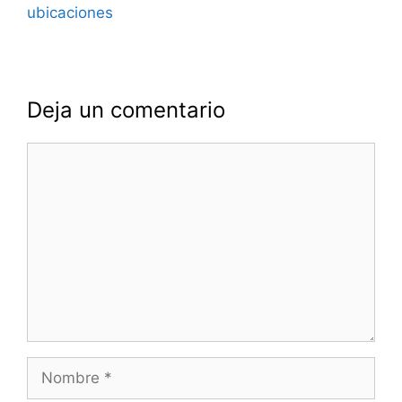
ubicaciones
Deja un comentario
Comentario
Nombre