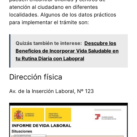
atención al ciudadano en diferentes
localidades. Algunos de los datos prácticos
para implementar el trámite son:
Quizás también te interese:
Descubre los
Beneficios de Incorporar Vida Saludable en
tu Rutina Diaria con Labopral
Dirección física
Av. de la Inserción Laboral, Nº 123