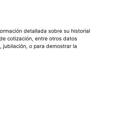
formación detallada sobre su historial
de cotización, entre otros datos
 jubilación, o para demostrar la