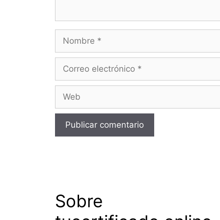
Nombre
Correo
electrónico
Web
Sobre