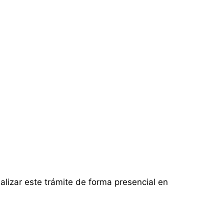
alizar este trámite de forma presencial en