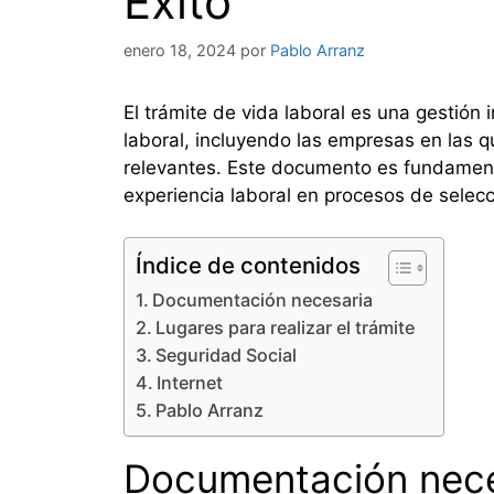
Éxito
enero 18, 2024
por
Pablo Arranz
El trámite de vida laboral es una gestión
laboral, incluyendo las empresas en las q
relevantes. Este documento es fundamental
experiencia laboral en procesos de selecc
Índice de contenidos
Documentación necesaria
Lugares para realizar el trámite
Seguridad Social
Internet
Pablo Arranz
Documentación nece