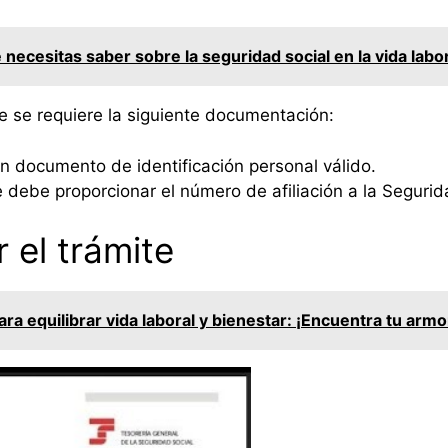
 necesitas saber sobre la seguridad social en la vida labo
e se requiere la siguiente documentación:
n documento de identificación personal válido.
 debe proporcionar el número de afiliación a la Segurid
 el trámite
ra equilibrar vida laboral y bienestar: ¡Encuentra tu armo