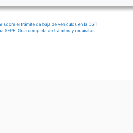
r sobre el trámite de baja de vehículos en la DGT
ma SEPE: Guía completa de trámites y requisitos