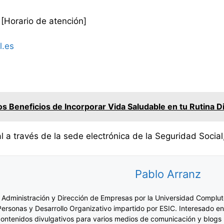
[Horario de atención]
l.es
s Beneficios de Incorporar Vida Saludable en tu Rutina D
 a través de la sede electrónica de la Seguridad Social, 
Pablo Arranz
 Administración y Dirección de Empresas por la Universidad Complut
Personas y Desarrollo Organizativo impartido por ESIC. Interesado en
ontenidos divulgativos para varios medios de comunicación y blogs