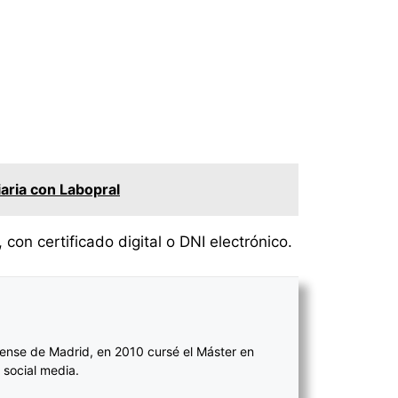
iaria con Labopral
con certificado digital o DNI electrónico.
ense de Madrid, en 2010 cursé el Máster en
 social media.