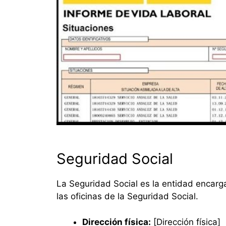
Seguridad Social
La Seguridad Social es la entidad encarga
las oficinas de la Seguridad Social.
Dirección física:
[Dirección física]