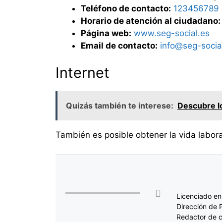
Teléfono de contacto:
123456789
Horario de atención al ciudadano:
Página web:
www.seg-social.es
Email de contacto:
info@seg-socia
Internet
Quizás también te interese:
Descubre lo
También es posible obtener la vida laboral
Licenciado en
Dirección de 
Redactor de c