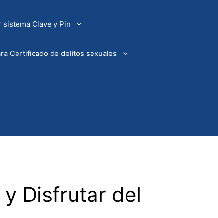
 sistema Clave y Pin
ra Certificado de delitos sexuales
 y Disfrutar del