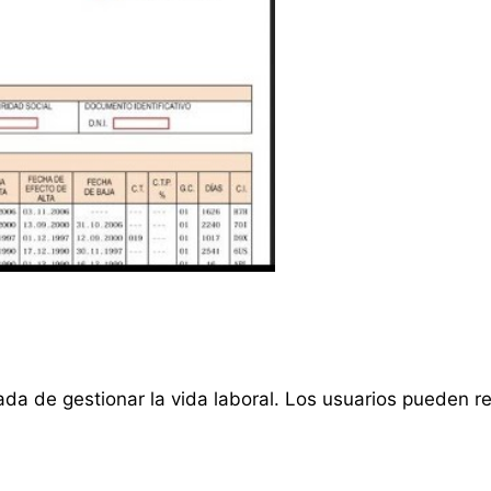
da de gestionar la vida laboral. Los usuarios pueden re