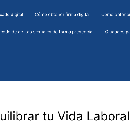
cado digital
Cómo obtener firma digital
Cómo obtener
icado de delitos sexuales de forma presencial
Ciudades pa
ilibrar tu Vida Laboral