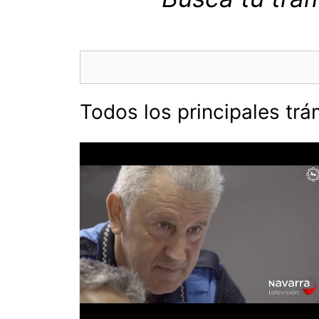
Buscar
Todos los principales trá