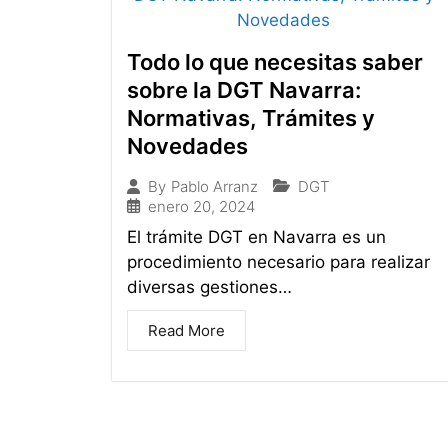
Todo lo que necesitas saber
sobre la DGT Navarra:
Normativas, Trámites y
Novedades
DGT
By
Pablo Arranz
enero 20, 2024
El trámite DGT en Navarra es un
procedimiento necesario para realizar
diversas gestiones…
Read More