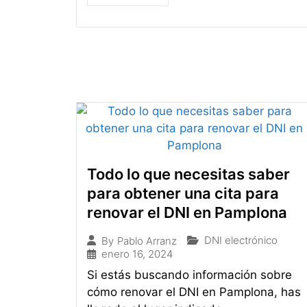
Todo lo que necesitas saber
para obtener una cita para
renovar el DNI en Pamplona
DNI electrónico
By
Pablo Arranz
enero 16, 2024
Si estás buscando información sobre
cómo renovar el DNI en Pamplona, has