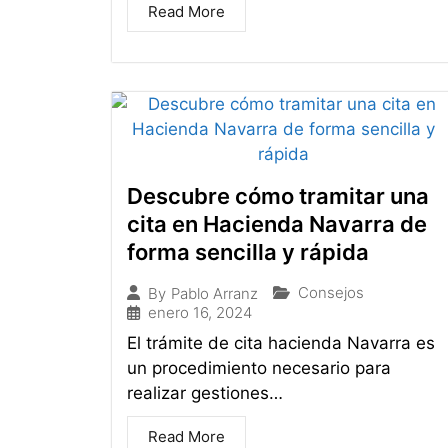
Read More
Descubre cómo tramitar una
cita en Hacienda Navarra de
forma sencilla y rápida
Consejos
By
Pablo Arranz
enero 16, 2024
El trámite de cita hacienda Navarra es
un procedimiento necesario para
realizar gestiones…
Read More