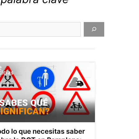
do lo que necesitas saber