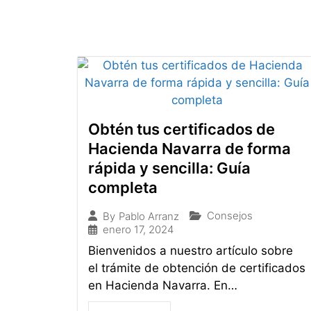
Obtén tus certificados de
Hacienda Navarra de forma
rápida y sencilla: Guía
completa
Consejos
By
Pablo Arranz
enero 17, 2024
Bienvenidos a nuestro artículo sobre
el trámite de obtención de certificados
en Hacienda Navarra. En…