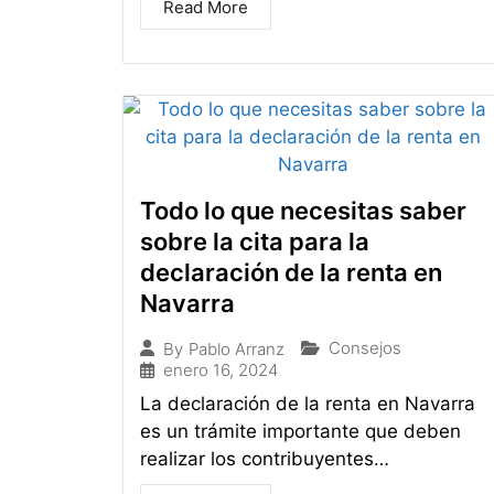
Read More
Todo lo que necesitas saber
sobre la cita para la
declaración de la renta en
Navarra
Consejos
By
Pablo Arranz
enero 16, 2024
La declaración de la renta en Navarra
es un trámite importante que deben
realizar los contribuyentes…