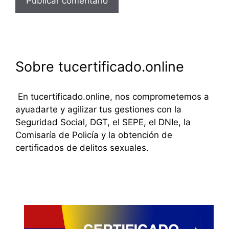
Sobre tucertificado.online
En tucertificado.online, nos comprometemos a
ayuadarte y agilizar tus gestiones con la
Seguridad Social, DGT, el SEPE, el DNIe, la
Comisaría de Policía y la obtención de
certificados de delitos sexuales.