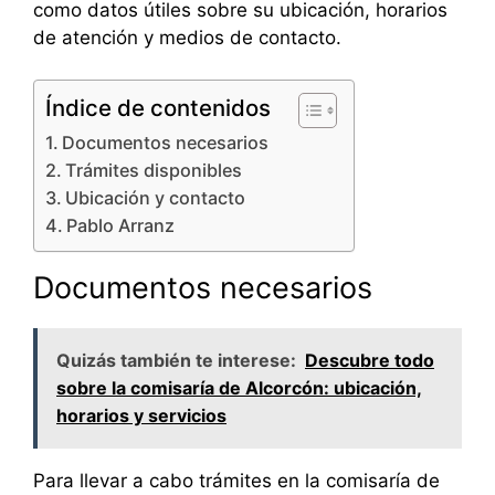
como datos útiles sobre su ubicación, horarios
de atención y medios de contacto.
Índice de contenidos
Documentos necesarios
Trámites disponibles
Ubicación y contacto
Pablo Arranz
Documentos necesarios
Quizás también te interese:
Descubre todo
sobre la comisaría de Alcorcón: ubicación,
horarios y servicios
Para llevar a cabo trámites en la comisaría de