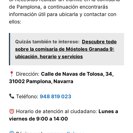
de Pamplona, a continuación encontrarás
información útil para ubicarla y contactar con
ellos:
Quizás también te interese:
Descubre todo
sobre la comisaría de Móstoles Granada 9:
ubicación, horario y servicios
Dirección:
Calle de Navas de Tolosa, 34,
31002 Pamplona, Navarra
Teléfono:
948 819 023
Horario de atención al ciudadano:
Lunes a
viernes de 9:00 a 14:00