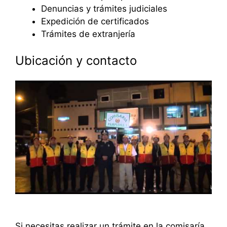
Denuncias y trámites judiciales
Expedición de certificados
Trámites de extranjería
Ubicación y contacto
Si necesitas realizar un trámite en la comisaría