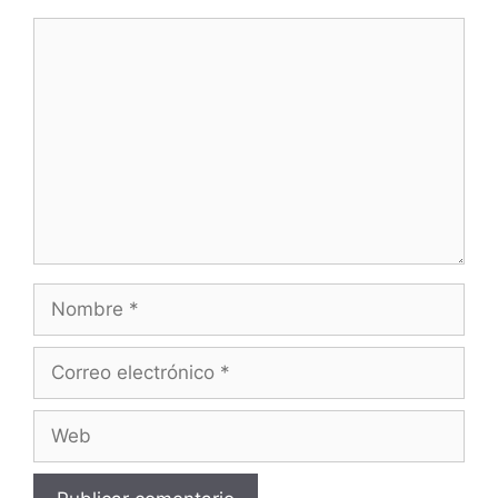
Comentario
Nombre
Correo
electrónico
Web