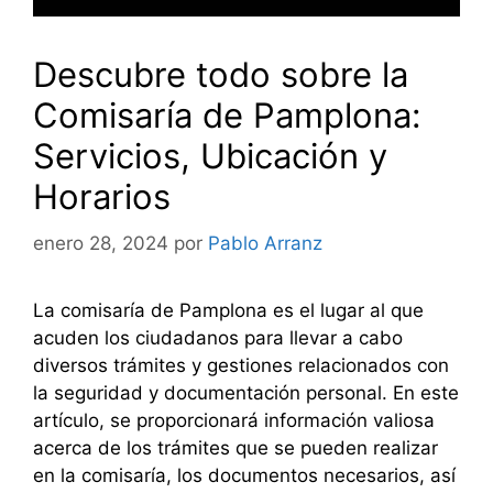
Descubre todo sobre la
Comisaría de Pamplona:
Servicios, Ubicación y
Horarios
enero 28, 2024
por
Pablo Arranz
La comisaría de Pamplona es el lugar al que
acuden los ciudadanos para llevar a cabo
diversos trámites y gestiones relacionados con
la seguridad y documentación personal. En este
artículo, se proporcionará información valiosa
acerca de los trámites que se pueden realizar
en la comisaría, los documentos necesarios, así