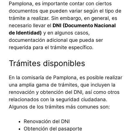
Pamplona, es importante contar con ciertos
documentos que pueden variar según el tipo de
trámite a realizar. Sin embargo, en general, es
necesario llevar el
DNI (Documento Nacional
de Identidad)
y en algunos casos,
documentación adicional que pueda ser
requerida para el trámite específico.
Trámites disponibles
En la comisaría de Pamplona, es posible realizar
una amplia gama de trámites, que incluyen la
renovación y obtención del DNI, así como otros
relacionados con la seguridad ciudadana.
Algunos de los trámites más comunes son:
Renovación del DNI
Obtención del pasaporte