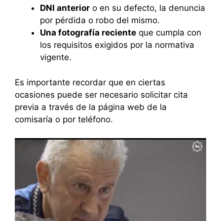
DNI anterior
o en su defecto, la denuncia
por pérdida o robo del mismo.
Una fotografía reciente
que cumpla con
los requisitos exigidos por la normativa
vigente.
Es importante recordar que en ciertas
ocasiones puede ser necesario solicitar cita
previa a través de la página web de la
comisaría o por teléfono.