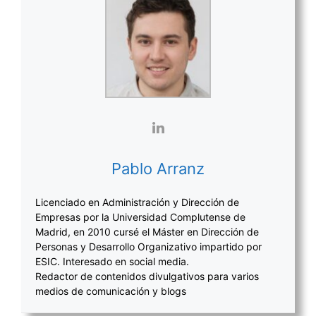
Pablo Arranz
Licenciado en Administración y Dirección de
Empresas por la Universidad Complutense de
Madrid, en 2010 cursé el Máster en Dirección de
Personas y Desarrollo Organizativo impartido por
ESIC. Interesado en social media.
Redactor de contenidos divulgativos para varios
medios de comunicación y blogs