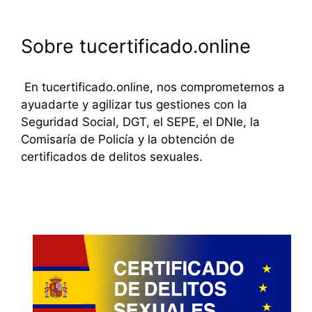
Sobre tucertificado.online
En tucertificado.online, nos comprometemos a
ayuadarte y agilizar tus gestiones con la
Seguridad Social, DGT, el SEPE, el DNIe, la
Comisaría de Policía y la obtención de
certificados de delitos sexuales.