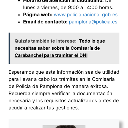
Horario de atención al ciudadano:
De
lunes a viernes, de 9:00 a 14:00 horas.
Página web:
www.policianacional.gob.es
Email de contacto:
pamplona@policia.es
Quizás también te interese:
Todo lo que
necesitas saber sobre la Comisaría de
Carabanchel para tramitar el DNI
Esperamos que esta información sea de utilidad
para llevar a cabo los trámites en la Comisaría
de Policía de Pamplona de manera exitosa.
Recuerda siempre verificar la documentación
necesaria y los requisitos actualizados antes de
acudir a realizar tus gestiones.