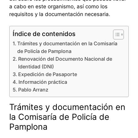
a cabo en este organismo, así como los
requisitos y la documentación necesaria.
Índice de contenidos
Trámites y documentación en la Comisaría
de Policía de Pamplona
Renovación del Documento Nacional de
Identidad (DNI)
Expedición de Pasaporte
Información práctica
Pablo Arranz
Trámites y documentación en
la Comisaría de Policía de
Pamplona