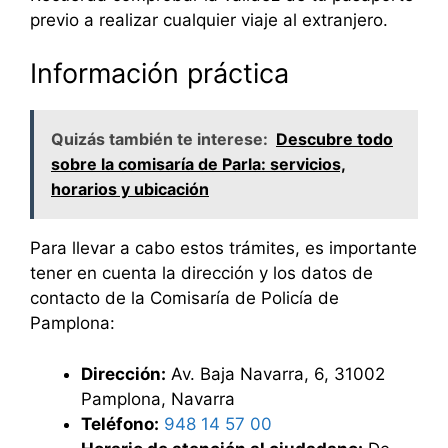
previo a realizar cualquier viaje al extranjero.
Información práctica
Quizás también te interese:
Descubre todo
sobre la comisaría de Parla: servicios,
horarios y ubicación
Para llevar a cabo estos trámites, es importante
tener en cuenta la dirección y los datos de
contacto de la Comisaría de Policía de
Pamplona:
Dirección:
Av. Baja Navarra, 6, 31002
Pamplona, Navarra
Teléfono:
948 14 57 00