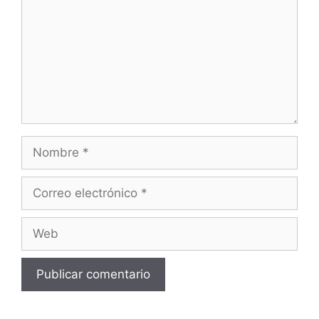
Nombre
Correo
electrónico
Web