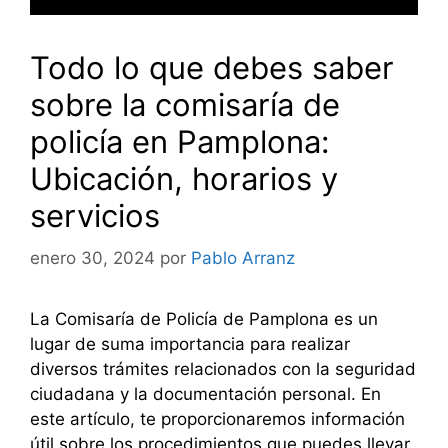
Todo lo que debes saber
sobre la comisaría de
policía en Pamplona:
Ubicación, horarios y
servicios
enero 30, 2024
por
Pablo Arranz
La Comisaría de Policía de Pamplona es un
lugar de suma importancia para realizar
diversos trámites relacionados con la seguridad
ciudadana y la documentación personal. En
este artículo, te proporcionaremos información
útil sobre los procedimientos que puedes llevar