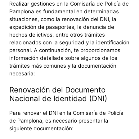
Realizar gestiones en la Comisaría de Policía de
Pamplona es fundamental en determinadas
situaciones, como la renovación del DNI, la
expedición de pasaportes, la denuncia de
hechos delictivos, entre otros trámites
relacionados con la seguridad y la identificación
personal. A continuación, te proporcionamos
información detallada sobre algunos de los
trámites más comunes y la documentación
necesaria:
Renovación del Documento
Nacional de Identidad (DNI)
Para renovar el DNI en la Comisaría de Policía
de Pamplona, es necesario presentar la
siguiente documentación: