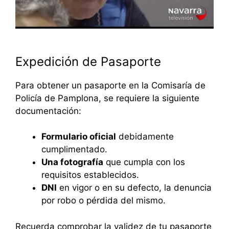
Expedición de Pasaporte
Para obtener un pasaporte en la Comisaría de
Policía de Pamplona, se requiere la siguiente
documentación:
Formulario oficial
debidamente
cumplimentado.
Una fotografía
que cumpla con los
requisitos establecidos.
DNI
en vigor o en su defecto, la denuncia
por robo o pérdida del mismo.
Recuerda comprobar la validez de tu pasaporte