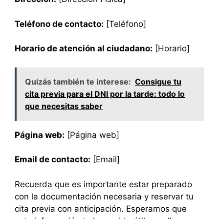
Teléfono de contacto:
[Teléfono]
Horario de atención al ciudadano:
[Horario]
Quizás también te interese:
Consigue tu
cita previa para el DNI por la tarde: todo lo
que necesitas saber
Página web:
[Página web]
Email de contacto:
[Email]
Recuerda que es importante estar preparado
con la documentación necesaria y reservar tu
cita previa con anticipación. Esperamos que