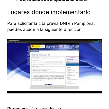
Lugares donde implementarlo
Para solicitar la cita previa DNI en Pamplona,
puedes acudir a la siguiente dirección:
Dirección:
[Dirección Física]