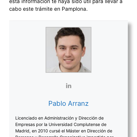
esta información te haya sido útil para llevar a
cabo este trámite en Pamplona.
Pablo Arranz
Licenciado en Administración y Dirección de
Empresas por la Universidad Complutense de
Madrid, en 2010 cursé el Máster en Dirección de