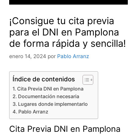
¡Consigue tu cita previa
para el DNI en Pamplona
de forma rápida y sencilla!
enero 14, 2024
por
Pablo Arranz
Índice de contenidos
Cita Previa DNI en Pamplona
Documentación necesaria
Lugares donde implementarlo
Pablo Arranz
Cita Previa DNI en Pamplona