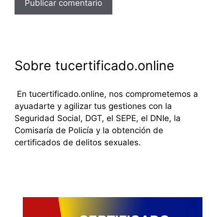
Sobre tucertificado.online
En tucertificado.online, nos comprometemos a
ayuadarte y agilizar tus gestiones con la
Seguridad Social, DGT, el SEPE, el DNIe, la
Comisaría de Policía y la obtención de
certificados de delitos sexuales.