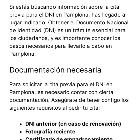
Si estás buscando información sobre la cita
previa para el DNI en Pamplona, has llegado al
lugar indicado. Obtener el Documento Nacional
de Identidad (DNI) es un trámite esencial para
los ciudadanos, y es importante conocer los
pasos necesarios para llevarlo a cabo en
Pamplona.
Documentación necesaria
Para solicitar la cita previa para el DNI en
Pamplona, es necesario contar con cierta
documentación. Asegúrate de tener contigo los
siguientes requisitos al pedir tu cita:
DNI anterior (en caso de renovación)
Fotografía reciente
Certificado de empadronamiento