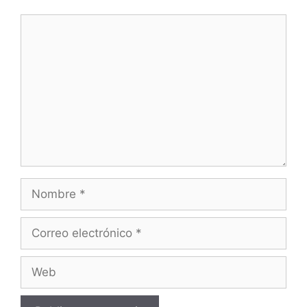
Comentario
Nombre
Correo
electrónico
Web