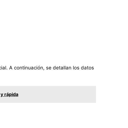
ial. A continuación, se detallan los datos
 y rápida