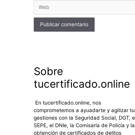
Web
Sobre
tucertificado.online
En tucertificado.online, nos
comprometemos a ayuadarte y agilizar tu
gestiones con la Seguridad Social, DGT, e
SEPE, el DNIe, la Comisaría de Policía y la
obtención de certificados de delitos