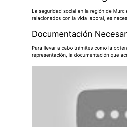
La seguridad social en la región de Murcia
relacionados con la vida laboral, es nece
Documentación Necesar
Para llevar a cabo trámites como la obtenc
representación, la documentación que acre