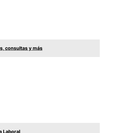
es, consultas y más
a Laboral