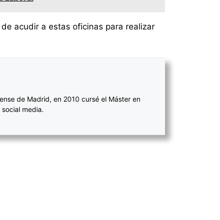
de acudir a estas oficinas para realizar
ense de Madrid, en 2010 cursé el Máster en
 social media.