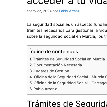
acceder a tu vida
enero 22, 2024
por
Pablo Arranz
La seguridad social es un aspecto fundame
trámites necesarios para gestionar la vid
sobre la seguridad social en Murcia, los 
Índice de contenidos
Trámites de Seguridad Social en Murcia
Documentación Necesaria
Lugares de Gestión
Oficina de la Seguridad Social – Murcia 
Oficina de la Seguridad Social – Cartag
Pablo Arranz
Trámites de Segurid