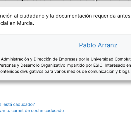
tención al ciudadano y la documentación requerida antes 
cial en Murcia.
Pablo Arranz
 Administración y Dirección de Empresas por la Universidad Complut
Personas y Desarrollo Organizativo impartido por ESIC. Interesado en
ontenidos divulgativos para varios medios de comunicación y blogs
si está caducado?
var tu carnet de coche caducado