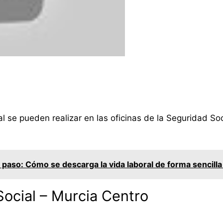
l se pueden realizar en las oficinas de la Seguridad Soc
:
 paso: Cómo se descarga la vida laboral de forma sencilla
Social – Murcia Centro