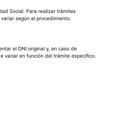
ad Social. Para realizar trámites
 variar según el procedimiento.
ntar el DNI original y, en caso de
variar en función del trámite específico.