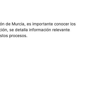
ión de Murcia, es importante conocer los
ción, se detalla información relevante
estos procesos.