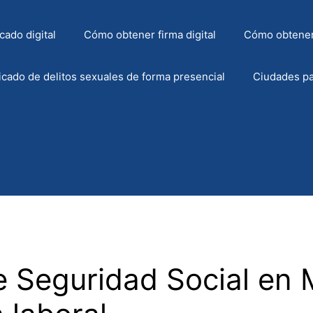
cado digital
Cómo obtener firma digital
Cómo obtener
icado de delitos sexuales de forma presencial
Ciudades pa
e Seguridad Social en