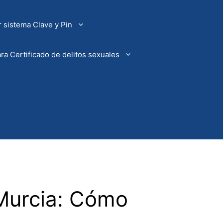
 sistema Clave y Pin
ra Certificado de delitos sexuales
 Murcia: Cómo