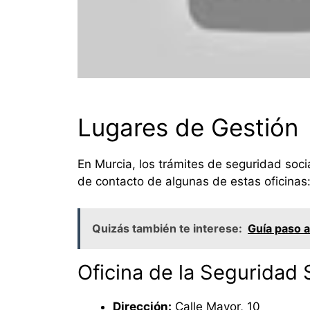
Lugares de Gestión
En Murcia, los trámites de seguridad socia
de contacto de algunas de estas oficinas
Quizás también te interese:
Guía paso a
Oficina de la Seguridad 
Dirección:
Calle Mayor, 10