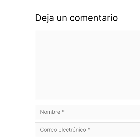
Deja un comentario
Comentario
Nombre
Correo
electrónico