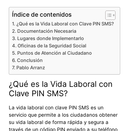
Índice de contenidos
¿Qué es la Vida Laboral con Clave PIN SMS?
Documentación Necesaria
Lugares donde Implementarlo
Oficinas de la Seguridad Social
Puntos de Atención al Ciudadano
Conclusión
Pablo Arranz
¿Qué es la Vida Laboral con
Clave PIN SMS?
La vida laboral con clave PIN SMS es un
servicio que permite a los ciudadanos obtener
su vida laboral de forma rápida y segura a
través de un código PIN enviado a su teléfono