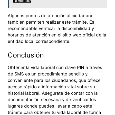
infalibles
Algunos puntos de atención al ciudadano
también permiten realizar este trámite. Es
recomendable verificar la disponibilidad y
horarios de atención en el sitio web oficial de la
entidad local correspondiente.
Conclusión
Obtener la vida laboral con clave PIN a través
de SMS es un procedimiento sencillo y
conveniente para los ciudadanos, que ofrece
acceso rápido a información vital sobre su
historial laboral. Asegúrate de contar con la
documentación necesaria y de verificar los
lugares donde puedes llevar a cabo este
trámite para obtener tu vida laboral de forma