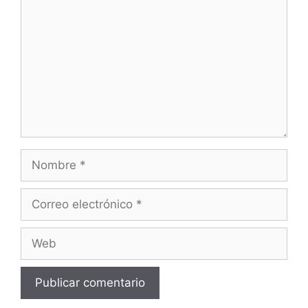
Nombre
Correo
electrónico
Web