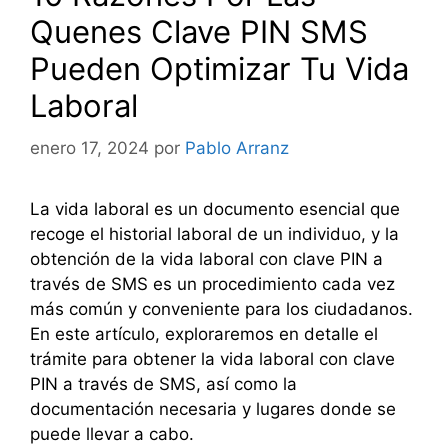
Quenes Clave PIN SMS
Pueden Optimizar Tu Vida
Laboral
enero 17, 2024
por
Pablo Arranz
La vida laboral es un documento esencial que
recoge el historial laboral de un individuo, y la
obtención de la vida laboral con clave PIN a
través de SMS es un procedimiento cada vez
más común y conveniente para los ciudadanos.
En este artículo, exploraremos en detalle el
trámite para obtener la vida laboral con clave
PIN a través de SMS, así como la
documentación necesaria y lugares donde se
puede llevar a cabo.