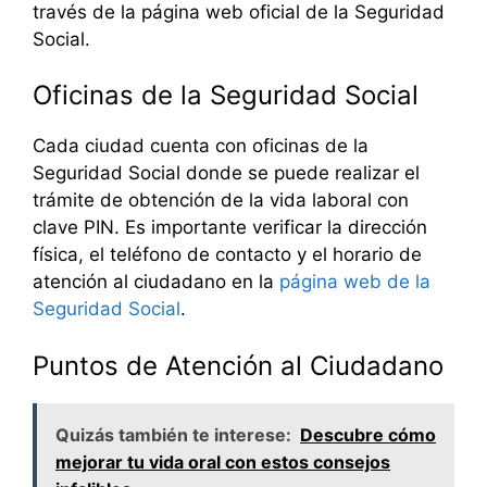
través de la página web oficial de la Seguridad
Social.
Oficinas de la Seguridad Social
Cada ciudad cuenta con oficinas de la
Seguridad Social donde se puede realizar el
trámite de obtención de la vida laboral con
clave PIN. Es importante verificar la dirección
física, el teléfono de contacto y el horario de
atención al ciudadano en la
página web de la
Seguridad Social
.
Puntos de Atención al Ciudadano
Quizás también te interese:
Descubre cómo
mejorar tu vida oral con estos consejos