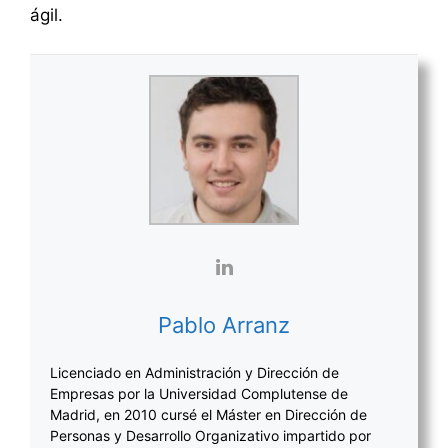
ágil.
Pablo Arranz
Licenciado en Administración y Dirección de
Empresas por la Universidad Complutense de
Madrid, en 2010 cursé el Máster en Dirección de
Personas y Desarrollo Organizativo impartido por