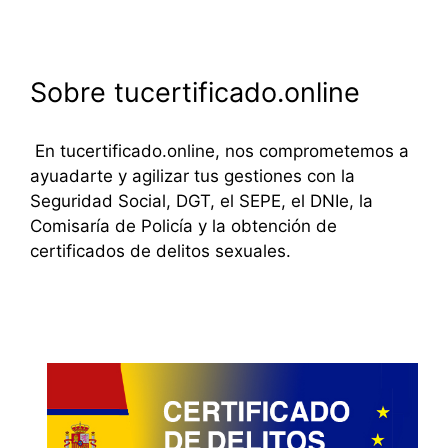
Sobre tucertificado.online
En tucertificado.online, nos comprometemos a
ayuadarte y agilizar tus gestiones con la
Seguridad Social, DGT, el SEPE, el DNIe, la
Comisaría de Policía y la obtención de
certificados de delitos sexuales.