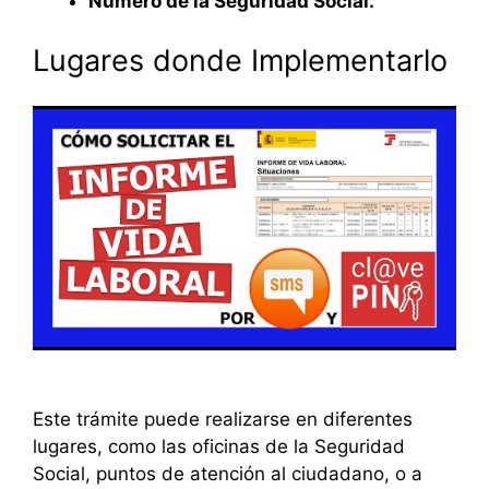
Número de la Seguridad Social.
Lugares donde Implementarlo
Este trámite puede realizarse en diferentes
lugares, como las oficinas de la Seguridad
Social, puntos de atención al ciudadano, o a