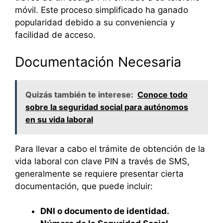
móvil. Este proceso simplificado ha ganado
popularidad debido a su conveniencia y
facilidad de acceso.
Documentación Necesaria
Quizás también te interese:
Conoce todo
sobre la seguridad social para autónomos
en su vida laboral
Para llevar a cabo el trámite de obtención de la
vida laboral con clave PIN a través de SMS,
generalmente se requiere presentar cierta
documentación, que puede incluir:
DNI o documento de identidad.