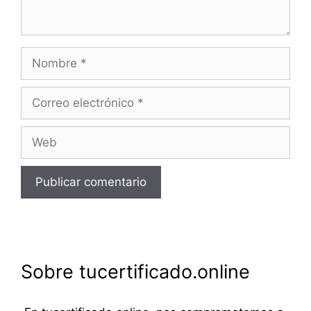
Nombre
Correo
electrónico
Web
Sobre tucertificado.online