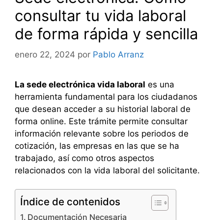
consultar tu vida laboral
de forma rápida y sencilla
enero 22, 2024
por
Pablo Arranz
La sede electrónica vida laboral
es una
herramienta fundamental para los ciudadanos
que desean acceder a su historial laboral de
forma online. Este trámite permite consultar
información relevante sobre los periodos de
cotización, las empresas en las que se ha
trabajado, así como otros aspectos
relacionados con la vida laboral del solicitante.
Índice de contenidos
Documentación Necesaria