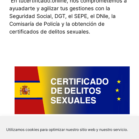
En tucertificado.online, nos comprometemos a
ayuadarte y agilizar tus gestiones con la
Seguridad Social, DGT, el SEPE, el DNIe, la
Comisaría de Policía y la obtención de
certificados de delitos sexuales.
Utilizamos cookies para optimizar nuestro sitio web y nuestro servicio.