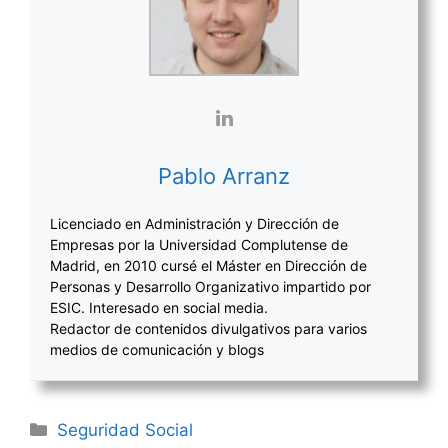
Pablo Arranz
Licenciado en Administración y Dirección de
Empresas por la Universidad Complutense de
Madrid, en 2010 cursé el Máster en Dirección de
Personas y Desarrollo Organizativo impartido por
ESIC. Interesado en social media.
Redactor de contenidos divulgativos para varios
medios de comunicación y blogs
Categorías
Seguridad Social