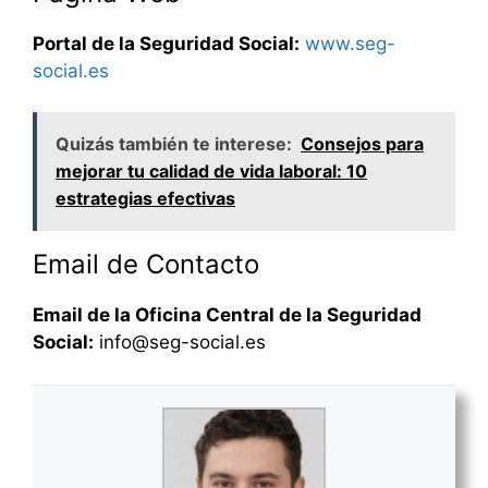
Portal de la Seguridad Social:
www.seg-
social.es
Quizás también te interese:
Consejos para
mejorar tu calidad de vida laboral: 10
estrategias efectivas
Email de Contacto
Email de la Oficina Central de la Seguridad
Social:
info@seg-social.es