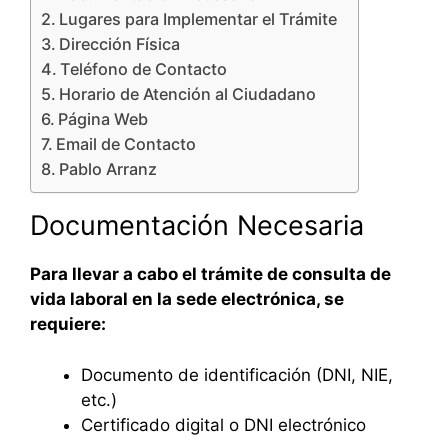
Lugares para Implementar el Trámite
Dirección Física
Teléfono de Contacto
Horario de Atención al Ciudadano
Página Web
Email de Contacto
Pablo Arranz
Documentación Necesaria
Para llevar a cabo el trámite de consulta de
vida laboral en la sede electrónica, se
requiere:
Documento de identificación (DNI, NIE,
etc.)
Certificado digital o DNI electrónico