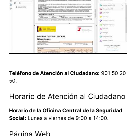
Teléfono de Atención al Ciudadano:
901 50 20
50.
Horario de Atención al Ciudadano
Horario de la Oficina Central de la Seguridad
Social:
Lunes a viernes de 9:00 a 14:00.
Página Web