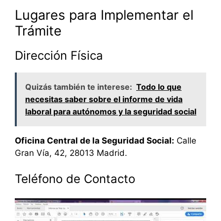
Lugares para Implementar el
Trámite
Dirección Física
Quizás también te interese:
Todo lo que
necesitas saber sobre el informe de vida
laboral para autónomos y la seguridad social
Oficina Central de la Seguridad Social:
Calle
Gran Vía, 42, 28013 Madrid.
Teléfono de Contacto