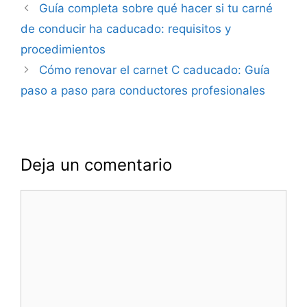
Navegación
Guía completa sobre qué hacer si tu carné
de
de conducir ha caducado: requisitos y
entradas
procedimientos
Cómo renovar el carnet C caducado: Guía
paso a paso para conductores profesionales
Deja un comentario
Comentario