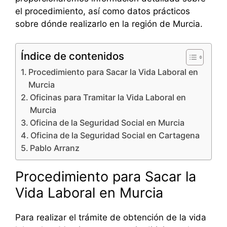
el procedimiento, así como datos prácticos
sobre dónde realizarlo en la región de Murcia.
Índice de contenidos
Procedimiento para Sacar la Vida Laboral en
Murcia
Oficinas para Tramitar la Vida Laboral en
Murcia
Oficina de la Seguridad Social en Murcia
Oficina de la Seguridad Social en Cartagena
Pablo Arranz
Procedimiento para Sacar la
Vida Laboral en Murcia
Para realizar el trámite de obtención de la vida