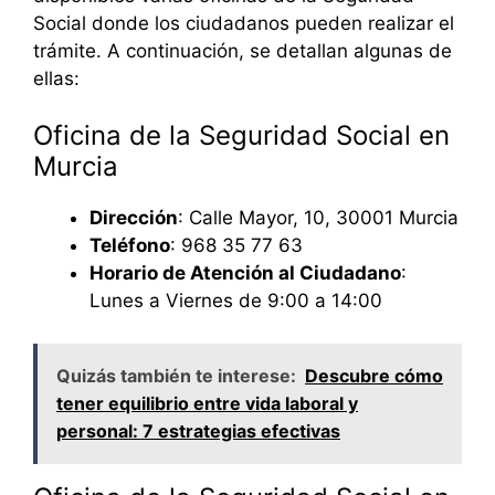
Social donde los ciudadanos pueden realizar el
trámite. A continuación, se detallan algunas de
ellas:
Oficina de la Seguridad Social en
Murcia
Dirección
: Calle Mayor, 10, 30001 Murcia
Teléfono
: 968 35 77 63
Horario de Atención al Ciudadano
:
Lunes a Viernes de 9:00 a 14:00
Quizás también te interese:
Descubre cómo
tener equilibrio entre vida laboral y
personal: 7 estrategias efectivas