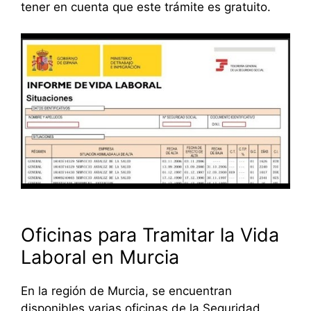
tener en cuenta que este trámite es gratuito.
Oficinas para Tramitar la Vida
Laboral en Murcia
En la región de Murcia, se encuentran
disponibles varias oficinas de la Seguridad