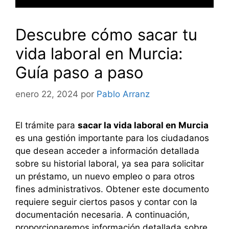
Descubre cómo sacar tu
vida laboral en Murcia:
Guía paso a paso
enero 22, 2024
por
Pablo Arranz
El trámite para
sacar la vida laboral en Murcia
es una gestión importante para los ciudadanos
que desean acceder a información detallada
sobre su historial laboral, ya sea para solicitar
un préstamo, un nuevo empleo o para otros
fines administrativos. Obtener este documento
requiere seguir ciertos pasos y contar con la
documentación necesaria. A continuación,
proporcionaremos información detallada sobre