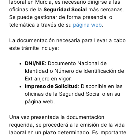
laboral en Murcia, es necesario dirigirse a las
oficinas de la
Seguridad Social
más cercanas.
Se puede gestionar de forma presencial o
telemática a través de su
página web
.
La documentación necesaria para llevar a cabo
este trámite incluye:
DNI/NIE
: Documento Nacional de
Identidad o Número de Identificación de
Extranjero en vigor.
Impreso de Solicitud
: Disponible en las
oficinas de la Seguridad Social o en su
página web.
Una vez presentada la documentación
requerida, se procederá a la emisión de la vida
laboral en un plazo determinado. Es importante