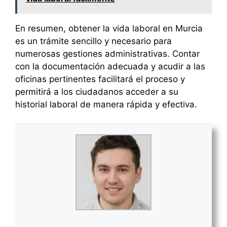
En resumen, obtener la vida laboral en Murcia
es un trámite sencillo y necesario para
numerosas gestiones administrativas. Contar
con la documentación adecuada y acudir a las
oficinas pertinentes facilitará el proceso y
permitirá a los ciudadanos acceder a su
historial laboral de manera rápida y efectiva.