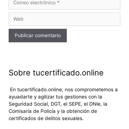
electrónico
Web
Sobre tucertificado.online
En tucertificado.online, nos comprometemos a
ayuadarte y agilizar tus gestiones con la
Seguridad Social, DGT, el SEPE, el DNIe, la
Comisaría de Policía y la obtención de
certificados de delitos sexuales.