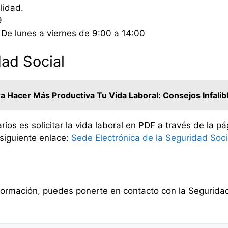
lidad.
9
De lunes a viernes de 9:00 a 14:00
dad Social
a Hacer Más Productiva Tu Vida Laboral: Consejos Infalib
 es solicitar la vida laboral en PDF a través de la pág
 siguiente enlace:
Sede Electrónica de la Seguridad Soci
ormación, puedes ponerte en contacto con la Seguridad 