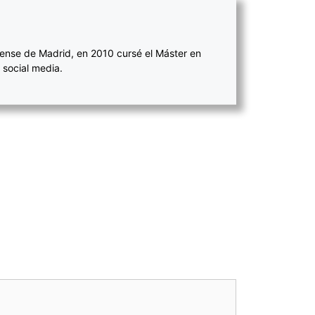
ense de Madrid, en 2010 cursé el Máster en
 social media.