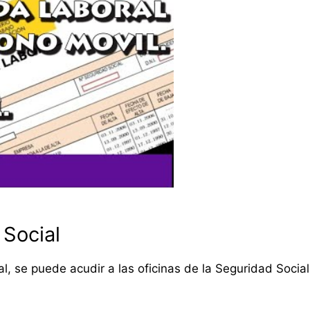
 Social
al, se puede acudir a las oficinas de la Seguridad Socia