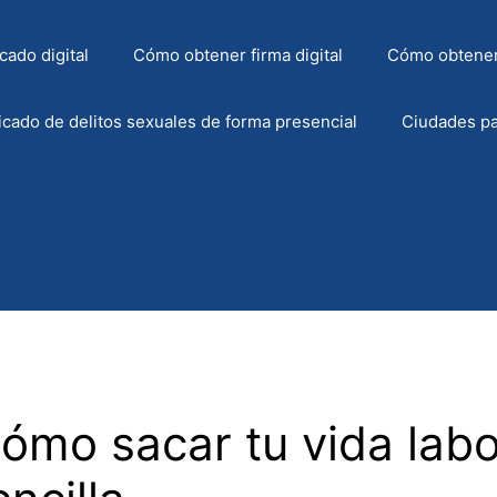
cado digital
Cómo obtener firma digital
Cómo obtener
icado de delitos sexuales de forma presencial
Ciudades pa
 Cómo sacar tu vida lab