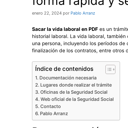
forma rápida y se
enero 22, 2024
por
Pablo Arranz
Sacar la vida laboral en PDF
es un trámit
historial laboral. La vida laboral, tambi
una persona, incluyendo los períodos de c
finalización de los contratos, entre otros
Índice de contenidos
Documentación necesaria
Lugares donde realizar el trámite
Oficinas de la Seguridad Social
Web oficial de la Seguridad Social
Contacto
Pablo Arranz