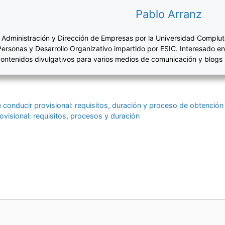
Pablo Arranz
 Administración y Dirección de Empresas por la Universidad Complut
Personas y Desarrollo Organizativo impartido por ESIC. Interesado en
ontenidos divulgativos para varios medios de comunicación y blogs
 conducir provisional: requisitos, duración y proceso de obtención
ovisional: requisitos, procesos y duración