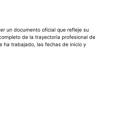
 un documento oficial que refleje su
completo de la trayectoria profesional de
 ha trabajado, las fechas de inicio y