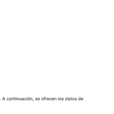
l. A continuación, se ofrecen los datos de