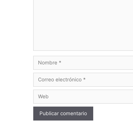
Nombre
Correo
electrónico
Web