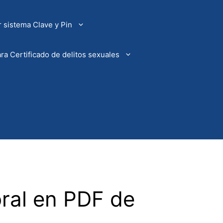
 sistema Clave y Pin
ra Certificado de delitos sexuales
oral en PDF de