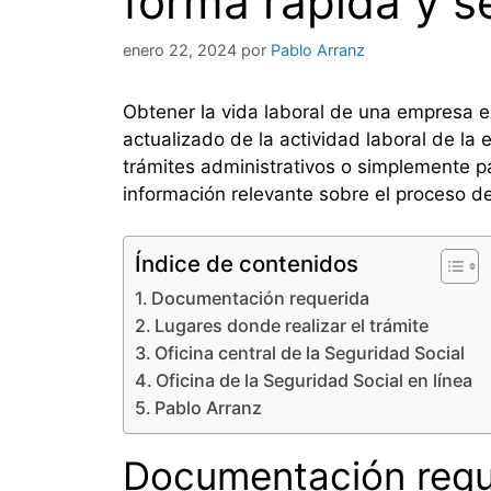
forma rápida y se
enero 22, 2024
por
Pablo Arranz
Obtener la vida laboral de una empresa e
actualizado de la actividad laboral de la
trámites administrativos o simplemente par
información relevante sobre el proceso de
Índice de contenidos
Documentación requerida
Lugares donde realizar el trámite
Oficina central de la Seguridad Social
Oficina de la Seguridad Social en línea
Pablo Arranz
Documentación requ