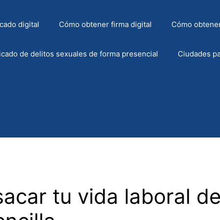
cado digital
Cómo obtener firma digital
Cómo obtener
icado de delitos sexuales de forma presencial
Ciudades pa
acar tu vida laboral d