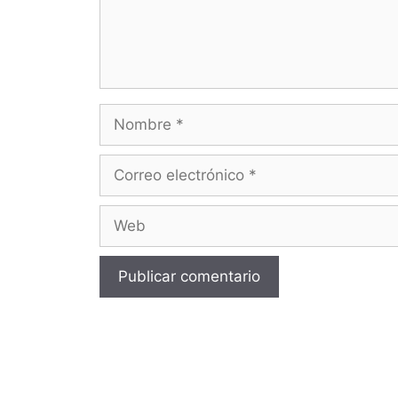
Nombre
Correo
electrónico
Web