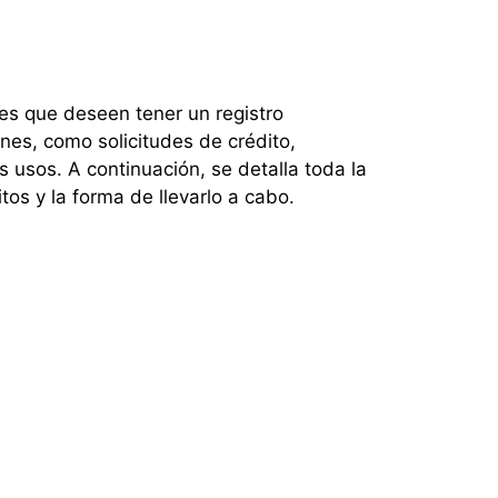
es que deseen tener un registro
nes, como solicitudes de crédito,
s usos. A continuación, se detalla toda la
tos y la forma de llevarlo a cabo.