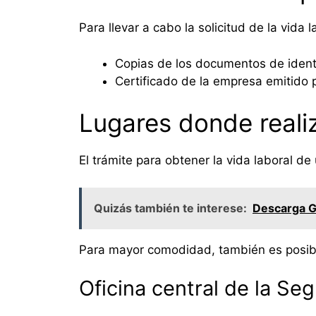
Para llevar a cabo la solicitud de la vid
Copias de los documentos de ident
Certificado de la empresa emitido p
Lugares donde realiz
El trámite para obtener la vida laboral de
Quizás también te interese:
Descarga Gr
Para mayor comodidad, también es posible
Oficina central de la Se