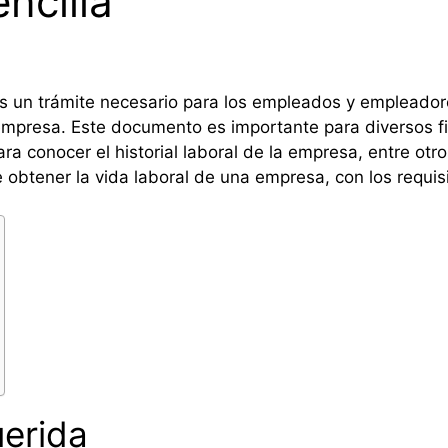
ncilla
s un trámite necesario para los empleados y empleador
 empresa. Este documento es importante para diversos fi
a conocer el historial laboral de la empresa, entre otro
 obtener la vida laboral de una empresa, con los requisi
erida