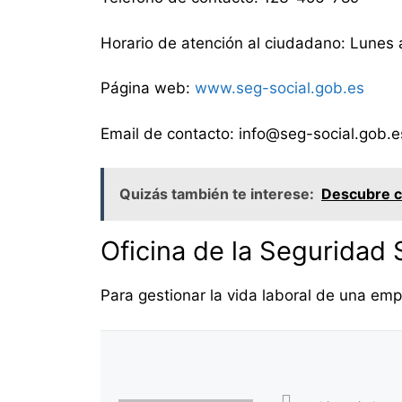
Horario de atención al ciudadano: Lunes 
Página web:
www.seg-social.gob.es
Email de contacto: info@seg-social.gob.e
Quizás también te interese:
Descubre có
Oficina de la Seguridad S
Para gestionar la vida laboral de una emp