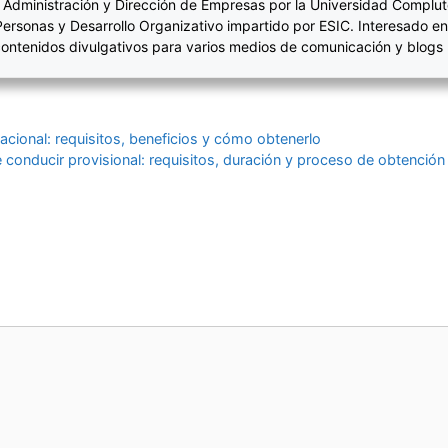
 Administración y Dirección de Empresas por la Universidad Complut
Personas y Desarrollo Organizativo impartido por ESIC. Interesado en
ontenidos divulgativos para varios medios de comunicación y blogs
acional: requisitos, beneficios y cómo obtenerlo
 conducir provisional: requisitos, duración y proceso de obtención