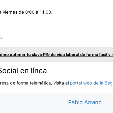
a viernes de 8:00 a 14:00.
s
mo obtener tu clave PIN de vida laboral de forma fácil y 
ocial en línea
resa de forma telemática, visita el
portal web de la Seg
Pablo Arranz