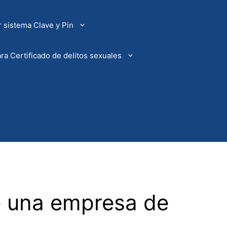
 sistema Clave y Pin
ra Certificado de delitos sexuales
e una empresa de