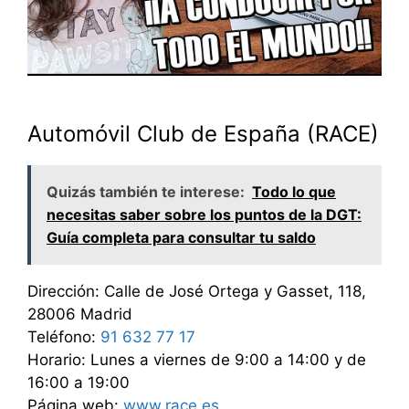
Automóvil Club de España (RACE)
Quizás también te interese:
Todo lo que
necesitas saber sobre los puntos de la DGT:
Guía completa para consultar tu saldo
Dirección: Calle de José Ortega y Gasset, 118,
28006 Madrid
Teléfono:
91 632 77 17
Horario: Lunes a viernes de 9:00 a 14:00 y de
16:00 a 19:00
Página web:
www.race.es