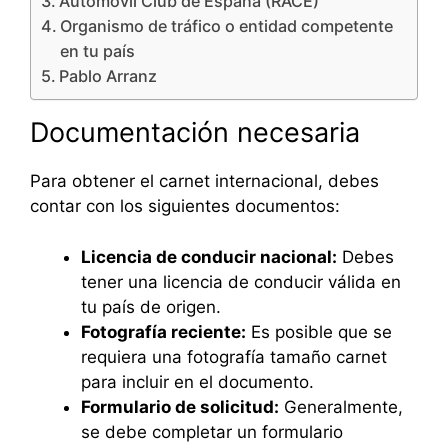
Automóvil Club de España (RACE)
Organismo de tráfico o entidad competente
en tu país
Pablo Arranz
Documentación necesaria
Para obtener el carnet internacional, debes
contar con los siguientes documentos:
Licencia de conducir nacional:
Debes
tener una licencia de conducir válida en
tu país de origen.
Fotografía reciente:
Es posible que se
requiera una fotografía tamaño carnet
para incluir en el documento.
Formulario de solicitud:
Generalmente,
se debe completar un formulario