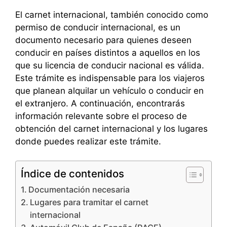
El carnet internacional, también conocido como
permiso de conducir internacional, es un
documento necesario para quienes deseen
conducir en países distintos a aquellos en los
que su licencia de conducir nacional es válida.
Este trámite es indispensable para los viajeros
que planean alquilar un vehículo o conducir en
el extranjero. A continuación, encontrarás
información relevante sobre el proceso de
obtención del carnet internacional y los lugares
donde puedes realizar este trámite.
Índice de contenidos
Documentación necesaria
Lugares para tramitar el carnet
internacional