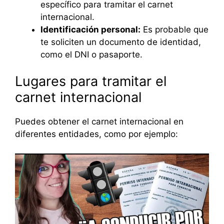
específico para tramitar el carnet
internacional.
Identificación personal:
Es probable que
te soliciten un documento de identidad,
como el DNI o pasaporte.
Lugares para tramitar el
carnet internacional
Puedes obtener el carnet internacional en
diferentes entidades, como por ejemplo: