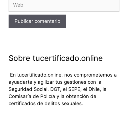
Web
Sobre tucertificado.online
En tucertificado.online, nos comprometemos a
ayuadarte y agilizar tus gestiones con la
Seguridad Social, DGT, el SEPE, el DNIe, la
Comisaría de Policía y la obtención de
certificados de delitos sexuales.