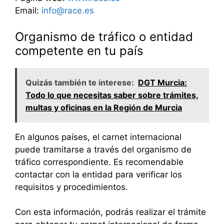
Email:
info@race.es
Organismo de tráfico o entidad
competente en tu país
Quizás también te interese:
DGT Murcia:
Todo lo que necesitas saber sobre trámites,
multas y oficinas en la Región de Murcia
En algunos países, el carnet internacional
puede tramitarse a través del organismo de
tráfico correspondiente. Es recomendable
contactar con la entidad para verificar los
requisitos y procedimientos.
Con esta información, podrás realizar el trámite