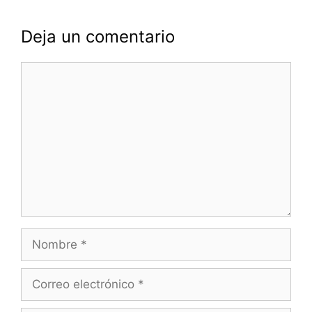
Deja un comentario
Comentario
Nombre
Correo
electrónico