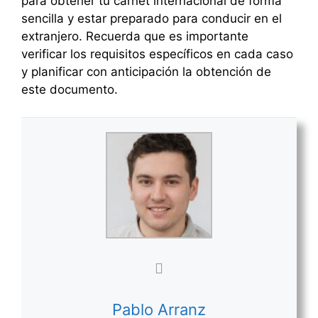
para obtener tu carnet internacional de forma
sencilla y estar preparado para conducir en el
extranjero. Recuerda que es importante
verificar los requisitos específicos en cada caso
y planificar con anticipación la obtención de
este documento.
Pablo Arranz