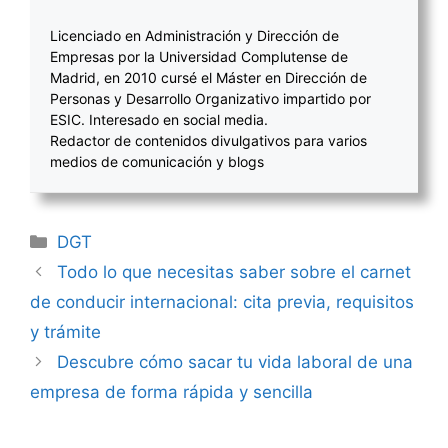
Licenciado en Administración y Dirección de
Empresas por la Universidad Complutense de
Madrid, en 2010 cursé el Máster en Dirección de
Personas y Desarrollo Organizativo impartido por
ESIC. Interesado en social media.
Redactor de contenidos divulgativos para varios
medios de comunicación y blogs
Categorías
DGT
Navegación
Todo lo que necesitas saber sobre el carnet
de
de conducir internacional: cita previa, requisitos
entradas
y trámite
Descubre cómo sacar tu vida laboral de una
empresa de forma rápida y sencilla