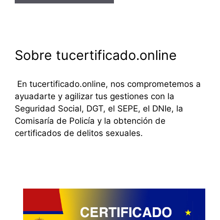
Sobre tucertificado.online
En tucertificado.online, nos comprometemos a
ayuadarte y agilizar tus gestiones con la
Seguridad Social, DGT, el SEPE, el DNIe, la
Comisaría de Policía y la obtención de
certificados de delitos sexuales.