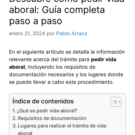
aboral: Guía completa
paso a paso
enero 21, 2024
por
Pablo Arranz
En el siguiente artículo se detalla la información
relevante acerca del trámite para
pedir vida
aboral
, incluyendo los requisitos de
documentación necesarios y los lugares donde
se puede llevar a cabo este procedimiento.
Índice de contenidos
¿Qué es pedir vida aboral?
Requisitos de documentación
Lugares para realizar el trámite de vida
aboral