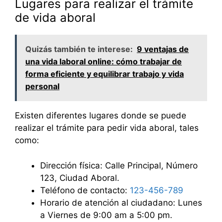
Lugares para realizar el trámite
de vida aboral
Quizás también te interese:
9 ventajas de
una vida laboral online: cómo trabajar de
forma eficiente y equilibrar trabajo y vida
personal
Existen diferentes lugares donde se puede
realizar el trámite para pedir vida aboral, tales
como:
Dirección física: Calle Principal, Número
123, Ciudad Aboral.
Teléfono de contacto:
123-456-789
Horario de atención al ciudadano: Lunes
a Viernes de 9:00 am a 5:00 pm.