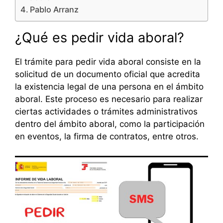
Pablo Arranz
¿Qué es pedir vida aboral?
El trámite para pedir vida aboral consiste en la
solicitud de un documento oficial que acredita
la existencia legal de una persona en el ámbito
aboral. Este proceso es necesario para realizar
ciertas actividades o trámites administrativos
dentro del ámbito aboral, como la participación
en eventos, la firma de contratos, entre otros.