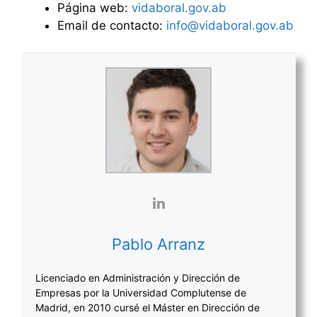
Página web:
vidaboral.gov.ab
Email de contacto:
info@vidaboral.gov.ab
Pablo Arranz
Licenciado en Administración y Dirección de
Empresas por la Universidad Complutense de
Madrid, en 2010 cursé el Máster en Dirección de