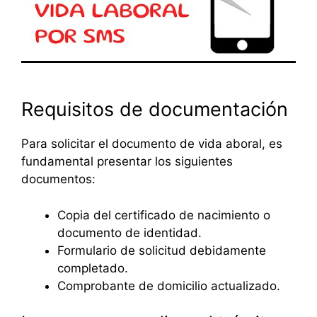
Requisitos de documentación
Para solicitar el documento de vida aboral, es
fundamental presentar los siguientes
documentos:
Copia del certificado de nacimiento o
documento de identidad.
Formulario de solicitud debidamente
completado.
Comprobante de domicilio actualizado.