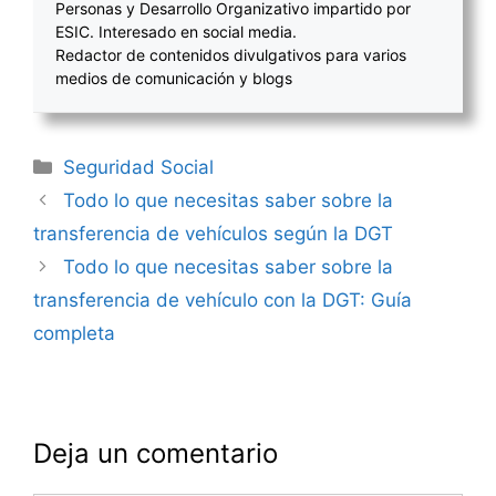
Personas y Desarrollo Organizativo impartido por
ESIC. Interesado en social media.
Redactor de contenidos divulgativos para varios
medios de comunicación y blogs
Categorías
Seguridad Social
Navegación
Todo lo que necesitas saber sobre la
de
transferencia de vehículos según la DGT
entradas
Todo lo que necesitas saber sobre la
transferencia de vehículo con la DGT: Guía
completa
Deja un comentario