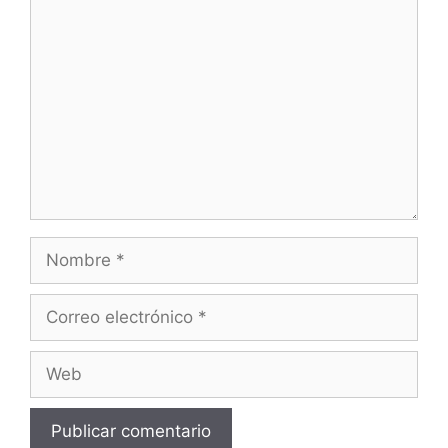
Comentario
Nombre
Correo
electrónico
Web