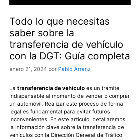
Todo lo que necesitas
saber sobre la
transferencia de vehículo
con la DGT: Guía completa
enero 21, 2024
por
Pablo Arranz
La
transferencia de vehículo
es un trámite
indispensable al momento de vender o comprar
un automóvil. Realizar este proceso de forma
legal es fundamental para evitar futuros
inconvenientes. En este artículo, detallaremos
la información clave sobre la transferencia de
vehículos con la Dirección General de Tráfico