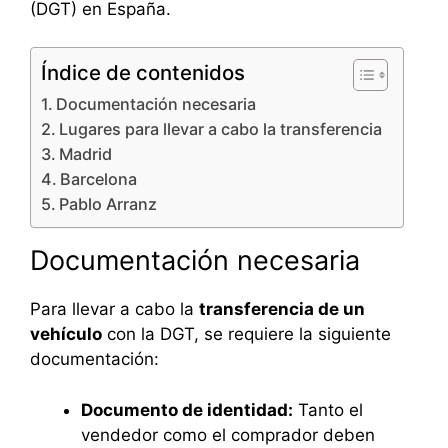
(DGT) en España.
Índice de contenidos
Documentación necesaria
Lugares para llevar a cabo la transferencia
Madrid
Barcelona
Pablo Arranz
Documentación necesaria
Para llevar a cabo la
transferencia de un
vehículo
con la DGT, se requiere la siguiente
documentación:
Documento de identidad:
Tanto el
vendedor como el comprador deben