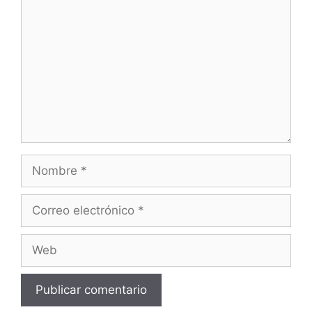
Nombre
Correo
electrónico
Web