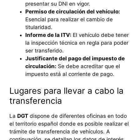
presentar su DNI en vigor.
Permiso de circulación del vehículo:
Esencial para realizar el cambio de
titularidad.
Informe de la ITV:
El vehículo debe tener
la inspección técnica en regla para poder
ser transferido.
Justificante del pago del impuesto de
circulación:
Se debe acreditar que el
impuesto está al corriente de pago.
Lugares para llevar a cabo la
transferencia
La
DGT
dispone de diferentes oficinas en todo
el territorio español donde es posible realizar el
trámite de transferencia de vehículos. A
continuación, se detallan los datos de interés