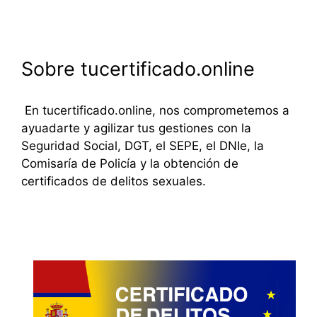
Sobre tucertificado.online
En tucertificado.online, nos comprometemos a
ayuadarte y agilizar tus gestiones con la
Seguridad Social, DGT, el SEPE, el DNIe, la
Comisaría de Policía y la obtención de
certificados de delitos sexuales.