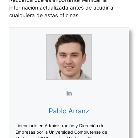
Recuerda que es importante verificar la
información actualizada antes de acudir a
cualquiera de estas oficinas.
Pablo Arranz
Licenciado en Administración y Dirección de
Empresas por la Universidad Complutense de