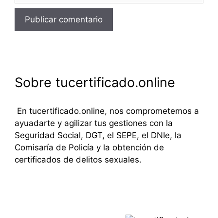
Sobre tucertificado.online
En tucertificado.online, nos comprometemos a
ayuadarte y agilizar tus gestiones con la
Seguridad Social, DGT, el SEPE, el DNIe, la
Comisaría de Policía y la obtención de
certificados de delitos sexuales.