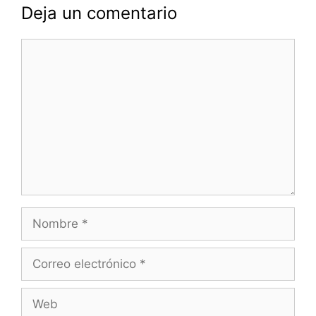
Deja un comentario
Comentario
Nombre
Correo
electrónico
Web