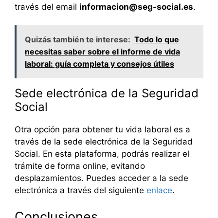
través del email
informacion@seg-social.es
.
Quizás también te interese:
Todo lo que
necesitas saber sobre el informe de vida
laboral: guía completa y consejos útiles
Sede electrónica de la Seguridad
Social
Otra opción para obtener tu vida laboral es a
través de la sede electrónica de la Seguridad
Social. En esta plataforma, podrás realizar el
trámite de forma online, evitando
desplazamientos. Puedes acceder a la sede
electrónica a través del siguiente
enlace
.
Conclusiones