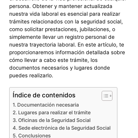
persona. Obtener y mantener actualizada
nuestra vida laboral es esencial para realizar
trámites relacionados con la seguridad social,
como solicitar prestaciones, jubilaciones, o
simplemente llevar un registro personal de
nuestra trayectoria laboral. En este artículo, te
proporcionaremos información detallada sobre
cómo llevar a cabo este trámite, los
documentos necesarios y lugares donde
puedes realizarlo.
Índice de contenidos
Documentación necesaria
Lugares para realizar el trámite
Oficinas de la Seguridad Social
Sede electrónica de la Seguridad Social
Conclusiones