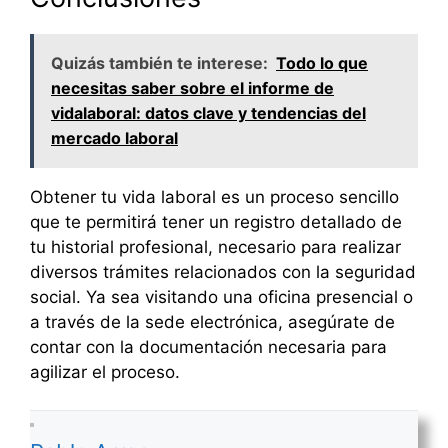
Quizás también te interese:
Todo lo que
necesitas saber sobre el informe de
vidalaboral: datos clave y tendencias del
mercado laboral
Obtener tu vida laboral es un proceso sencillo
que te permitirá tener un registro detallado de
tu historial profesional, necesario para realizar
diversos trámites relacionados con la seguridad
social. Ya sea visitando una oficina presencial o
a través de la sede electrónica, asegúrate de
contar con la documentación necesaria para
agilizar el proceso.