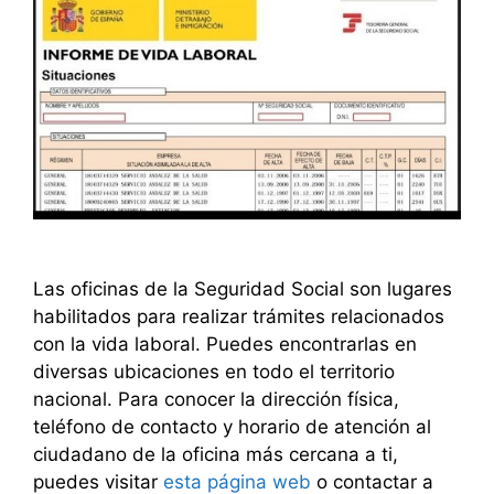
Las oficinas de la Seguridad Social son lugares
habilitados para realizar trámites relacionados
con la vida laboral. Puedes encontrarlas en
diversas ubicaciones en todo el territorio
nacional. Para conocer la dirección física,
teléfono de contacto y horario de atención al
ciudadano de la oficina más cercana a ti,
puedes visitar
esta página web
o contactar a