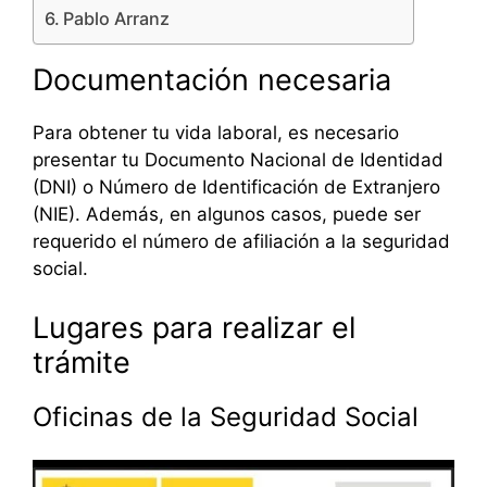
Pablo Arranz
Documentación necesaria
Para obtener tu vida laboral, es necesario
presentar tu Documento Nacional de Identidad
(DNI) o Número de Identificación de Extranjero
(NIE). Además, en algunos casos, puede ser
requerido el número de afiliación a la seguridad
social.
Lugares para realizar el
trámite
Oficinas de la Seguridad Social