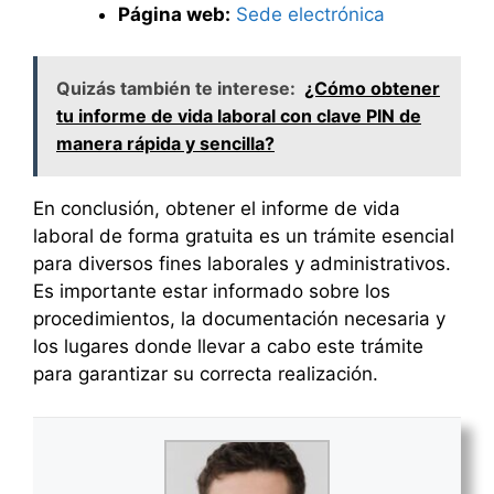
Página web:
Sede electrónica
Quizás también te interese:
¿Cómo obtener
tu informe de vida laboral con clave PIN de
manera rápida y sencilla?
En conclusión, obtener el informe de vida
laboral de forma gratuita es un trámite esencial
para diversos fines laborales y administrativos.
Es importante estar informado sobre los
procedimientos, la documentación necesaria y
los lugares donde llevar a cabo este trámite
para garantizar su correcta realización.