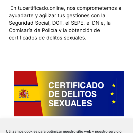
En tucertificado.online, nos comprometemos a
ayuadarte y agilizar tus gestiones con la
Seguridad Social, DGT, el SEPE, el DNIe, la
Comisaría de Policía y la obtención de
certificados de delitos sexuales.
Utilizamos cookies para optimizar nuestro sitio web y nuestro servicio.