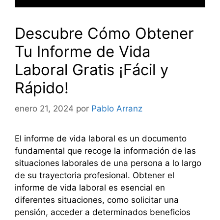
Descubre Cómo Obtener
Tu Informe de Vida
Laboral Gratis ¡Fácil y
Rápido!
enero 21, 2024
por
Pablo Arranz
El informe de vida laboral es un documento
fundamental que recoge la información de las
situaciones laborales de una persona a lo largo
de su trayectoria profesional. Obtener el
informe de vida laboral es esencial en
diferentes situaciones, como solicitar una
pensión, acceder a determinados beneficios