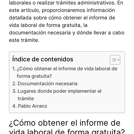
laborales o realizar trámites administrativos. En
este artículo, proporcionaremos información
detallada sobre cómo obtener el informe de
vida laboral de forma gratuita, la
documentación necesaria y dónde llevar a cabo
este trámite.
Índice de contenidos
¿Cómo obtener el informe de vida laboral de
forma gratuita?
Documentación necesaria
Lugares donde poder implementar el
trámite
Pablo Arranz
¿Cómo obtener el informe de
vida laboral de forma gratuita?