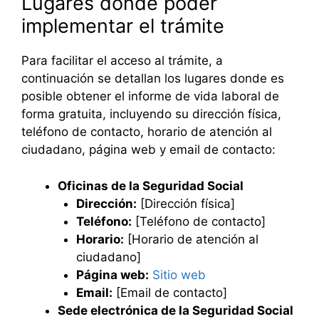
Lugares donde poder
implementar el trámite
Para facilitar el acceso al trámite, a
continuación se detallan los lugares donde es
posible obtener el informe de vida laboral de
forma gratuita, incluyendo su dirección física,
teléfono de contacto, horario de atención al
ciudadano, página web y email de contacto:
Oficinas de la Seguridad Social
Dirección:
[Dirección física]
Teléfono:
[Teléfono de contacto]
Horario:
[Horario de atención al
ciudadano]
Página web:
Sitio web
Email:
[Email de contacto]
Sede electrónica de la Seguridad Social