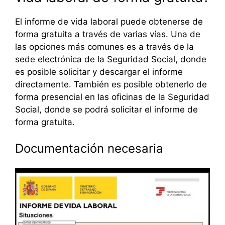
El informe de vida laboral puede obtenerse de
forma gratuita a través de varias vías. Una de
las opciones más comunes es a través de la
sede electrónica de la Seguridad Social, donde
es posible solicitar y descargar el informe
directamente. También es posible obtenerlo de
forma presencial en las oficinas de la Seguridad
Social, donde se podrá solicitar el informe de
forma gratuita.
Documentación necesaria