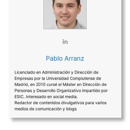
Pablo Arranz
Licenciado en Administración y Dirección de
Empresas por la Universidad Complutense de
Madrid, en 2010 cursé el Máster en Dirección de
Personas y Desarrollo Organizativo impartido por
ESIC. Interesado en social media.
Redactor de contenidos divulgativos para varios
medios de comunicación y blogs