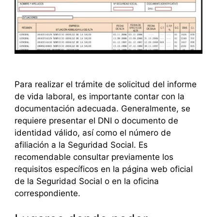
Para realizar el trámite de solicitud del informe
de vida laboral, es importante contar con la
documentación adecuada. Generalmente, se
requiere presentar el DNI o documento de
identidad válido, así como el número de
afiliación a la Seguridad Social. Es
recomendable consultar previamente los
requisitos específicos en la página web oficial
de la Seguridad Social o en la oficina
correspondiente.