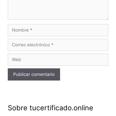
Nombre
Correo
electrónico
Web
Sobre tucertificado.online