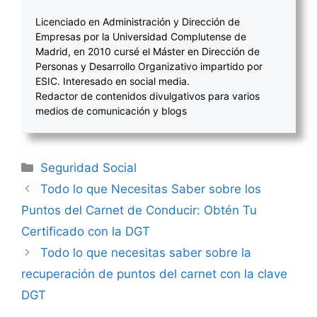
Licenciado en Administración y Dirección de
Empresas por la Universidad Complutense de
Madrid, en 2010 cursé el Máster en Dirección de
Personas y Desarrollo Organizativo impartido por
ESIC. Interesado en social media.
Redactor de contenidos divulgativos para varios
medios de comunicación y blogs
Categorías
Seguridad Social
Navegación
Todo lo que Necesitas Saber sobre los
de
Puntos del Carnet de Conducir: Obtén Tu
entradas
Certificado con la DGT
Todo lo que necesitas saber sobre la
recuperación de puntos del carnet con la clave
DGT