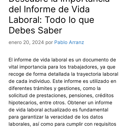
del Informe de Vida
Laboral: Todo lo que
Debes Saber
enero 20, 2024
por
Pablo Arranz
El informe de vida laboral es un documento de
vital importancia para los trabajadores, ya que
recoge de forma detallada la trayectoria laboral
de cada individuo. Este informe es utilizado en
diferentes trámites y gestiones, como la
solicitud de prestaciones, pensiones, créditos
hipotecarios, entre otros. Obtener un informe
de vida laboral actualizado es fundamental
para garantizar la veracidad de los datos
laborales, así como para cumplir con requisitos