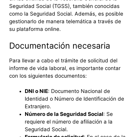
Seguridad Social (TGSS), también conocidas
como la Seguridad Social. Además, es posible
gestionarlo de manera telemática a través de
su plataforma online.
Documentación necesaria
Para llevar a cabo el trámite de solicitud del
informe de vida laboral, es importante contar
con los siguientes documentos:
DNI o NIE
: Documento Nacional de
Identidad o Número de Identificación de
Extranjero.
Número de la Seguridad Social
: Se
requiere el número de afiliación a la
Seguridad Social.