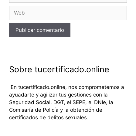
Web
Sobre tucertificado.online
En tucertificado.online, nos comprometemos a
ayuadarte y agilizar tus gestiones con la
Seguridad Social, DGT, el SEPE, el DNIe, la
Comisaría de Policía y la obtención de
certificados de delitos sexuales.