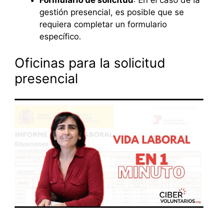
Formulario de solicitud
: En el caso de la
gestión presencial, es posible que se
requiera completar un formulario
específico.
Oficinas para la solicitud
presencial