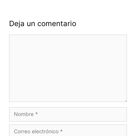
Deja un comentario
Comentario
Nombre
Correo
electrónico