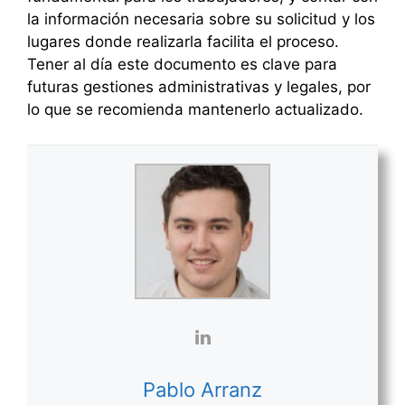
la información necesaria sobre su solicitud y los
lugares donde realizarla facilita el proceso.
Tener al día este documento es clave para
futuras gestiones administrativas y legales, por
lo que se recomienda mantenerlo actualizado.
Pablo Arranz