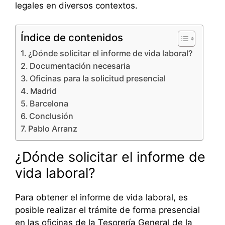
legales en diversos contextos.
Índice de contenidos
¿Dónde solicitar el informe de vida laboral?
Documentación necesaria
Oficinas para la solicitud presencial
Madrid
Barcelona
Conclusión
Pablo Arranz
¿Dónde solicitar el informe de
vida laboral?
Para obtener el informe de vida laboral, es
posible realizar el trámite de forma presencial
en las oficinas de la Tesorería General de la