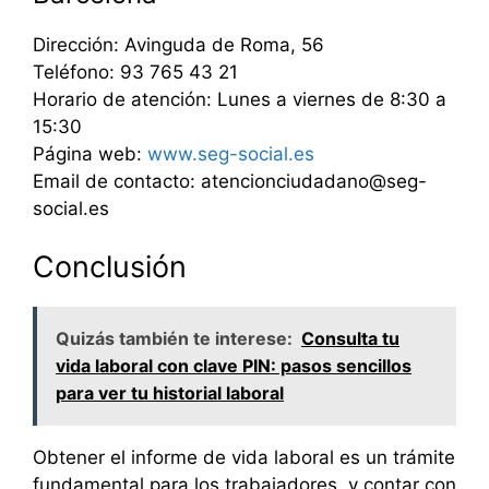
Dirección: Avinguda de Roma, 56
Teléfono: 93 765 43 21
Horario de atención: Lunes a viernes de 8:30 a
15:30
Página web:
www.seg-social.es
Email de contacto: atencionciudadano@seg-
social.es
Conclusión
Quizás también te interese:
Consulta tu
vida laboral con clave PIN: pasos sencillos
para ver tu historial laboral
Obtener el informe de vida laboral es un trámite
fundamental para los trabajadores, y contar con