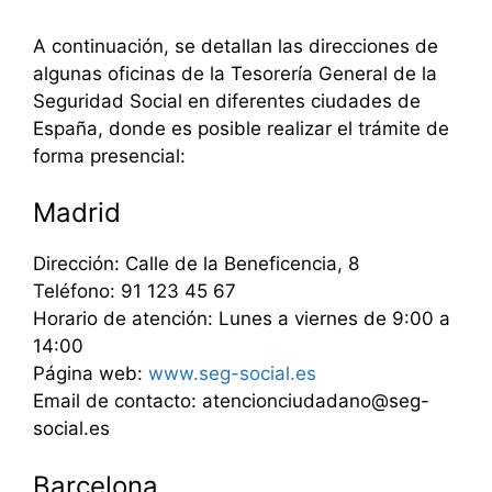
A continuación, se detallan las direcciones de
algunas oficinas de la Tesorería General de la
Seguridad Social en diferentes ciudades de
España, donde es posible realizar el trámite de
forma presencial:
Madrid
Dirección: Calle de la Beneficencia, 8
Teléfono: 91 123 45 67
Horario de atención: Lunes a viernes de 9:00 a
14:00
Página web:
www.seg-social.es
Email de contacto: atencionciudadano@seg-
social.es
Barcelona