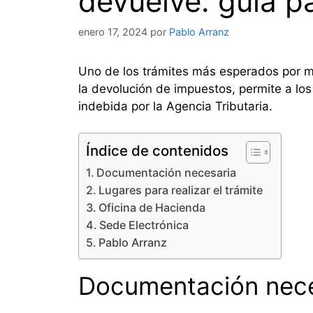
devuelve: guía p
enero 17, 2024
por
Pablo Arranz
Uno de los trámites más esperados por m
la devolución de impuestos, permite a lo
indebida por la Agencia Tributaria.
Índice de contenidos
Documentación necesaria
Lugares para realizar el trámite
Oficina de Hacienda
Sede Electrónica
Pablo Arranz
Documentación nece