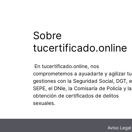
Sobre
tucertificado.online
En tucertificado.online, nos
comprometemos a ayuadarte y agilizar tu
gestiones con la Seguridad Social, DGT, e
SEPE, el DNIe, la Comisaría de Policía y la
obtención de certificados de delitos
sexuales.
Aviso Legal