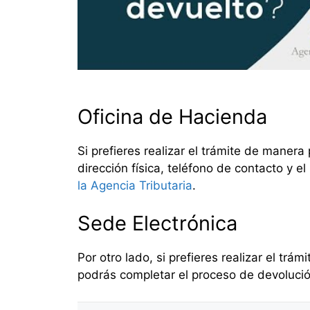
Oficina de Hacienda
Si prefieres realizar el trámite de manera
dirección física, teléfono de contacto y e
la Agencia Tributaria
.
Sede Electrónica
Por otro lado, si prefieres realizar el tr
podrás completar el proceso de devoluc