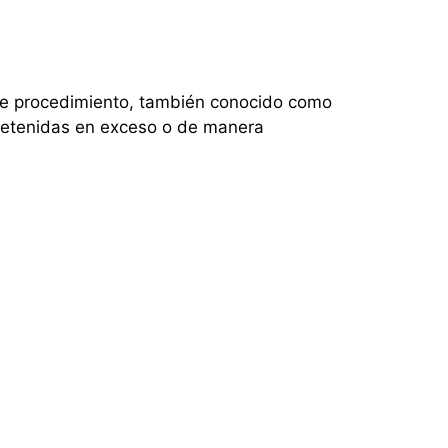
te procedimiento, también conocido como
 retenidas en exceso o de manera