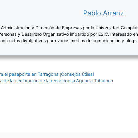
Pablo Arranz
 Administración y Dirección de Empresas por la Universidad Complut
Personas y Desarrollo Organizativo impartido por ESIC. Interesado en
ontenidos divulgativos para varios medios de comunicación y blogs
a el pasaporte en Tarragona ¡Consejos útiles!
a de la declaración de la renta con la Agencia Tributaria