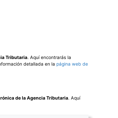
ia Tributaria
. Aquí encontrarás la
información detallada en la
página web de
rónica de la Agencia Tributaria
. Aquí