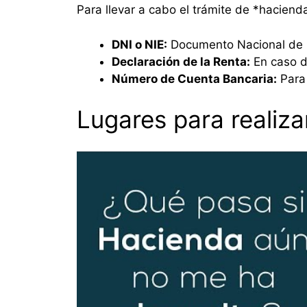
Para llevar a cabo el trámite de *haciend
DNI o NIE:
Documento Nacional de Id
Declaración de la Renta:
En caso d
Número de Cuenta Bancaria:
Para 
Lugares para realizar