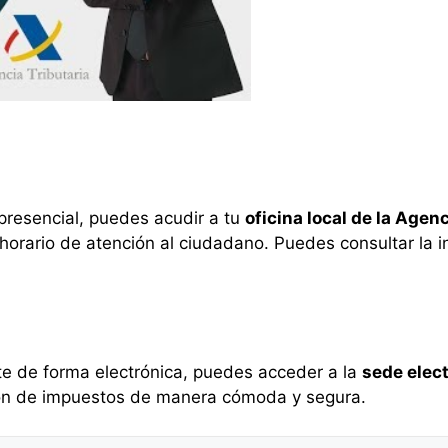
 presencial, puedes acudir a tu
oficina local de la Agenc
l horario de atención al ciudadano. Puedes consultar la 
ámite de forma electrónica, puedes acceder a la
sede elect
ión de impuestos de manera cómoda y segura.