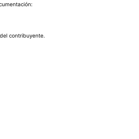
ocumentación:
del contribuyente.