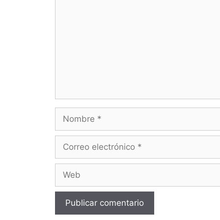
Nombre
Correo
electrónico
Web