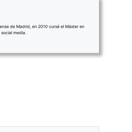
ense de Madrid, en 2010 cursé el Máster en
 social media.