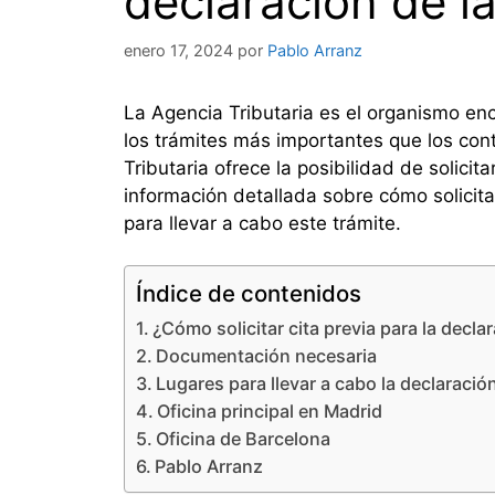
declaración de la
enero 17, 2024
por
Pablo Arranz
La Agencia Tributaria es el organismo en
los trámites más importantes que los contr
Tributaria ofrece la posibilidad de solicit
información detallada sobre cómo solicita
para llevar a cabo este trámite.
Índice de contenidos
¿Cómo solicitar cita previa para la declar
Documentación necesaria
Lugares para llevar a cabo la declaración
Oficina principal en Madrid
Oficina de Barcelona
Pablo Arranz