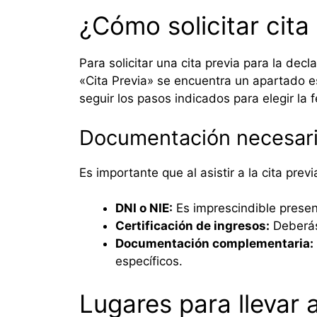
¿Cómo solicitar cita
Para solicitar una cita previa para la dec
«Cita Previa» se encuentra un apartado es
seguir los pasos indicados para elegir la
Documentación necesar
Es importante que al asistir a la cita prev
DNI o NIE:
Es imprescindible presen
Certificación de ingresos:
Deberás 
Documentación complementaria:
específicos.
Lugares para llevar 