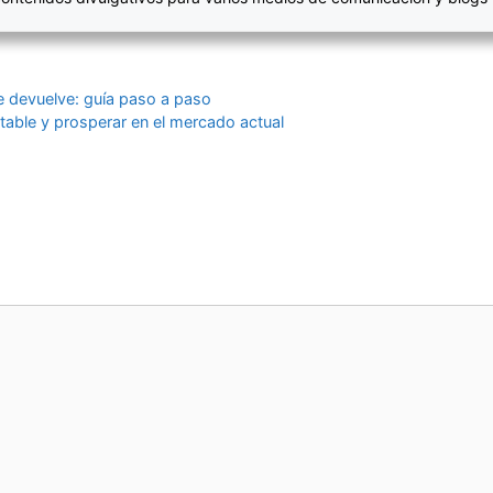
 devuelve: guía paso a paso
table y prosperar en el mercado actual