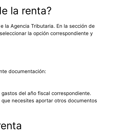
de la renta?
de la Agencia Tributaria. En la sección de
seleccionar la opción correspondiente y
uiente documentación:
 gastos del año fiscal correspondiente.
le que necesites aportar otros documentos
renta