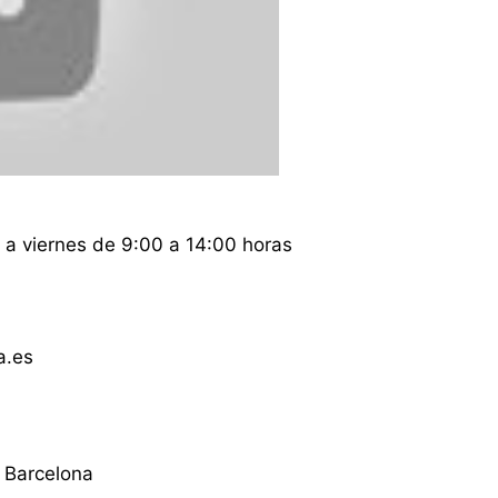
a viernes de 9:00 a 14:00 horas
a.es
 Barcelona