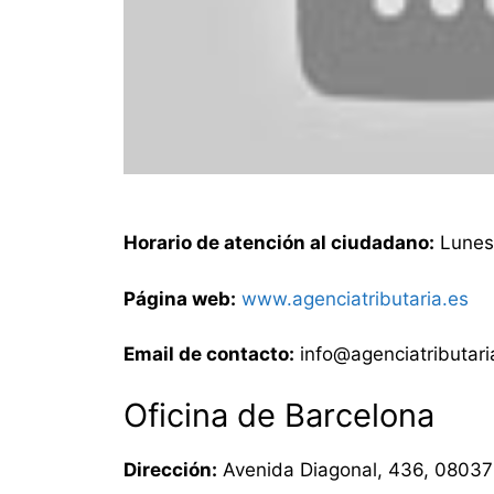
Horario de atención al ciudadano:
Lunes 
Página web:
www.agenciatributaria.es
Email de contacto:
info@agenciatributari
Oficina de Barcelona
Dirección:
Avenida Diagonal, 436, 08037