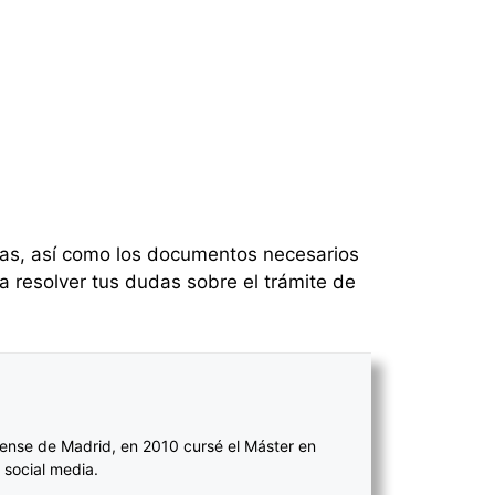
cinas, así como los documentos necesarios
a resolver tus dudas sobre el trámite de
ense de Madrid, en 2010 cursé el Máster en
 social media.