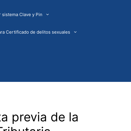
 sistema Clave y Pin
ra Certificado de delitos sexuales
a previa de la