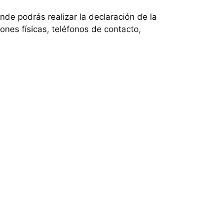
onde podrás realizar la declaración de la
ones físicas, teléfonos de contacto,