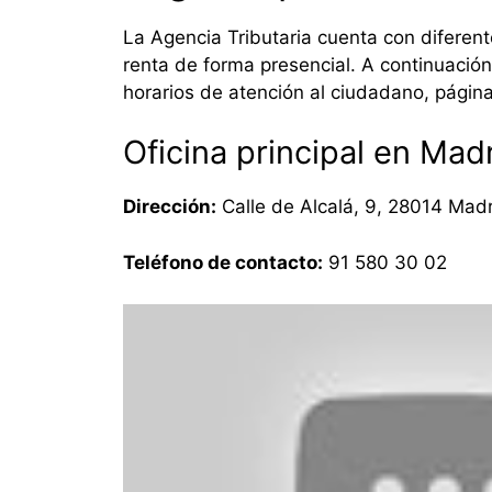
La Agencia Tributaria cuenta con diferente
renta de forma presencial. A continuación,
horarios de atención al ciudadano, págin
Oficina principal en Mad
Dirección:
Calle de Alcalá, 9, 28014 Mad
Teléfono de contacto:
91 580 30 02