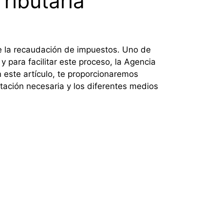
ributaria
de la recaudación de impuestos. Uno de
y para facilitar este proceso, la Agencia
En este artículo, te proporcionaremos
ntación necesaria y los diferentes medios