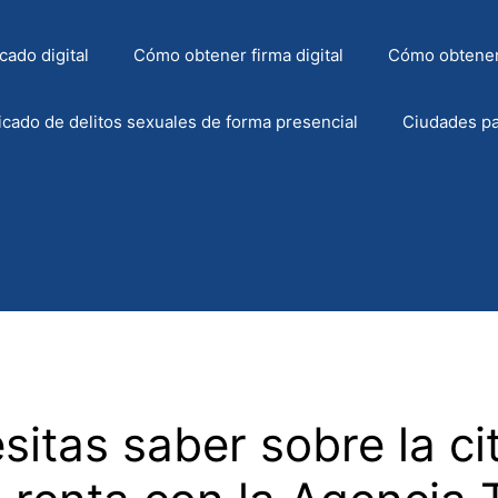
cado digital
Cómo obtener firma digital
Cómo obtener
icado de delitos sexuales de forma presencial
Ciudades pa
itas saber sobre la cit