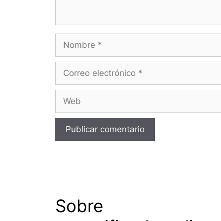
Nombre
Correo
electrónico
Web
Sobre