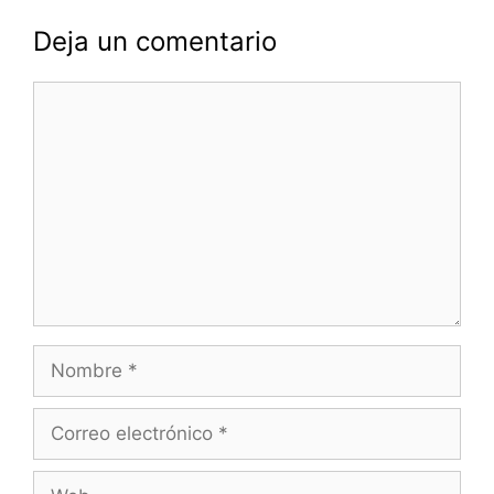
Deja un comentario
Comentario
Nombre
Correo
electrónico
Web