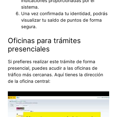
indicaciones proporcionadas por el
sistema.
Una vez confirmada tu identidad, podrás
visualizar tu saldo de puntos de forma
segura.
Oficinas para trámites
presenciales
Si prefieres realizar este trámite de forma
presencial, puedes acudir a las oficinas de
tráfico más cercanas. Aquí tienes la dirección
de la oficina central: