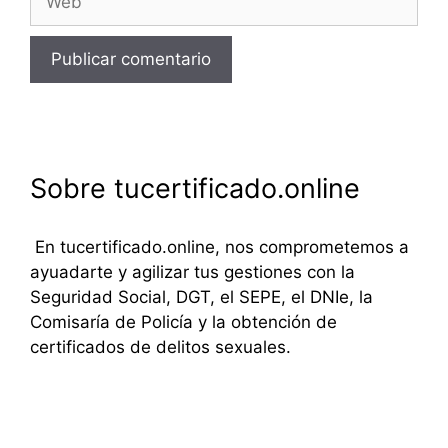
Sobre tucertificado.online
En tucertificado.online, nos comprometemos a
ayuadarte y agilizar tus gestiones con la
Seguridad Social, DGT, el SEPE, el DNIe, la
Comisaría de Policía y la obtención de
certificados de delitos sexuales.