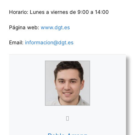
Horario: Lunes a viernes de 9:00 a 14:00
Página web:
www.dgt.es
Email:
informacion@dgt.es