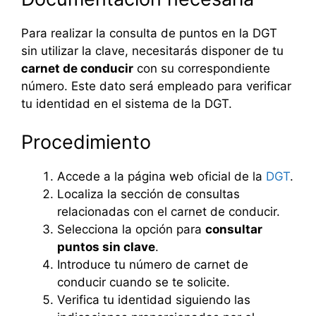
Para realizar la consulta de puntos en la DGT
sin utilizar la clave, necesitarás disponer de tu
carnet de conducir
con su correspondiente
número. Este dato será empleado para verificar
tu identidad en el sistema de la DGT.
Procedimiento
Accede a la página web oficial de la
DGT
.
Localiza la sección de consultas
relacionadas con el carnet de conducir.
Selecciona la opción para
consultar
puntos sin clave
.
Introduce tu número de carnet de
conducir cuando se te solicite.
Verifica tu identidad siguiendo las