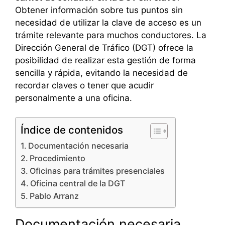
Obtener información sobre tus puntos sin
necesidad de utilizar la clave de acceso es un
trámite relevante para muchos conductores. La
Dirección General de Tráfico (DGT) ofrece la
posibilidad de realizar esta gestión de forma
sencilla y rápida, evitando la necesidad de
recordar claves o tener que acudir
personalmente a una oficina.
Índice de contenidos
Documentación necesaria
Procedimiento
Oficinas para trámites presenciales
Oficina central de la DGT
Pablo Arranz
Documentación necesaria