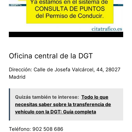
Oficina central de la DGT
Dirección: Calle de Josefa Valcárcel, 44, 28027
Madrid
Quizás también te interese:
Todo lo que
necesitas saber sobre la transferencia de
vehículo con la DGT: Guía completa
Teléfono: 902 508 686