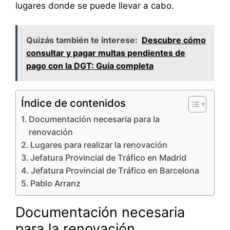
lugares donde se puede llevar a cabo.
Quizás también te interese:
Descubre cómo
consultar y pagar multas pendientes de
pago con la DGT: Guía completa
Índice de contenidos
Documentación necesaria para la
renovación
Lugares para realizar la renovación
Jefatura Provincial de Tráfico en Madrid
Jefatura Provincial de Tráfico en Barcelona
Pablo Arranz
Documentación necesaria
para la renovación