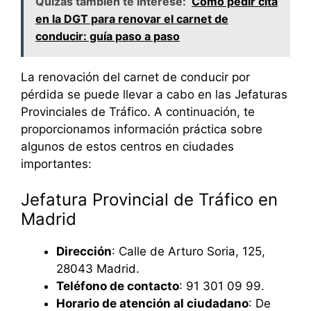
Quizás también te interese:
Cómo pedir cita
en la DGT para renovar el carnet de
conducir: guía paso a paso
La renovación del carnet de conducir por
pérdida se puede llevar a cabo en las Jefaturas
Provinciales de Tráfico. A continuación, te
proporcionamos información práctica sobre
algunos de estos centros en ciudades
importantes:
Jefatura Provincial de Tráfico en
Madrid
Dirección
: Calle de Arturo Soria, 125,
28043 Madrid.
Teléfono de contacto
: 91 301 09 99.
Horario de atención al ciudadano
: De