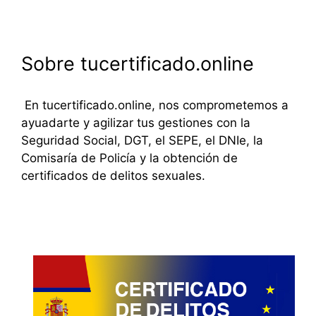
Sobre tucertificado.online
En tucertificado.online, nos comprometemos a
ayuadarte y agilizar tus gestiones con la
Seguridad Social, DGT, el SEPE, el DNIe, la
Comisaría de Policía y la obtención de
certificados de delitos sexuales.