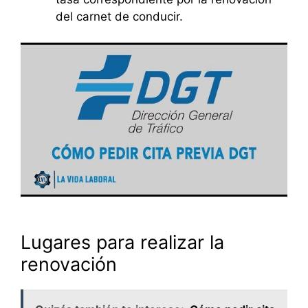
del carnet de conducir.
Lugares para realizar la
renovación