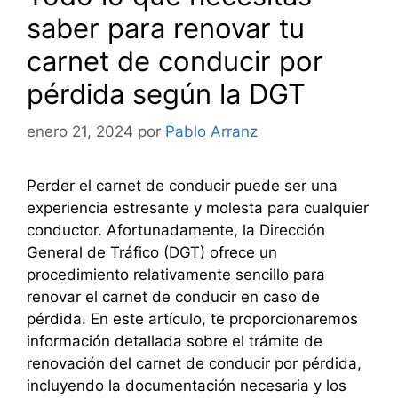
saber para renovar tu
carnet de conducir por
pérdida según la DGT
enero 21, 2024
por
Pablo Arranz
Perder el carnet de conducir puede ser una
experiencia estresante y molesta para cualquier
conductor. Afortunadamente, la Dirección
General de Tráfico (DGT) ofrece un
procedimiento relativamente sencillo para
renovar el carnet de conducir en caso de
pérdida. En este artículo, te proporcionaremos
información detallada sobre el trámite de
renovación del carnet de conducir por pérdida,
incluyendo la documentación necesaria y los