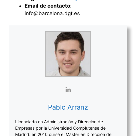
Email de contacto
:
info@barcelona.dgt.es
Pablo Arranz
Licenciado en Administración y Dirección de
Empresas por la Universidad Complutense de
Madrid, en 2010 cursé el Máster en Dirección de