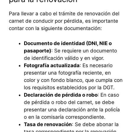
Para llevar a cabo el trámite de renovación del
carnet de conducir por pérdida, es importante
contar con la siguiente documentación:
Documento de identidad (DNI, NIE o
pasaporte)
: Se requiere un documento
de identificación válido y en vigor.
Fotografía actualizada
: Es necesario
presentar una fotografía reciente, en
color y con fondo blanco, que cumpla con
los requisitos establecidos por la DGT.
Declaración de pérdida o robo
: En caso
de pérdida o robo del carnet, se debe
presentar una declaración ante la policía
o en la comisaría correspondiente.
Tasa de renovación
: Se debe abonar la
tasa correspondiente por la renovación