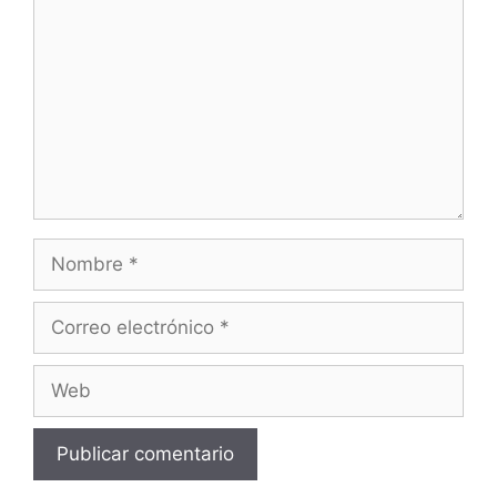
Nombre
Correo
electrónico
Web