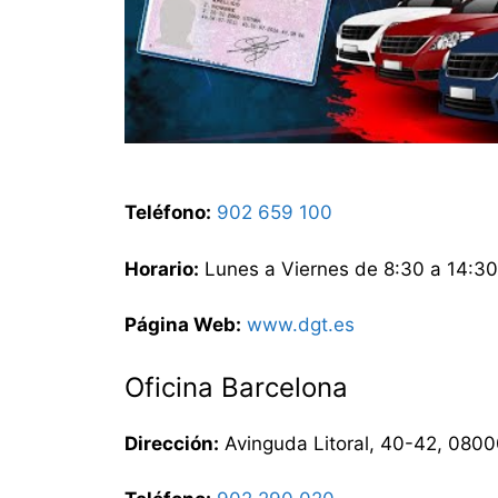
Teléfono:
902 659 100
Horario:
Lunes a Viernes de 8:30 a 14:30
Página Web:
www.dgt.es
Oficina Barcelona
Dirección:
Avinguda Litoral, 40-42, 0800