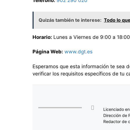
Teléfono:
902 290 020
Quizás también te interese:
Todo lo que
Horario:
Lunes a Viernes de 9:00 a 18:00
Página Web:
www.dgt.es
Esperamos que esta información te sea de
verificar los requisitos específicos de tu
Licenciado en
Dirección de 
Redactor de c