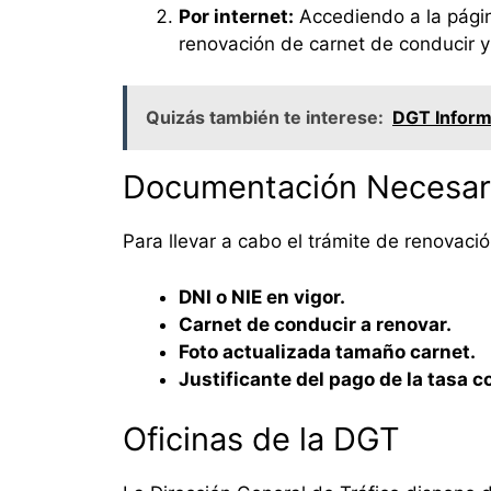
Por internet:
Accediendo a la pági
renovación de carnet de conducir y
Quizás también te interese:
DGT Informe
Documentación Necesar
Para llevar a cabo el trámite de renovaci
DNI o NIE en vigor.
Carnet de conducir a renovar.
Foto actualizada tamaño carnet.
Justificante del pago de la tasa 
Oficinas de la DGT