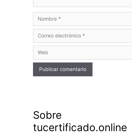
Nombre
Correo
electrónico
Web
Sobre
tucertificado.online