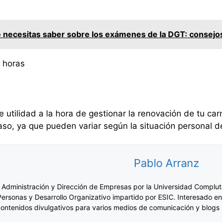
 necesitas saber sobre los exámenes de la DGT: consejos
 horas
 utilidad a la hora de gestionar la renovación de tu ca
 caso, ya que pueden variar según la situación personal 
Pablo Arranz
 Administración y Dirección de Empresas por la Universidad Complut
Personas y Desarrollo Organizativo impartido por ESIC. Interesado en
ontenidos divulgativos para varios medios de comunicación y blogs