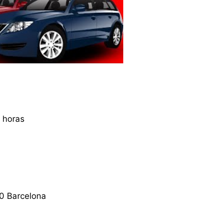
 horas
0 Barcelona