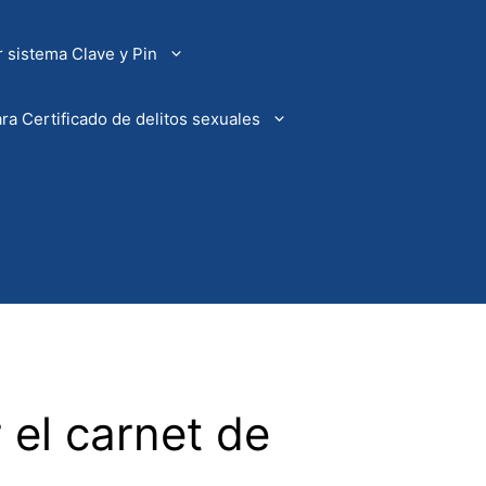
 sistema Clave y Pin
ra Certificado de delitos sexuales
 el carnet de