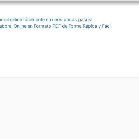
oral online fácilmente en unos pocos pasos!
boral Online en Formato PDF de Forma Rápida y Fácil