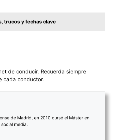
, trucos y fechas clave
rnet de conducir. Recuerda siempre
de cada conductor.
ense de Madrid, en 2010 cursé el Máster en
 social media.