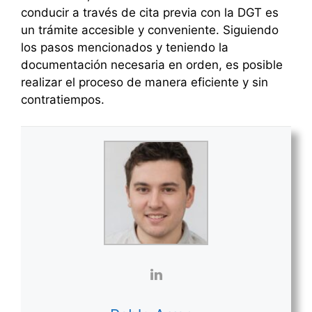
conducir a través de cita previa con la DGT es
un trámite accesible y conveniente. Siguiendo
los pasos mencionados y teniendo la
documentación necesaria en orden, es posible
realizar el proceso de manera eficiente y sin
contratiempos.