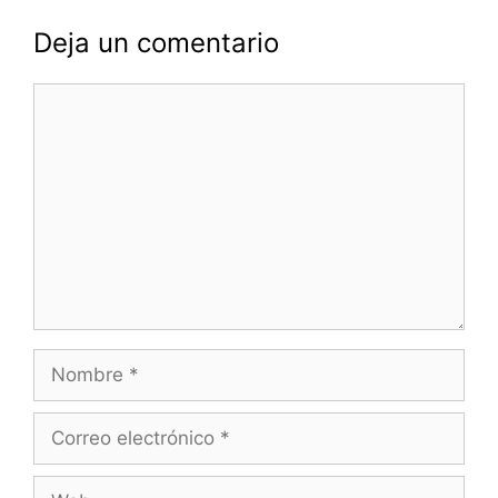
Deja un comentario
Comentario
Nombre
Correo
electrónico
Web