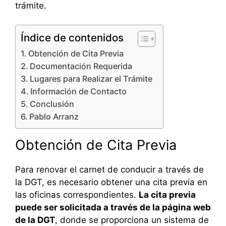
trámite.
Índice de contenidos
Obtención de Cita Previa
Documentación Requerida
Lugares para Realizar el Trámite
Información de Contacto
Conclusión
Pablo Arranz
Obtención de Cita Previa
Para renovar el carnet de conducir a través de
la DGT, es necesario obtener una cita previa en
las oficinas correspondientes.
La cita previa
puede ser solicitada a través de la página web
de la DGT
, donde se proporciona un sistema de