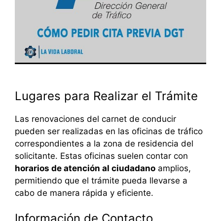
Lugares para Realizar el Trámite
Las renovaciones del carnet de conducir
pueden ser realizadas en las oficinas de tráfico
correspondientes a la zona de residencia del
solicitante. Estas oficinas suelen contar con
horarios de atención al ciudadano
amplios,
permitiendo que el trámite pueda llevarse a
cabo de manera rápida y eficiente.
Información de Contacto