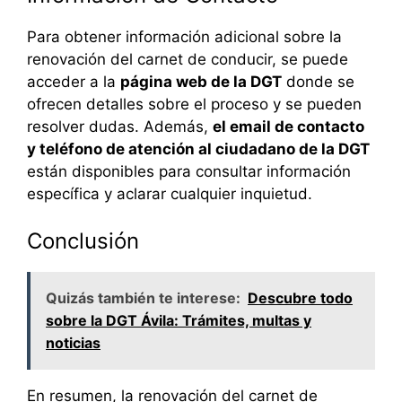
Para obtener información adicional sobre la
renovación del carnet de conducir, se puede
acceder a la
página web de la DGT
donde se
ofrecen detalles sobre el proceso y se pueden
resolver dudas. Además,
el email de contacto
y teléfono de atención al ciudadano de la DGT
están disponibles para consultar información
específica y aclarar cualquier inquietud.
Conclusión
Quizás también te interese:
Descubre todo
sobre la DGT Ávila: Trámites, multas y
noticias
En resumen, la renovación del carnet de