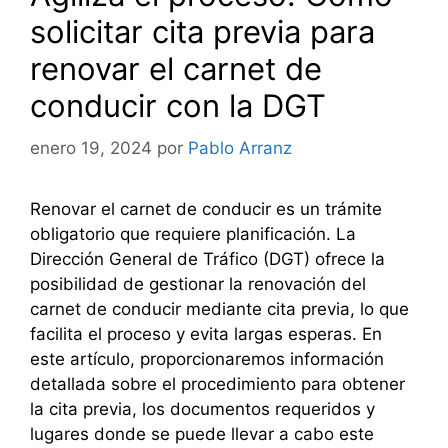
solicitar cita previa para
renovar el carnet de
conducir con la DGT
enero 19, 2024
por
Pablo Arranz
Renovar el carnet de conducir es un trámite
obligatorio que requiere planificación. La
Dirección General de Tráfico (DGT) ofrece la
posibilidad de gestionar la renovación del
carnet de conducir mediante cita previa, lo que
facilita el proceso y evita largas esperas. En
este artículo, proporcionaremos información
detallada sobre el procedimiento para obtener
la cita previa, los documentos requeridos y
lugares donde se puede llevar a cabo este