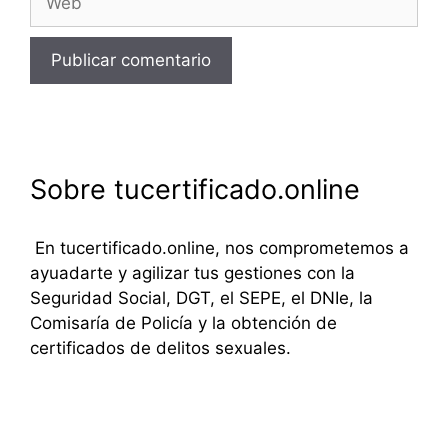
Sobre tucertificado.online
En tucertificado.online, nos comprometemos a
ayuadarte y agilizar tus gestiones con la
Seguridad Social, DGT, el SEPE, el DNIe, la
Comisaría de Policía y la obtención de
certificados de delitos sexuales.