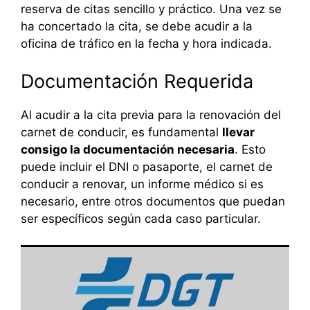
reserva de citas sencillo y práctico. Una vez se
ha concertado la cita, se debe acudir a la
oficina de tráfico en la fecha y hora indicada.
Documentación Requerida
Al acudir a la cita previa para la renovación del
carnet de conducir, es fundamental
llevar
consigo la documentación necesaria
. Esto
puede incluir el DNI o pasaporte, el carnet de
conducir a renovar, un informe médico si es
necesario, entre otros documentos que puedan
ser específicos según cada caso particular.