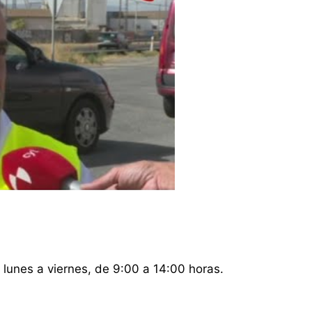
 lunes a viernes, de 9:00 a 14:00 horas.