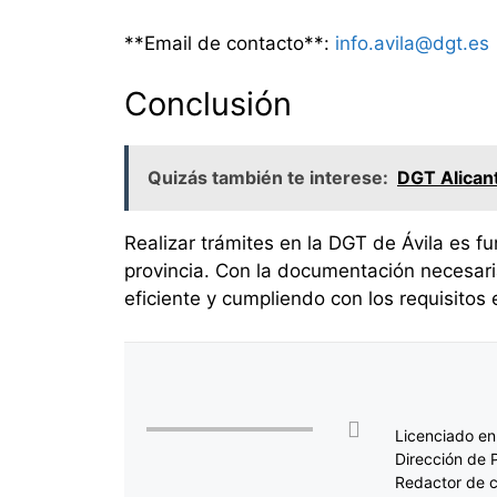
**Email de contacto**:
info.avila@dgt.es
Conclusión
Quizás también te interese:
DGT Alicant
Realizar trámites en la DGT de Ávila es 
provincia. Con la documentación necesari
eficiente y cumpliendo con los requisitos 
Licenciado en
Dirección de 
Redactor de c