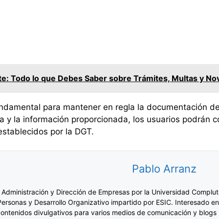
e: Todo lo que Debes Saber sobre Trámites, Multas y Nov
fundamental para mantener en regla la documentación de
a y la información proporcionada, los usuarios podrán 
establecidos por la DGT.
Pablo Arranz
 Administración y Dirección de Empresas por la Universidad Complut
Personas y Desarrollo Organizativo impartido por ESIC. Interesado en
ontenidos divulgativos para varios medios de comunicación y blogs