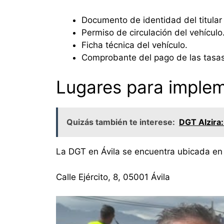
Documento de identidad del titular 
Permiso de circulación del vehículo
Ficha técnica del vehículo.
Comprobante del pago de las tasas
Lugares para implem
Quizás también te interese:
DGT Alzira:
La DGT en Ávila se encuentra ubicada en l
Calle Ejército, 8, 05001 Ávila