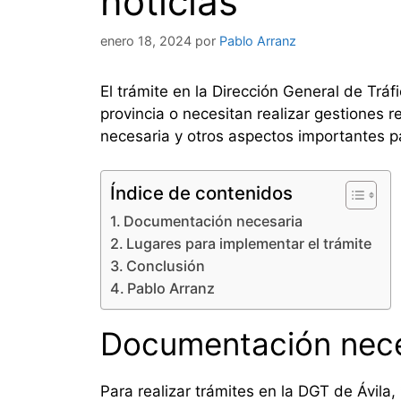
noticias
enero 18, 2024
por
Pablo Arranz
El trámite en la Dirección General de Trá
provincia o necesitan realizar gestiones 
necesaria y otros aspectos importantes pa
Índice de contenidos
Documentación necesaria
Lugares para implementar el trámite
Conclusión
Pablo Arranz
Documentación nece
Para realizar trámites en la DGT de Ávila