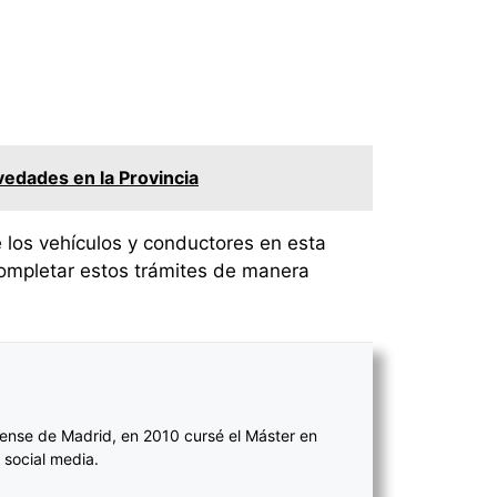
edades en la Provincia
 los vehículos y conductores en esta
completar estos trámites de manera
ense de Madrid, en 2010 cursé el Máster en
 social media.