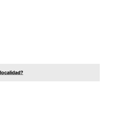
localidad?