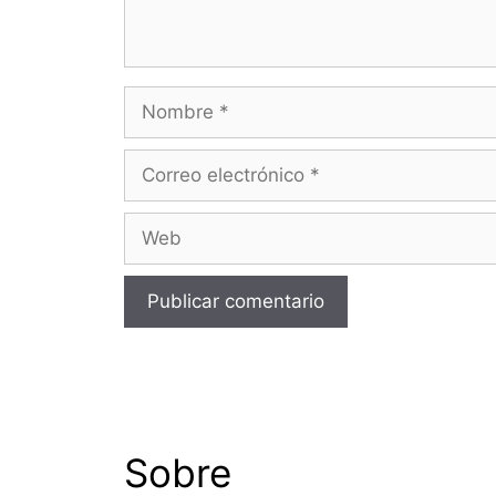
Nombre
Correo
electrónico
Web
Sobre