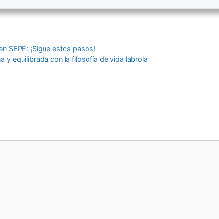
 en SEPE: ¡Sigue estos pasos!
 y equilibrada con la filosofía de vida labrola