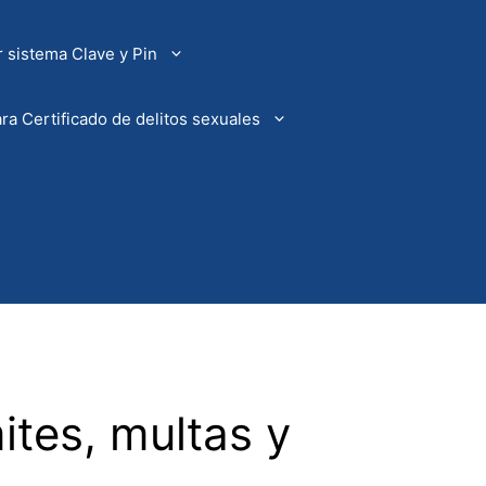
 sistema Clave y Pin
ra Certificado de delitos sexuales
ites, multas y