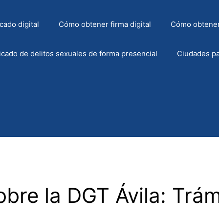
cado digital
Cómo obtener firma digital
Cómo obtener
icado de delitos sexuales de forma presencial
Ciudades pa
bre la DGT Ávila: Trám