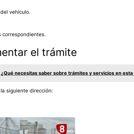
del vehículo.
.
 correspondientes.
entar el trámite
 ¿Qué necesitas saber sobre trámites y servicios en esta 
a siguiente dirección: