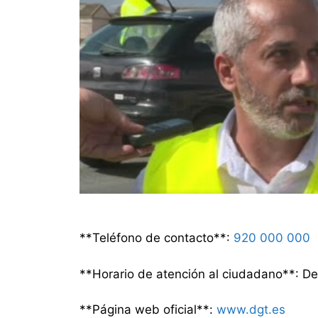
**Teléfono de contacto**:
920 000 000
**Horario de atención al ciudadano**: De
**Página web oficial**:
www.dgt.es