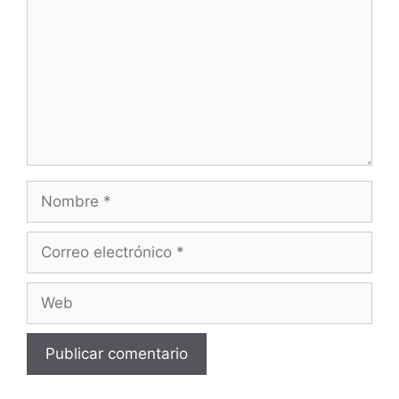
Nombre
Correo
electrónico
Web