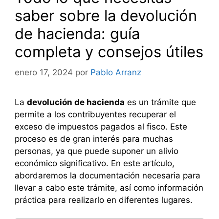
saber sobre la devolución
de hacienda: guía
completa y consejos útiles
enero 17, 2024
por
Pablo Arranz
La
devolución de hacienda
es un trámite que
permite a los contribuyentes recuperar el
exceso de impuestos pagados al fisco. Este
proceso es de gran interés para muchas
personas, ya que puede suponer un alivio
económico significativo. En este artículo,
abordaremos la documentación necesaria para
llevar a cabo este trámite, así como información
práctica para realizarlo en diferentes lugares.