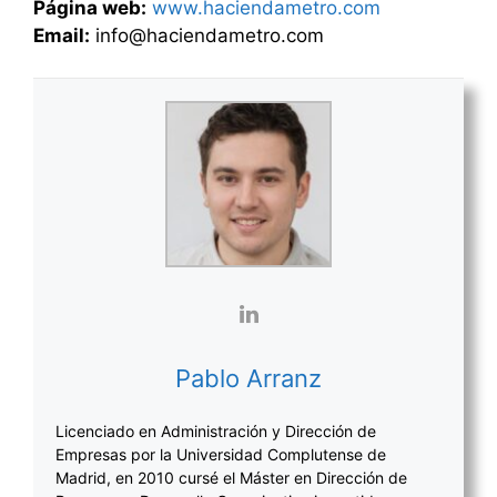
Página web:
www.haciendametro.com
Email:
info@haciendametro.com
Pablo Arranz
Licenciado en Administración y Dirección de
Empresas por la Universidad Complutense de
Madrid, en 2010 cursé el Máster en Dirección de