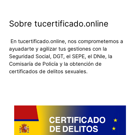
Sobre tucertificado.online
En tucertificado.online, nos comprometemos a
ayuadarte y agilizar tus gestiones con la
Seguridad Social, DGT, el SEPE, el DNIe, la
Comisaría de Policía y la obtención de
certificados de delitos sexuales.