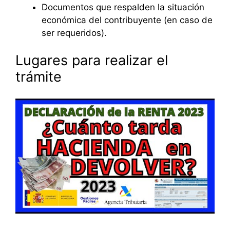
Documentos que respalden la situación
económica del contribuyente (en caso de
ser requeridos).
Lugares para realizar el
trámite