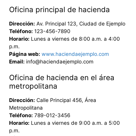
Oficina principal de hacienda
Dirección:
Av. Principal 123, Ciudad de Ejemplo
Teléfono:
123-456-7890
Horario:
Lunes a viernes de 8:00 a.m. a 4:00
p.m.
Página web:
www.haciendaejemplo.com
Email:
info@haciendaejemplo.com
Oficina de hacienda en el área
metropolitana
Dirección:
Calle Principal 456, Área
Metropolitana
Teléfono:
789-012-3456
Horario:
Lunes a viernes de 9:00 a.m. a 5:00
p.m.