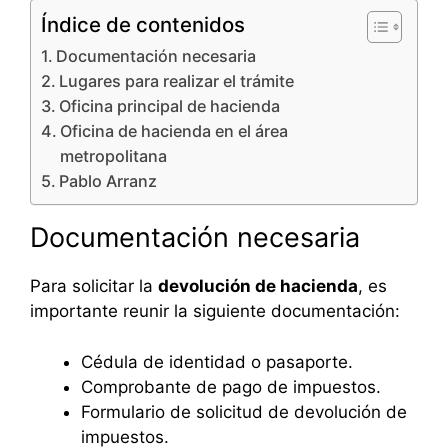
Índice de contenidos
Documentación necesaria
Lugares para realizar el trámite
Oficina principal de hacienda
Oficina de hacienda en el área
metropolitana
Pablo Arranz
Documentación necesaria
Para solicitar la
devolución de hacienda
, es
importante reunir la siguiente documentación:
Cédula de identidad o pasaporte.
Comprobante de pago de impuestos.
Formulario de solicitud de devolución de
impuestos.