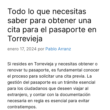
Todo lo que necesitas
saber para obtener una
cita para el pasaporte en
Torrevieja
enero 17, 2024
por
Pablo Arranz
Si resides en Torrevieja y necesitas obtener o
renovar tu pasaporte, es fundamental conocer
el proceso para solicitar una cita previa. La
gestión del pasaporte es un trámite esencial
para los ciudadanos que deseen viajar al
extranjero, y contar con la documentación
necesaria en regla es esencial para evitar
contratiempos.