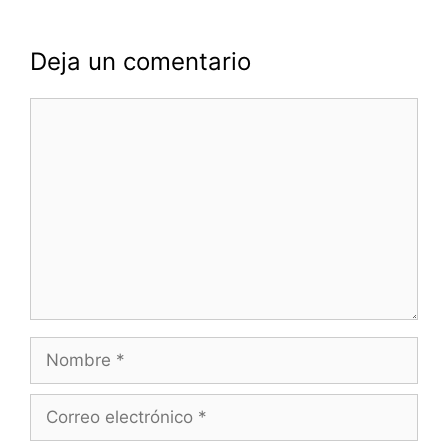
Deja un comentario
Comentario
Nombre
Correo
electrónico