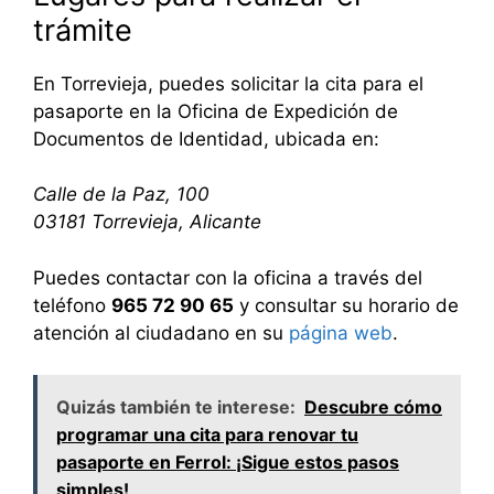
trámite
En Torrevieja, puedes solicitar la cita para el
pasaporte en la Oficina de Expedición de
Documentos de Identidad, ubicada en:
Calle de la Paz, 100
03181 Torrevieja, Alicante
Puedes contactar con la oficina a través del
teléfono
965 72 90 65
y consultar su horario de
atención al ciudadano en su
página web
.
Quizás también te interese:
Descubre cómo
programar una cita para renovar tu
pasaporte en Ferrol: ¡Sigue estos pasos
simples!