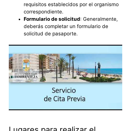
requisitos establecidos por el organismo
correspondiente.
Formulario de solicitud
: Generalmente,
deberás completar un formulario de
solicitud de pasaporte.
Lugares para realizar el