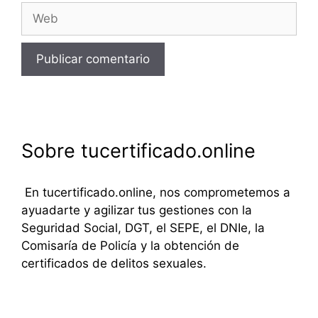
Web
Sobre tucertificado.online
En tucertificado.online, nos comprometemos a
ayuadarte y agilizar tus gestiones con la
Seguridad Social, DGT, el SEPE, el DNIe, la
Comisaría de Policía y la obtención de
certificados de delitos sexuales.