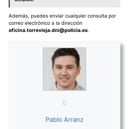
Además, puedes enviar cualquier consulta por
correo electrónico a la dirección
oficina.torrevieja.dni@policia.es
.
Pablo Arranz