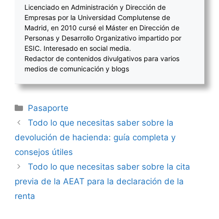
Licenciado en Administración y Dirección de
Empresas por la Universidad Complutense de
Madrid, en 2010 cursé el Máster en Dirección de
Personas y Desarrollo Organizativo impartido por
ESIC. Interesado en social media.
Redactor de contenidos divulgativos para varios
medios de comunicación y blogs
Categorías
Pasaporte
Navegación
Todo lo que necesitas saber sobre la
de
devolución de hacienda: guía completa y
entradas
consejos útiles
Todo lo que necesitas saber sobre la cita
previa de la AEAT para la declaración de la
renta