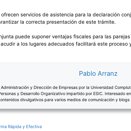
ofrecen servicios de asistencia para la declaración co
antizar la correcta presentación de este trámite.
njunta puede suponer ventajas fiscales para las parejas
acudir a los lugares adecuados facilitará este proceso 
Pablo Arranz
 Administración y Dirección de Empresas por la Universidad Complut
Personas y Desarrollo Organizativo impartido por ESIC. Interesado en
ontenidos divulgativos para varios medios de comunicación y blogs
rma Rápida y Efectiva