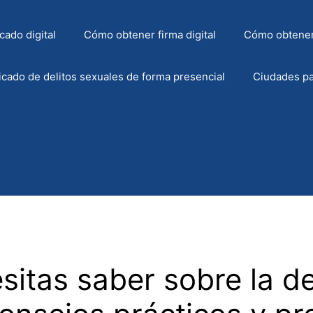
cado digital
Cómo obtener firma digital
Cómo obtener
icado de delitos sexuales de forma presencial
Ciudades pa
sitas saber sobre la de