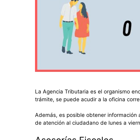
La Agencia Tributaria es el organismo enc
trámite, se puede acudir a la oficina corr
Además, es posible obtener información a
de atención al ciudadano de lunes a vier