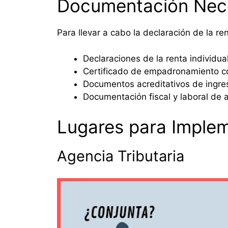
Documentación Nec
Para llevar a cabo la declaración de la r
Declaraciones de la renta individual
Certificado de empadronamiento co
Documentos acreditativos de ingre
Documentación fiscal y laboral de
Lugares para Implem
Agencia Tributaria