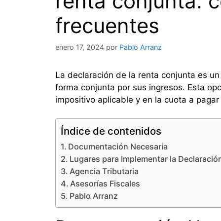
renta conjunta: 
frecuentes
enero 17, 2024
por
Pablo Arranz
La declaración de la renta conjunta es un 
forma conjunta por sus ingresos. Esta opc
impositivo aplicable y en la cuota a pagar 
Índice de contenidos
Documentación Necesaria
Lugares para Implementar la Declaració
Agencia Tributaria
Asesorías Fiscales
Pablo Arranz