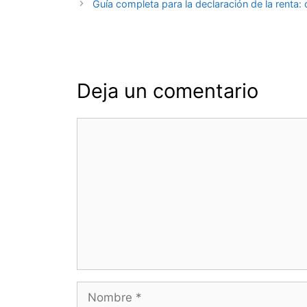
de
Guía completa para la declaración de la renta
entradas
Deja un comentario
Comentario
Nombre