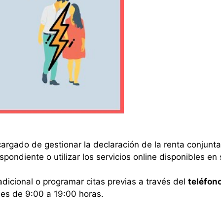
argado de gestionar la declaración de la renta conjunta
espondiente o utilizar los servicios online disponibles en
dicional o programar citas previas a través del
teléfon
nes de 9:00 a 19:00 horas.