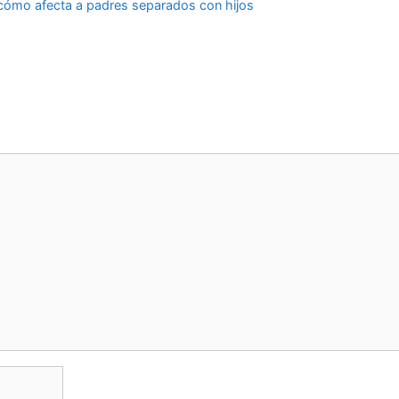
: cómo afecta a padres separados con hijos