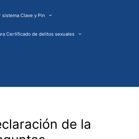
 sistema Clave y Pin
ra Certificado de delitos sexuales
claración de la