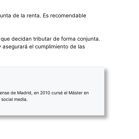
njunta de la renta. Es recomendable
 que decidan tributar de forma conjunta.
y asegurará el cumplimiento de las
ense de Madrid, en 2010 cursé el Máster en
 social media.