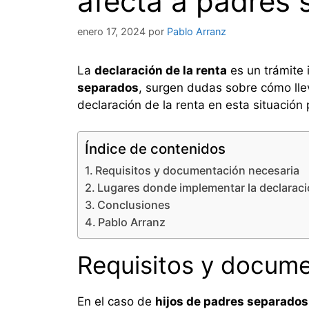
afecta a padres 
enero 17, 2024
por
Pablo Arranz
La
declaración de la renta
es un trámite 
separados
, surgen dudas sobre cómo llev
declaración de la renta en esta situación p
Índice de contenidos
Requisitos y documentación necesaria
Lugares donde implementar la declaració
Conclusiones
Pablo Arranz
Requisitos y docume
En el caso de
hijos de padres separados