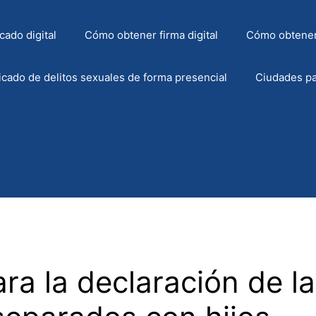
cado digital
Cómo obtener firma digital
Cómo obtener
icado de delitos sexuales de forma presencial
Ciudades pa
ra la declaración de l