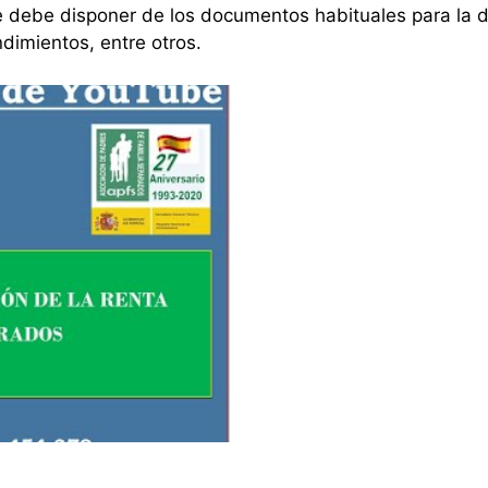
e debe disponer de los documentos habituales para la d
ndimientos, entre otros.