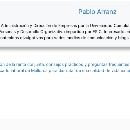
Pablo Arranz
 Administración y Dirección de Empresas por la Universidad Complut
Personas y Desarrollo Organizativo impartido por ESIC. Interesado en
ontenidos divulgativos para varios medios de comunicación y blogs
ón de la renta conjunta: consejos prácticos y preguntas frecuentes
ado laboral de Mallorca para disfrutar de una calidad de vida exc