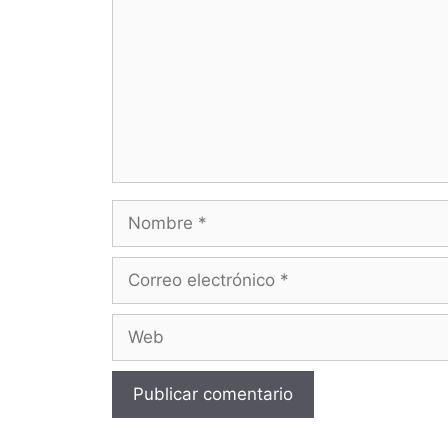
Nombre
Correo
electrónico
Web