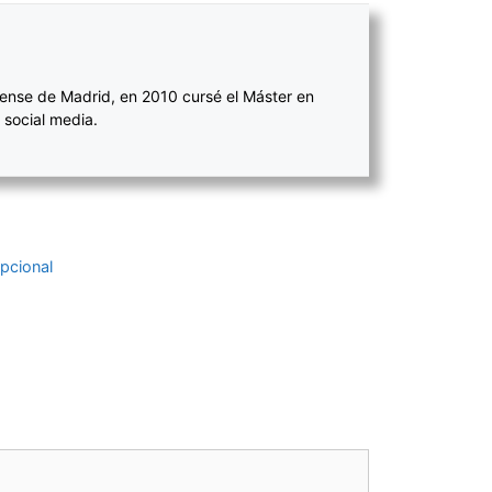
ense de Madrid, en 2010 cursé el Máster en
 social media.
epcional