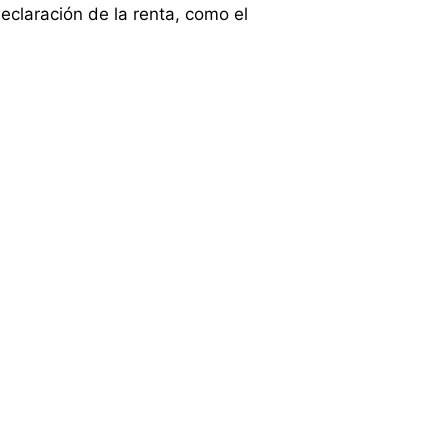
eclaración de la renta, como el