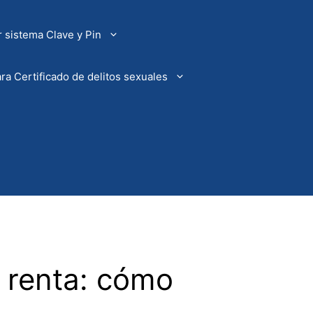
 sistema Clave y Pin
ra Certificado de delitos sexuales
a renta: cómo