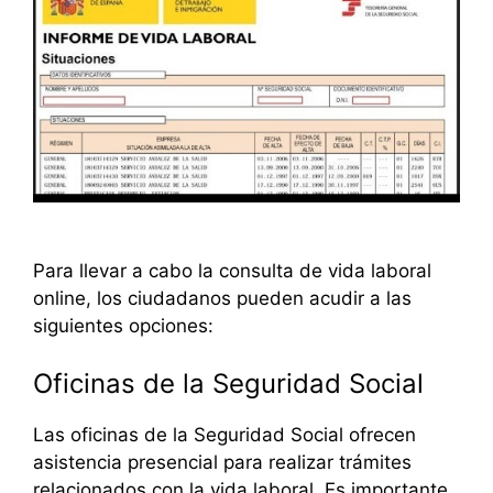
Para llevar a cabo la consulta de vida laboral
online, los ciudadanos pueden acudir a las
siguientes opciones:
Oficinas de la Seguridad Social
Las oficinas de la Seguridad Social ofrecen
asistencia presencial para realizar trámites
relacionados con la vida laboral. Es importante