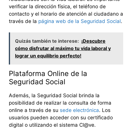
verificar la dirección física, el teléfono de
contacto y el horario de atención al ciudadano a
través de la
página web de la Seguridad Social
.
Quizás también te interese:
¡Descubre
cómo disfrutar al máximo tu vida laboral y
lograr un equilibrio perfecto!
Plataforma Online de la
Seguridad Social
Además, la Seguridad Social brinda la
posibilidad de realizar la consulta de forma
online a través de su
sede electrónica
. Los
usuarios pueden acceder con su certificado
digital o utilizando el sistema Cl@ve.