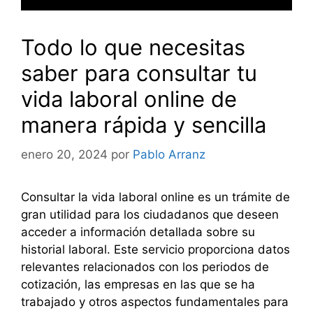
Todo lo que necesitas
saber para consultar tu
vida laboral online de
manera rápida y sencilla
enero 20, 2024
por
Pablo Arranz
Consultar la vida laboral online es un trámite de
gran utilidad para los ciudadanos que deseen
acceder a información detallada sobre su
historial laboral. Este servicio proporciona datos
relevantes relacionados con los periodos de
cotización, las empresas en las que se ha
trabajado y otros aspectos fundamentales para