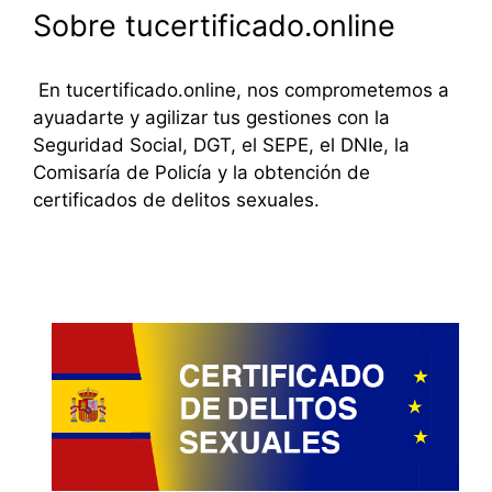
Sobre tucertificado.online
En tucertificado.online, nos comprometemos a
ayuadarte y agilizar tus gestiones con la
Seguridad Social, DGT, el SEPE, el DNIe, la
Comisaría de Policía y la obtención de
certificados de delitos sexuales.