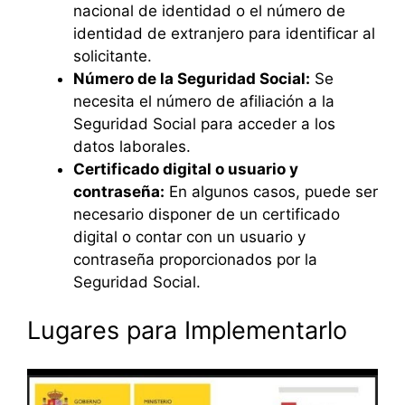
nacional de identidad o el número de
identidad de extranjero para identificar al
solicitante.
Número de la Seguridad Social:
Se
necesita el número de afiliación a la
Seguridad Social para acceder a los
datos laborales.
Certificado digital o usuario y
contraseña:
En algunos casos, puede ser
necesario disponer de un certificado
digital o contar con un usuario y
contraseña proporcionados por la
Seguridad Social.
Lugares para Implementarlo