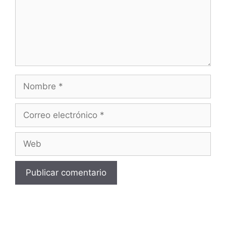
Nombre
Correo
electrónico
Web