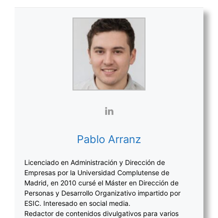
Pablo Arranz
Licenciado en Administración y Dirección de
Empresas por la Universidad Complutense de
Madrid, en 2010 cursé el Máster en Dirección de
Personas y Desarrollo Organizativo impartido por
ESIC. Interesado en social media.
Redactor de contenidos divulgativos para varios