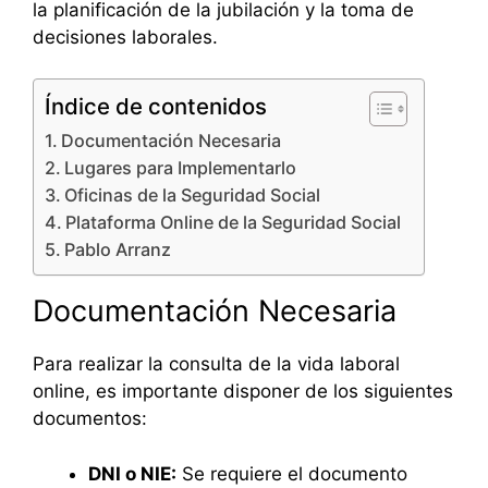
la planificación de la jubilación y la toma de
decisiones laborales.
Índice de contenidos
Documentación Necesaria
Lugares para Implementarlo
Oficinas de la Seguridad Social
Plataforma Online de la Seguridad Social
Pablo Arranz
Documentación Necesaria
Para realizar la consulta de la vida laboral
online, es importante disponer de los siguientes
documentos:
DNI o NIE:
Se requiere el documento