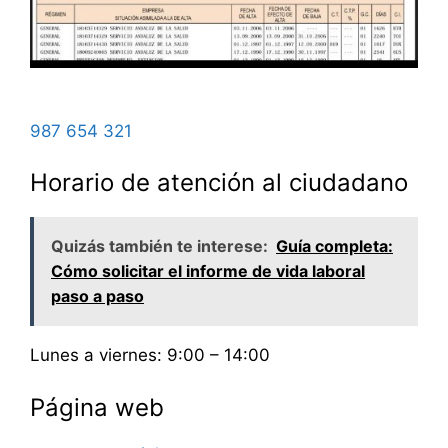
987 654 321
Horario de atención al ciudadano
Quizás también te interese:
Guía completa:
Cómo solicitar el informe de vida laboral
paso a paso
Lunes a viernes: 9:00 – 14:00
Página web