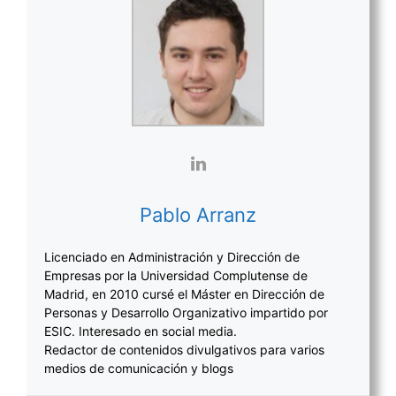
Pablo Arranz
Licenciado en Administración y Dirección de
Empresas por la Universidad Complutense de
Madrid, en 2010 cursé el Máster en Dirección de
Personas y Desarrollo Organizativo impartido por
ESIC. Interesado en social media.
Redactor de contenidos divulgativos para varios
medios de comunicación y blogs