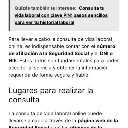
Quizás también te interese:
Consulta tu
vida laboral con clave PIN: pasos sencillos
para ver tu historial laboral
Para llevar a cabo la consulta de vida laboral
online, es indispensable contar con el
número
de afiliación a la Seguridad Social
y el
DNI o
NIE.
Estos datos son fundamentales para poder
acceder al servicio y obtener la información
requerida de forma segura y fiable.
Lugares para realizar la
consulta
La consulta de vida laboral online puede
llevarse a cabo a través de la
página web de la
Seguridad Social
o en las
oficinas de la