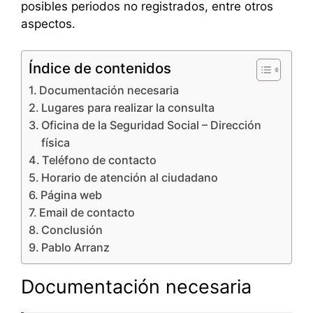
posibles periodos no registrados, entre otros
aspectos.
Índice de contenidos
Documentación necesaria
Lugares para realizar la consulta
Oficina de la Seguridad Social – Dirección
física
Teléfono de contacto
Horario de atención al ciudadano
Página web
Email de contacto
Conclusión
Pablo Arranz
Documentación necesaria