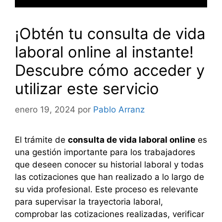
¡Obtén tu consulta de vida
laboral online al instante!
Descubre cómo acceder y
utilizar este servicio
enero 19, 2024
por
Pablo Arranz
El trámite de
consulta de vida laboral online
es
una gestión importante para los trabajadores
que deseen conocer su historial laboral y todas
las cotizaciones que han realizado a lo largo de
su vida profesional. Este proceso es relevante
para supervisar la trayectoria laboral,
comprobar las cotizaciones realizadas, verificar