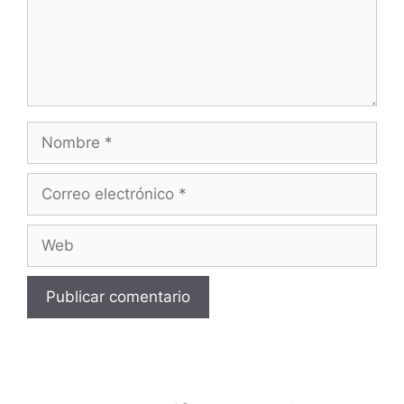
Nombre
Correo
electrónico
Web