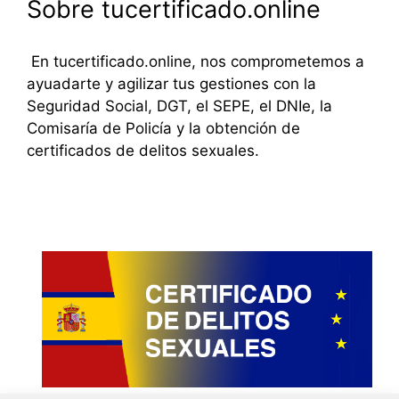
Sobre tucertificado.online
En tucertificado.online, nos comprometemos a
ayuadarte y agilizar tus gestiones con la
Seguridad Social, DGT, el SEPE, el DNIe, la
Comisaría de Policía y la obtención de
certificados de delitos sexuales.