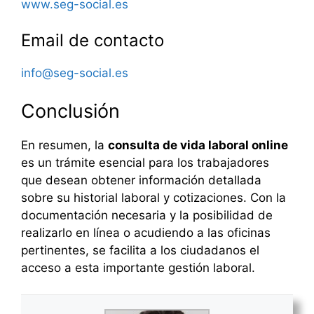
www.seg-social.es
Email de contacto
info@seg-social.es
Conclusión
En resumen, la
consulta de vida laboral online
es un trámite esencial para los trabajadores
que desean obtener información detallada
sobre su historial laboral y cotizaciones. Con la
documentación necesaria y la posibilidad de
realizarlo en línea o acudiendo a las oficinas
pertinentes, se facilita a los ciudadanos el
acceso a esta importante gestión laboral.