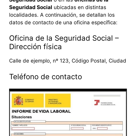
Seguridad Social
ubicadas en distintas
localidades. A continuación, se detallan los
datos de contacto de una oficina específica:
Oficina de la Seguridad Social –
Dirección física
Calle de ejemplo, nº 123, Código Postal, Ciudad
Teléfono de contacto