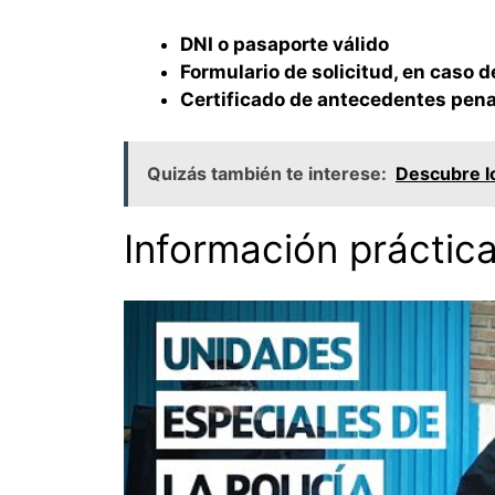
DNI o pasaporte válido
Formulario de solicitud, en caso d
Certificado de antecedentes pena
Quizás también te interese:
Descubre lo
Información práctic