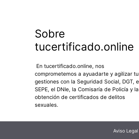
Sobre
tucertificado.online
En tucertificado.online, nos
comprometemos a ayuadarte y agilizar tu
gestiones con la Seguridad Social, DGT, e
SEPE, el DNIe, la Comisaría de Policía y la
obtención de certificados de delitos
sexuales.
Aviso Legal