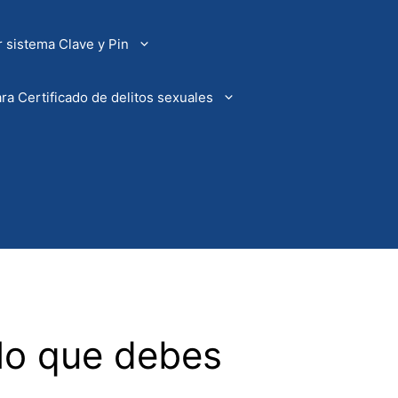
 sistema Clave y Pin
ra Certificado de delitos sexuales
 lo que debes