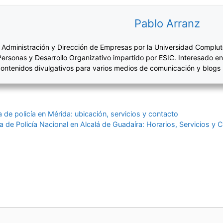
Pablo Arranz
 Administración y Dirección de Empresas por la Universidad Complut
Personas y Desarrollo Organizativo impartido por ESIC. Interesado en
ontenidos divulgativos para varios medios de comunicación y blogs
 de policía en Mérida: ubicación, servicios y contacto
 de Policía Nacional en Alcalá de Guadaíra: Horarios, Servicios y 