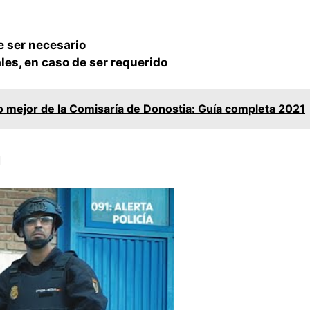
e ser necesario
les, en caso de ser requerido
 mejor de la Comisaría de Donostia: Guía completa 2021
a