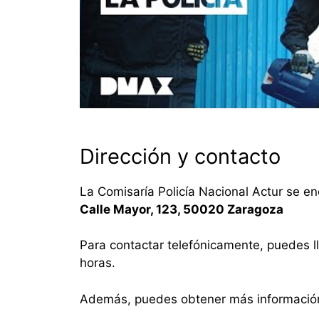
Dirección y contacto
La Comisaría Policía Nacional Actur se e
Calle Mayor, 123, 50020 Zaragoza
Para contactar telefónicamente, puedes l
horas.
Además, puedes obtener más informació