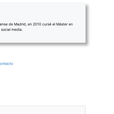
ense de Madrid, en 2010 cursé el Máster en
 social media.
Contacto