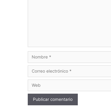
Nombre
Correo
electrónico
Web