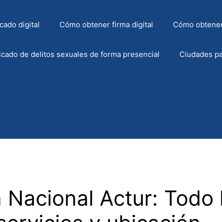
cado digital
Cómo obtener firma digital
Cómo obtener
icado de delitos sexuales de forma presencial
Ciudades pa
a Nacional Actur: Todo